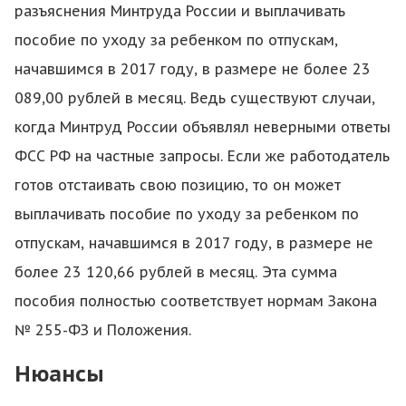
разъяснения Минтруда России и выплачивать
пособие по уходу за ребенком по отпускам,
начавшимся в 2017 году, в размере не более 23
089,00 рублей в месяц. Ведь существуют случаи,
когда Минтруд России объявлял неверными ответы
ФСС РФ на частные запросы. Если же работодатель
готов отстаивать свою позицию, то он может
выплачивать пособие по уходу за ребенком по
отпускам, начавшимся в 2017 году, в размере не
более 23 120,66 рублей в месяц. Эта сумма
пособия полностью соответствует нормам Закона
№ 255-ФЗ и Положения.
Нюансы