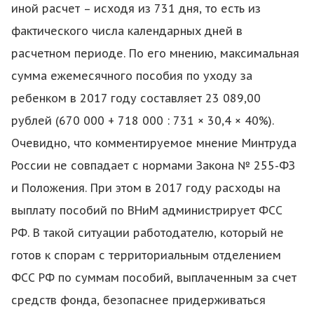
иной расчет – исходя из 731 дня, то есть из
фактического числа календарных дней в
расчетном периоде. По его мнению, максимальная
сумма ежемесячного пособия по уходу за
ребенком в 2017 году составляет 23 089,00
рублей (670 000 + 718 000 : 731 × 30,4 × 40%).
Очевидно, что комментируемое мнение Минтруда
России не совпадает с нормами Закона № 255-ФЗ
и Положения. При этом в 2017 году расходы на
выплату пособий по ВНиМ администрирует ФСС
РФ. В такой ситуации работодателю, который не
готов к спорам с территориальным отделением
ФСС РФ по суммам пособий, выплаченным за счет
средств фонда, безопаснее придерживаться