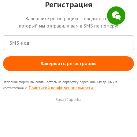
Регистрация
Завершите регистрацию — введите код,
который мы отправили вам в SMS по номеру:
Завершить регистрацию
Заполняя форму, вы соглашаетесь на обработку персональных данных в
Политикой конфиденциальности
соответствии с
.
SmartCaptcha