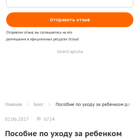
Отправить отзыв
Отправляя отзыв, вы соглашаетесь на его
размещение в официальных ресурсах Scloud
SmartCaptcha
Главная
Блог
Пособие по уходу за ребенком до пол
02.06.2017
6724
Пособие по уходу за ребенком