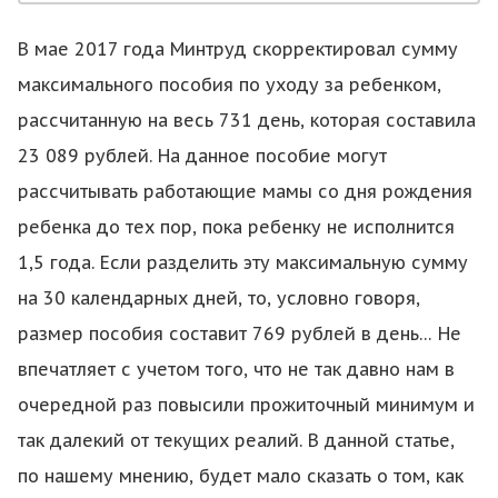
В мае 2017 года Минтруд скорректировал сумму
максимального пособия по уходу за ребенком,
рассчитанную на весь 731 день, которая составила
23 089 рублей. На данное пособие могут
рассчитывать работающие мамы со дня рождения
ребенка до тех пор, пока ребенку не исполнится
1,5 года. Если разделить эту максимальную сумму
на 30 календарных дней, то, условно говоря,
размер пособия составит 769 рублей в день… Не
впечатляет с учетом того, что не так давно нам в
очередной раз повысили прожиточный минимум и
так далекий от текущих реалий. В данной статье,
по нашему мнению, будет мало сказать о том, как