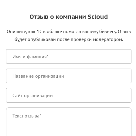
Отзыв о компании Scloud
Опишите, как 1С в облаке помогла вашему бизнесу. Отзыв
будет опубликован после проверки модератором.