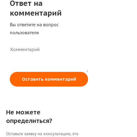
Ответ на
комментарий
Вы ответите на вопрос
пользователя
Оставить комментарий
Не можете
определиться?
Оставьте заявку на консультацию, это