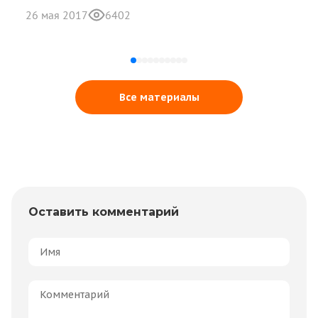
26 мая 2017
6402
Все материалы
Оставить комментарий