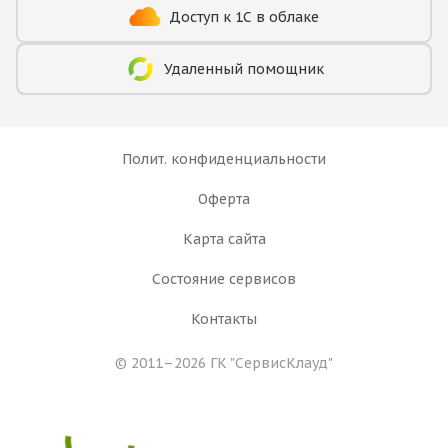
Доступ к 1С в облаке
Удаленный помощник
Полит. конфиденциальности
Оферта
Карта сайта
Состояние сервисов
Контакты
© 2011–2026 ГК
"СервисКлауд"