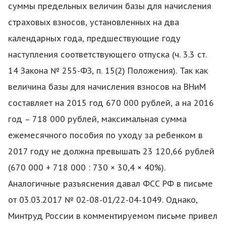
суммы предельных величин базы для начисления
страховых взносов, установленных на два
календарных года, предшествующие году
наступления соответствующего отпуска (ч. 3.3 ст.
14 Закона № 255-ФЗ, п. 15(2) Положения). Так как
величина базы для начисления взносов на ВНиМ
составляет на 2015 год 670 000 рублей, а на 2016
год – 718 000 рублей, максимальная сумма
ежемесячного пособия по уходу за ребенком в
2017 году не должна превышать 23 120,66 рублей
(670 000 + 718 000 : 730 × 30,4 × 40%).
Аналогичные разъяснения давал ФСС РФ в письме
от 03.03.2017 № 02-08-01/22-04-1049. Однако,
Минтруд России в комментируемом письме привел