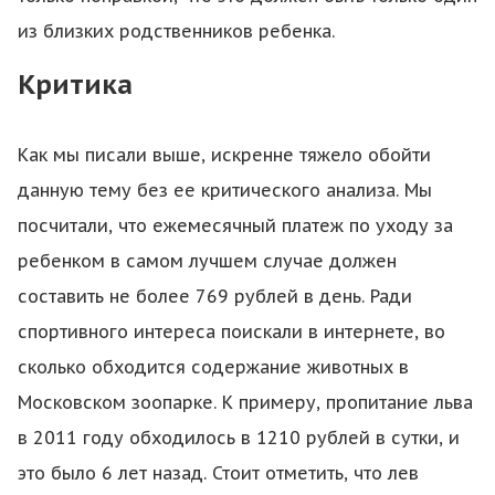
из близких родственников ребенка.
Критика
Как мы писали выше, искренне тяжело обойти
данную тему без ее критического анализа. Мы
посчитали, что ежемесячный платеж по уходу за
ребенком в самом лучшем случае должен
составить не более 769 рублей в день. Ради
спортивного интереса поискали в интернете, во
сколько обходится содержание животных в
Московском зоопарке. К примеру, пропитание льва
в 2011 году обходилось в 1210 рублей в сутки, и
это было 6 лет назад. Стоит отметить, что лев