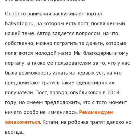
Особого внимания заслуживает портал
babyblog
.
ru
, на котором есть пост, посвященный
нашей теме. Автор задается вопросом, на что,
собственно, можно потратить те деньги, которые
полагаются молодой маме. Мы благодарны этому
порталу, а также ее пользователям за то, что у нас
была возможность узнать из первых уст, на что
предпочитают тратить такие «деньжищи» их
получатели. Пост, правда, опубликован в 2014
году, но смеем предположить, что с того момент
ничего особо не изменилось.
Рекомендуем
ознакомиться
. Кстати, на ребенка тратят далеко не
всегда…