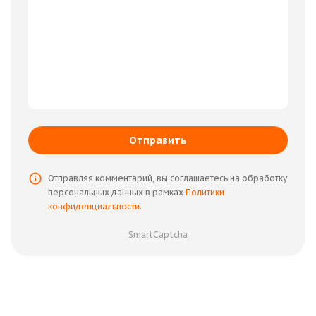
Отправить
Отправляя комментарий, вы соглашаетесь на обработку
персональных данных в рамках
Политики
конфиденциальности
.
SmartCaptcha