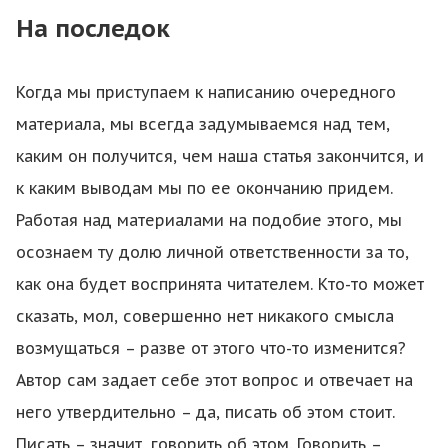
На последок
Когда мы приступаем к написанию очередного
материала, мы всегда задумываемся над тем,
каким он получится, чем наша статья закончится, и
к каким выводам мы по ее окончанию придем.
Работая над материалами на подобие этого, мы
осознаем ту долю личной ответственности за то,
как она будет воспринята читателем. Кто-то может
сказать, мол, совершенно нет никакого смысла
возмущаться – разве от этого что-то изменится?
Автор сам задает себе этот вопрос и отвечает на
него утвердительно – да, писать об этом стоит.
Писать – значит, говорить об этом. Говорить –