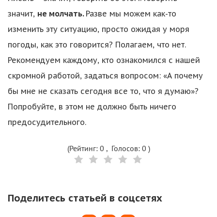
значит,
не молчать.
Разве мы можем как-то
изменить эту ситуацию, просто ожидая у моря
погоды, как это говорится? Полагаем, что нет.
Рекомендуем каждому, кто ознакомился с нашей
скромной работой, задаться вопросом: «А почему
бы мне не сказать сегодня все то, что я думаю»?
Попробуйте, в этом не должно быть ничего
предосудительного.
(Рейтинг:
0
, Голосов:
0
)
Поделитесь статьей в соцсетях