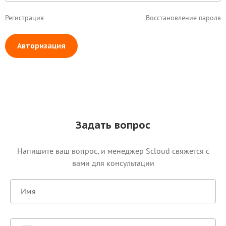
Регистрация
Восстановление пароля
Авторизация
Задать вопрос
Напишите ваш вопрос, и менеджер Scloud свяжется c
вами для консультации