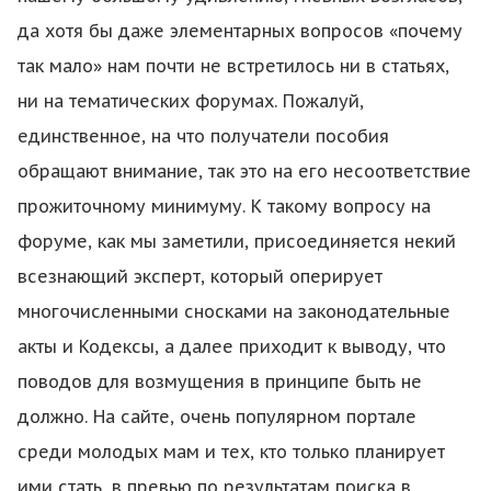
да хотя бы даже элементарных вопросов «почему
так мало» нам почти не встретилось ни в статьях,
ни на тематических форумах. Пожалуй,
единственное, на что получатели пособия
обращают внимание, так это на его несоответствие
прожиточному минимуму. К такому вопросу на
форуме, как мы заметили, присоединяется некий
всезнающий эксперт, который оперирует
многочисленными сносками на законодательные
акты и Кодексы, а далее приходит к выводу, что
поводов для возмущения в принципе быть не
должно. На сайте
, очень популярном портале
среди молодых мам и тех, кто только планирует
ими стать, в превью по результатам поиска в