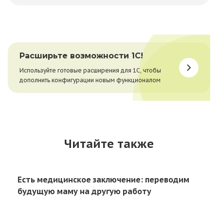
Расширьте возможности 1С!
Используйте готовые расширения для 1С, чтобы
дополнить конфигурации новым функционалом
Читайте также
Есть медицинское заключение: переводим
будущую маму на другую работу