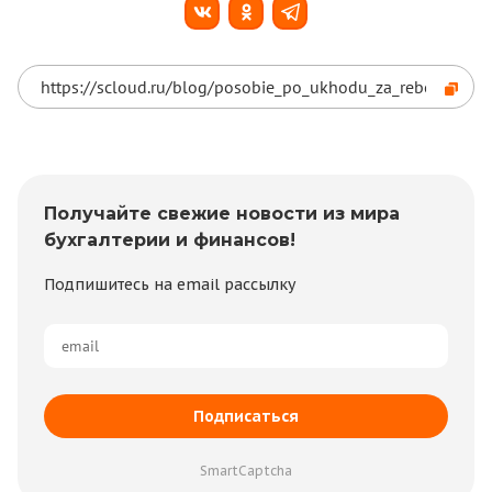
Получайте свежие новости из мира
бухгалтерии и финансов!
Подпишитесь на email рассылку
Подписаться
SmartCaptcha