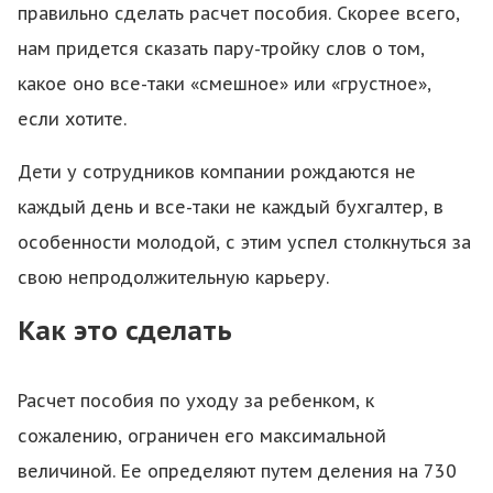
правильно сделать расчет пособия. Скорее всего,
нам придется сказать пару-тройку слов о том,
какое оно все-таки «смешное» или «грустное»,
если хотите.
Дети у сотрудников компании рождаются не
каждый день и все-таки не каждый бухгалтер, в
особенности молодой, с этим успел столкнуться за
свою непродолжительную карьеру.
Как это сделать
Расчет пособия по уходу за ребенком, к
сожалению, ограничен его максимальной
величиной. Ее определяют путем деления на 730