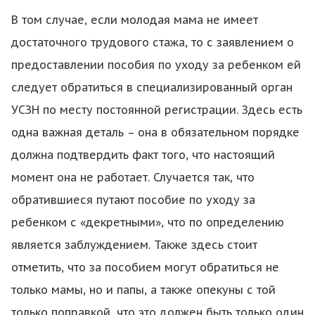
В том случае, если молодая мама не имеет
достаточного трудового стажа, то с заявлением о
предоставлении пособия по уходу за ребенком ей
следует обратиться в специализированный орган
УСЗН по месту постоянной регистрации. Здесь есть
одна важная деталь – она в обязательном порядке
должна подтвердить факт того, что настоящий
момент она не работает. Случается так, что
обратившиеся путают пособие по уходу за
ребенком с «декретными», что по определению
является заблуждением. Также здесь стоит
отметить, что за пособием могут обратиться не
только мамы, но и папы, а также опекуны с той
только поправкой, что это должен быть только один