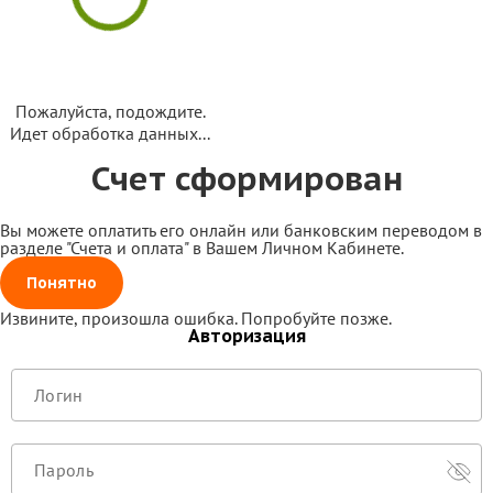
Пожалуйста, подождите.
Идет обработка данных...
Счет сформирован
Вы можете оплатить его онлайн или банковским переводом в
разделе "Счета и оплата" в Вашем Личном Кабинете.
Понятно
Извините, произошла ошибка. Попробуйте позже.
Авторизация