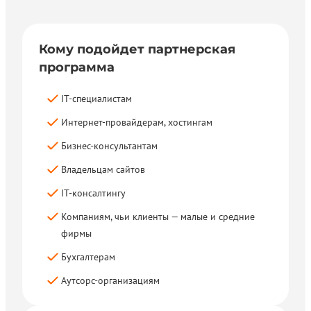
Кому подойдет партнерская
программа
IT-специалистам
Интернет-провайдерам, хостингам
Бизнес-консультантам
Владельцам сайтов
IT-консалтингу
Компаниям, чьи клиенты — малые и средние
фирмы
Бухгалтерам
Аутсорс-организациям