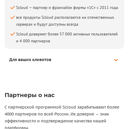
Scloud — партнер и франчайзи фирмы «1С» с 2011 года
все продукты Scloud располагаются на отечественных
серверах и будут доступны всегда
Scloud доверяют более 57 000 активных пользователей
и 4 000 партнеров
Для ваших клиентов
Партнеры о нас
С партнерской программой Scloud зарабатывают более
4000 партнеров по всей России. Их доверие — знак
эффективности и подтверждение качества нашей
платформы.