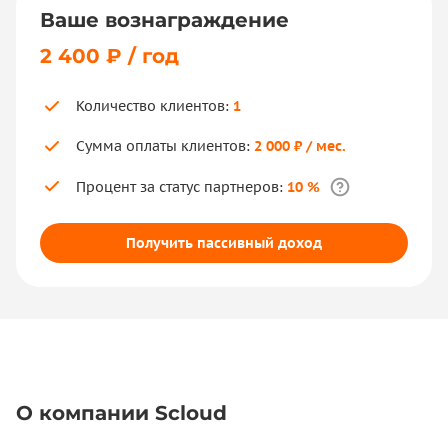
Ваше вознаграждение
2 400 ₽ / год
Количество клиентов:
1
Сумма оплаты клиентов:
2 000 ₽ / мес.
Процент за статус партнеров:
10 %
Получить пассивный доход
О компании Scloud