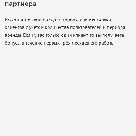
партнера
Рассчитайте свой доход от одного или несколько
клиентов с учетом количества пользователей и периода
аренды. Если у вас только один клиент, то вы получаете
бонусы в течение первых трёх месяцев его работы.