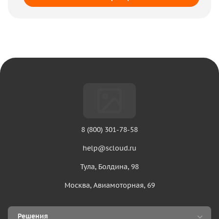
8 (800) 301-78-58
help@scloud.ru
Тула, Болдина, 98
Москва, Авиамоторная, 69
Решения