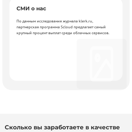
СМИ о нас
По данным исследования журнала
klerk.ru
,
партнерская программа Scloud предлагает самый
крупный процент выплат среди облачных сервисов.
Сколько вы заработаете в качестве