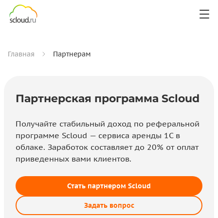
Главная
Партнерам
Партнерская программа Scloud
Получайте стабильный доход по реферальной
программе Scloud — сервиса аренды 1С в
облаке. Заработок составляет до 20% от оплат
приведенных вами клиентов.
Стать партнером Scloud
Задать вопрос