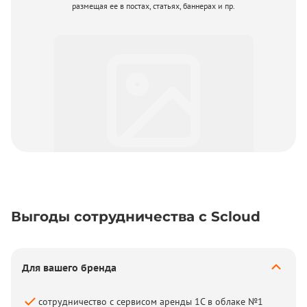
размещая ее в постах, статьях, баннерах и пр.
Выгоды сотрудничества с Scloud
Для вашего бренда
сотрудничество с сервисом аренды 1С в облаке №1