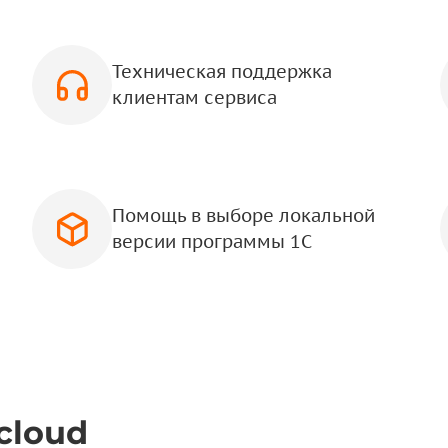
Техническая поддержка
клиентам сервиса
Помощь в выборе локальной
версии программы 1С
cloud