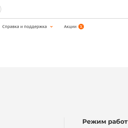
Справка и поддержка
Акции
Режим рабо