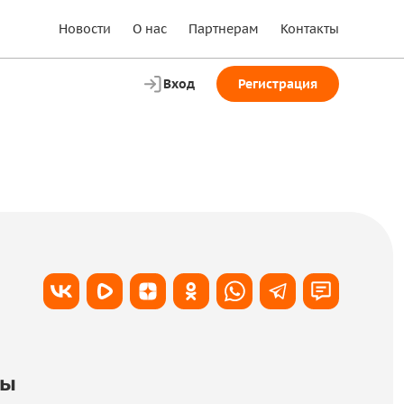
Новости
О нас
Партнерам
Контакты
Вход
Регистрация
ты