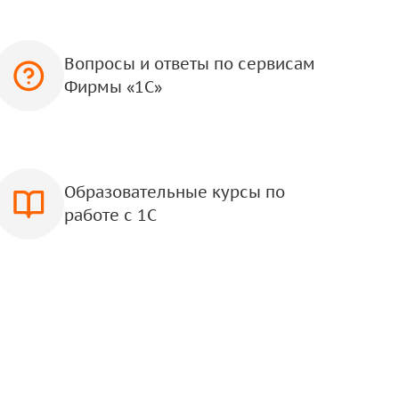
Вопросы и ответы по сервисам
Фирмы «1С»
Образовательные курсы по
работе с 1С