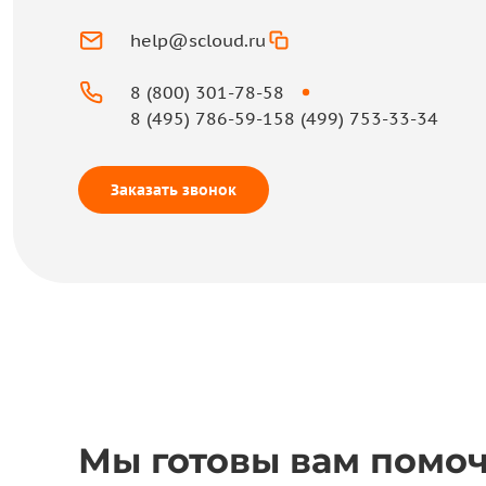
help@scloud.ru
8 (800) 301-78-58
8 (495) 786-59-15
8 (499) 753-33-34
Заказать звонок
Мы готовы вам помо