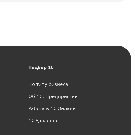
Подбор 1С
По типу бизнеса
Об 1С: Предприятие
Работа в 1С Онлайн
1С Удаленно