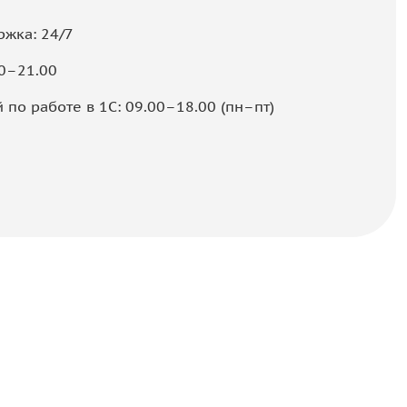
ржка: 24/7
00–21.00
 по работе в 1С: 09.00–18.00 (пн–пт)