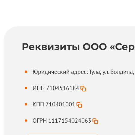
Реквизиты ООО «Сер
Юридический адрес: Тула, ул. Болдина,
ИНН 7104516184
КПП 710401001
ОГРН 1117154024063