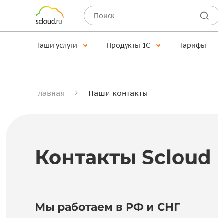
Наши услуги
Продукты 1С
Тарифы
Главная
Наши контакты
Контакты Scloud
Мы работаем в РФ и СНГ