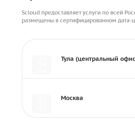
Scloud предоставляет услуги по всей Ро
размещены в сертифицированном дата-центр
Тула (центральный офис
Москва