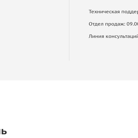
Техническая подде
Отдел продаж: 09.
Линия консультаций
чь