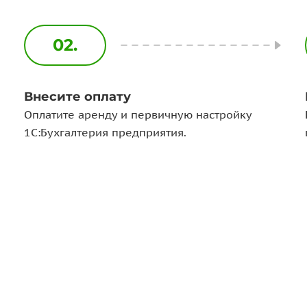
02.
Внесите оплату
Оплатите аренду и первичную настройку
1С:Бухгалтерия предприятия.