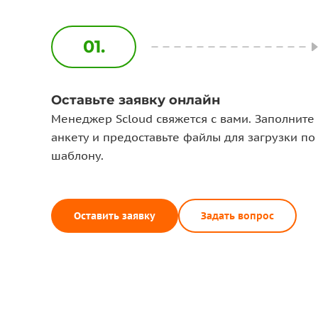
01.
Оставьте заявку онлайн
Менеджер Scloud свяжется с вами. Заполните
анкету и предоставьте файлы для загрузки по
шаблону.
Оставить заявку
Задать вопрос