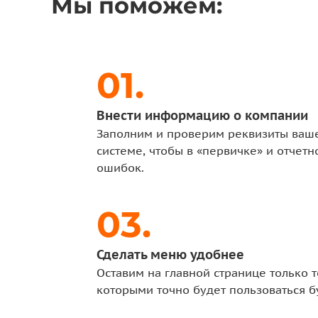
Мы поможем:
Внести информацию о компании
Заполним и проверим реквизиты ваше
системе, чтобы в «первичке» и отчетн
ошибок.
Сделать меню удобнее
Оставим на главной странице только т
которыми точно будет пользоваться б