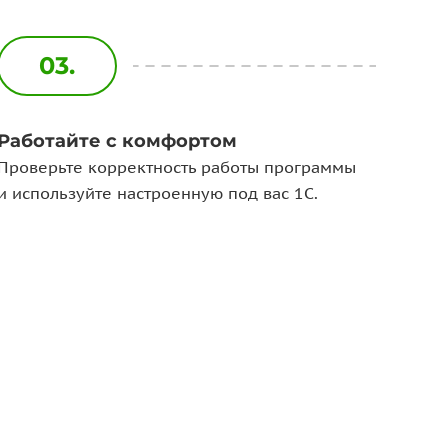
03.
Работайте с комфортом
Проверьте корректность работы программы
и используйте настроенную под вас 1С.