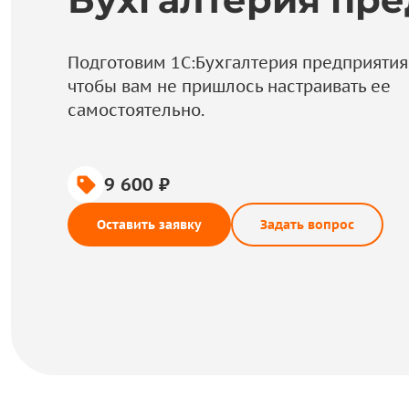
Подготовим 1С:Бухгалтерия предприятия 
чтобы вам не пришлось настраивать ее
самостоятельно.
9 600 ₽
Оставить заявку
Задать вопрос