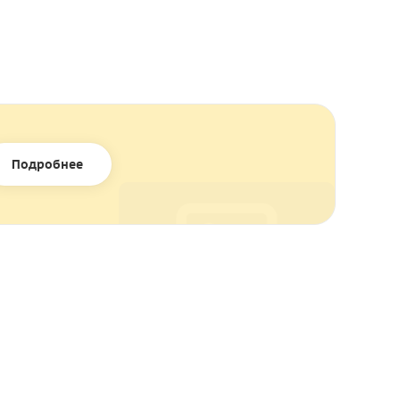
Подробнее