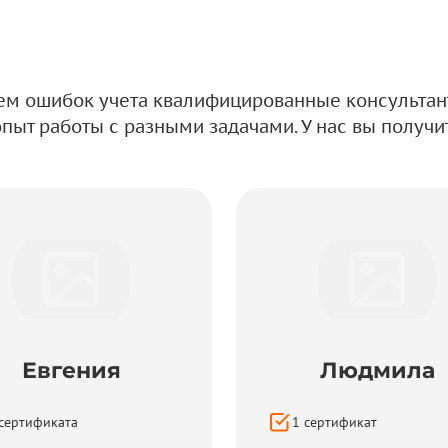
ем ошибок учета квалифицированные консультан
пыт работы с разными задачами. У нас вы получи
Евгения
Людмила
сертификата
1
сертификат