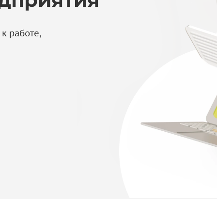
к работе,