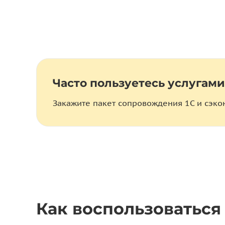
Часто пользуетесь услугами
Закажите пакет сопровождения 1С и сэко
Как воспользоваться