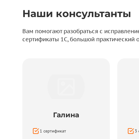
Наши консультанты
Вам помогают разобраться с исправлени
сертификаты 1С, большой практический о
Галина
1
сертификат
3