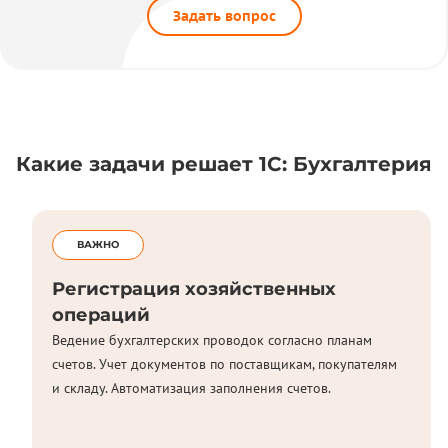
Задать вопрос
Какие задачи решает 1С: Бухгалтерия
ВАЖНО
Регистрация хозяйственных
операций
Ведение бухгалтерских проводок согласно планам
счетов. Учет документов по поставщикам, покупателям
и складу. Автоматизация заполнения счетов.