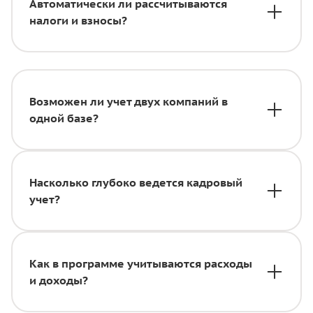
Автоматически ли рассчитываются
налоги и взносы?
Возможен ли учет двух компаний в
одной базе?
Насколько глубоко ведется кадровый
учет?
Как в программе учитываются расходы
и доходы?