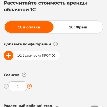
Рассчитайте стоимость аренды
облачной 1С
1С в облаке
1С: Фреш
Добавьте конфигурации
1С: Бухгалтерия ПРОФ
Сеансов
Удаленный рабочий стол