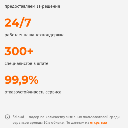
предоставляем IT-решения
24/7
работает наша техподдержка
300+
специалистов в штате
99,9%
отказоустойчивость сервиса
Scloud — лидер по количеству активных пользователей среди
сервисов аренды 1С в облаке. По данным из
открытых