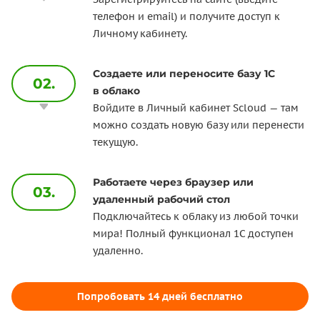
телефон и email) и получите доступ к
Личному кабинету.
Создаете или переносите базу 1С
02.
в облако
Войдите в Личный кабинет Scloud — там
можно создать новую базу или перенести
текущую.
Работаете через браузер или
03.
удаленный рабочий стол
Подключайтесь к облаку из любой точки
мира! Полный функционал 1С доступен
удаленно.
Попробовать 14 дней бесплатно