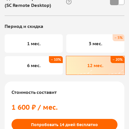
(SC Remote Desktop)
Период и скидка
– 5%
1 мес.
3 мес.
– 10%
– 20%
6 мес.
12 мес.
Стоимость составит
1 600 ₽ / мес.
Попробовать 14 дней бесплатно