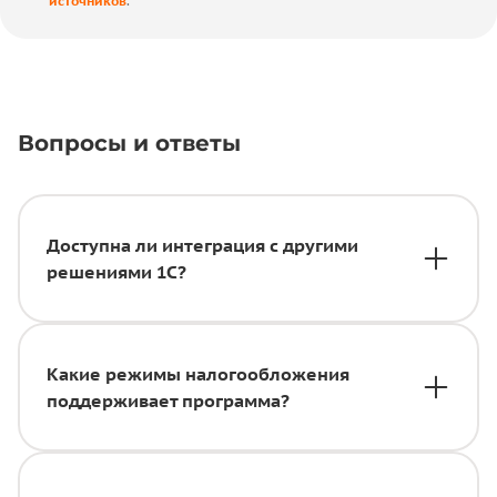
источников
.
Вопросы и ответы
Доступна ли интеграция с другими
решениями 1С?
Какие режимы налогообложения
поддерживает программа?