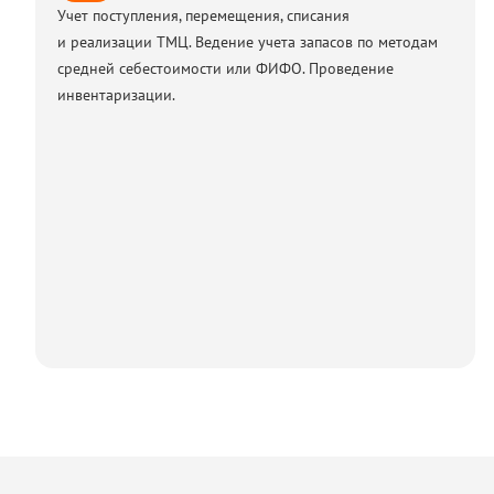
Учет поступления, перемещения, списания
и реализации ТМЦ. Ведение учета запасов по методам
средней себестоимости или ФИФО. Проведение
инвентаризации.