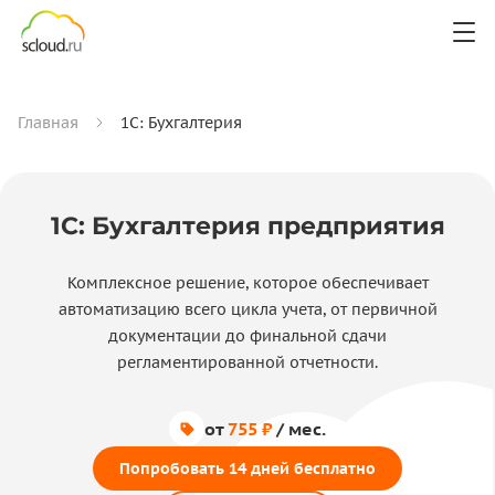
Главная
1С: Бухгалтерия
1С: Бухгалтерия предприятия
Комплексное решение, которое обеспечивает
автоматизацию всего цикла учета, от первичной
документации до финальной сдачи
регламентированной отчетности.
от
755 ₽
/ мес.
Попробовать 14 дней бесплатно