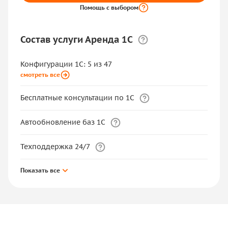
Помощь с выбором
Состав услуги Аренда 1С
Конфигурации 1С: 5 из 47
смотреть все
Бесплатные консультации по 1С
Автообновление баз 1С
Техподдержка 24/7
Показать все