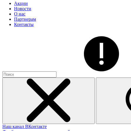
Акции
Новости
О нас
Партнерам
Контакты
Наш канал ВКонтакте