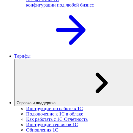
конфигурации под любой бизнес
Тарифы
Справка и поддержка
Инструкции по работе в 1С
Подключение к 1С в облаке
Как работать с 1С‑Отчетность
Инструкции сервисов 1С
Обновления 1С