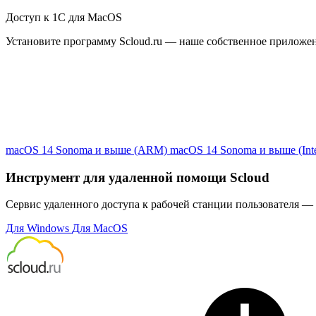
Доступ к 1С для MacOS
Установите программу Scloud.ru — наше собственное приложе
macOS 14 Sonoma и выше (ARM)
macOS 14 Sonoma и выше (Inte
Инструмент для удаленной помощи Scloud
Сервис удаленного доступа к рабочей станции пользователя — 
Для Windows
Для MacOS