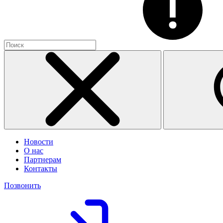
Новости
О нас
Партнерам
Контакты
Позвонить