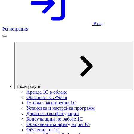
Вход
Регистрация
Наши услуги
Аренда 1С в облаке
Облачная 1С: Фреш
Готовые расширения 1С
Установка и настройка программ
Доработка конфигурации
Консультации по работе 1С
Обновление конфигураций 1С
Обучение по 1С