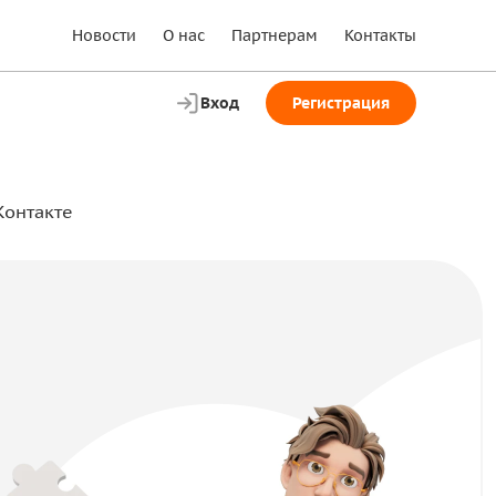
Новости
О нас
Партнерам
Контакты
Вход
Регистрация
Контакте