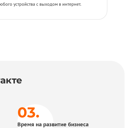
юбого устройства с выходом в интернет.
акте
Время на развитие бизнеса