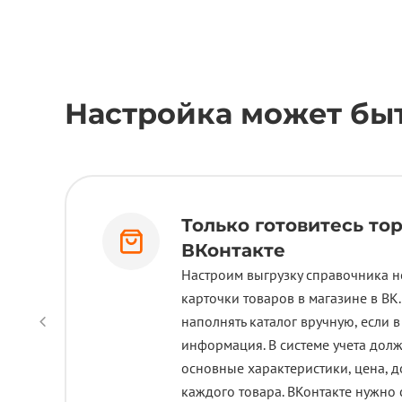
Настройка может быт
Только готовитесь то
ВКонтакте
Настроим выгрузку справочника н
карточки товаров в магазине в ВК.
наполнять каталог вручную, если 
информация. В системе учета дол
основные характеристики, цена, 
каждого товара. ВКонтакте нужно 