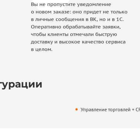
Вы не пропустите уведомление
о новом заказе: оно придет не только
в личные сообщения в ВК, но и в 1С.
Оперативно обрабатывайте заявки,
чтобы клиенты отмечали быструю
доставку и высокое качество сервиса
в целом.
гурации
Управление торговлей + C