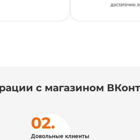
достаточно л
рации с магазином ВКонт
Довольные клиенты