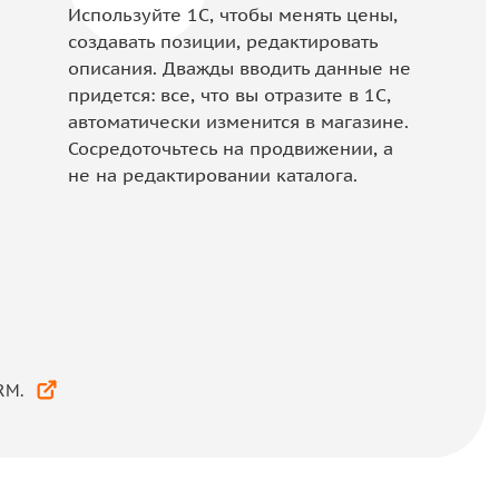
Используйте 1С, чтобы менять цены,
создавать позиции, редактировать
описания. Дважды вводить данные не
придется: все, что вы отразите в 1С,
автоматически изменится в магазине.
Сосредоточьтесь на продвижении, а
не на редактировании каталога.
RM.