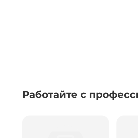
Работайте с профес