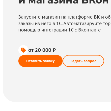
Запустите магазин на платформе ВК и о
заказы из него в 1С. Автоматизируйте то
помощью интеграции 1С с Вконтакте
от 20 000 ₽
Оставить заявку
Задать вопрос