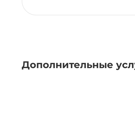
Дополнительные усл
Дополнительное обучение
Стоимость — 3 500 ₽