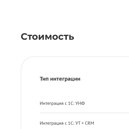
Стоимость
Тип интеграции
Интеграция с 1С: УНФ
Интеграция с 1С: УТ + CRM