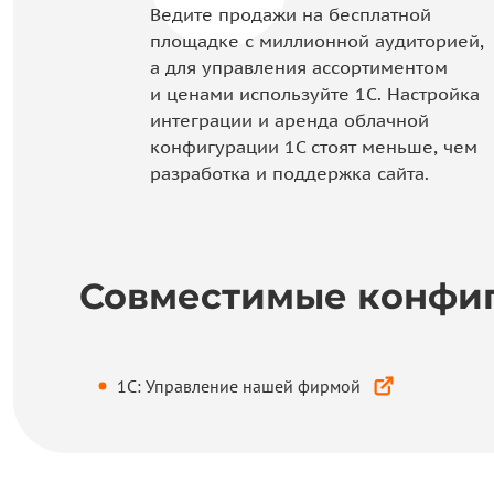
Ведите продажи на бесплатной
площадке с миллионной аудиторией,
а для управления ассортиментом
и ценами используйте 1С. Настройка
интеграции и аренда облачной
конфигурации 1С стоят меньше, чем
разработка и поддержка сайта.
Совместимые конфи
1С: Управление нашей фирмой