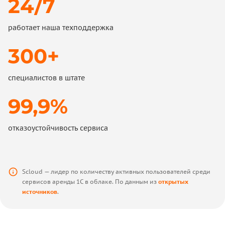
24/7
работает наша техподдержка
300+
специалистов в штате
99,9%
отказоустойчивость сервиса
Scloud — лидер по количеству активных пользователей среди
сервисов аренды 1С в облаке. По данным из
открытых
источников
.