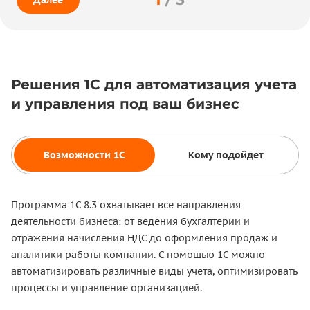
Далее
Решения 1С для автоматизация учета
и управления под ваш бизнес
Возможности 1С
Кому подойдет
Программа 1С 8.3 охватывает все направления
деятельности бизнеса: от ведения бухгалтерии и
отражения начисления НДС до оформления продаж и
аналитики работы компании. С помощью 1С можно
автоматизировать различные виды учета, оптимизировать
процессы и управление организацией.