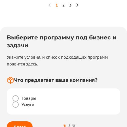
1
2
3
Выберите программу под бизнес и
задачи
Укажите условия, и список подходящих программ
появится здесь.
Что предлагает ваша компания?
Товары
Услуги
1
/ 3