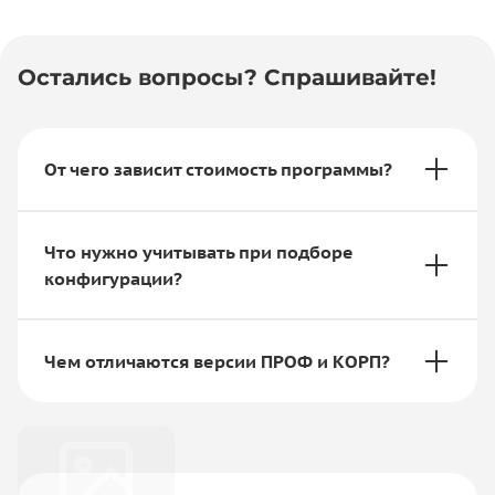
Остались вопросы? Спрашивайте!
От чего зависит стоимость программы?
Что нужно учитывать при подборе
конфигурации?
Чем отличаются версии ПРОФ и КОРП?