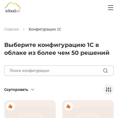
Главная
Конфигурации 1С
Выберите конфигурацию 1С в
облаке из более чем 50 решений
Сортировать