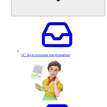
1С: Бухгалтерия предприятия