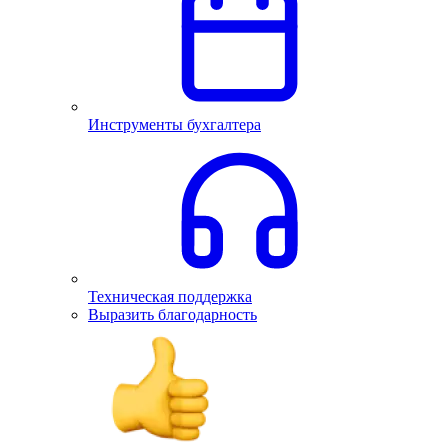
Инструменты бухгалтера
Техническая поддержка
Выразить благодарность