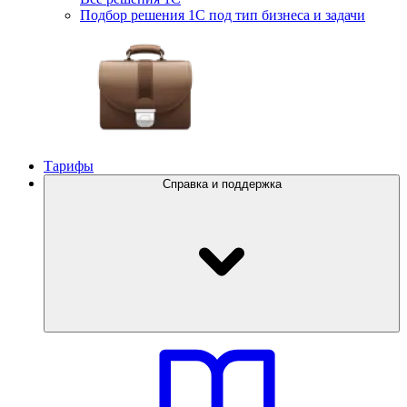
Подбор решения 1С под тип бизнеса и задачи
Тарифы
Справка и поддержка