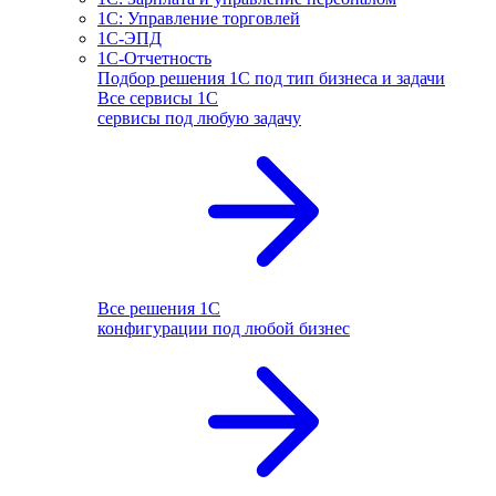
1С: Управление торговлей
1С-ЭПД
1С-Отчетность
Подбор решения 1С под тип бизнеса и задачи
Все сервисы 1С
сервисы под любую задачу
Все решения 1С
конфигурации под любой бизнес