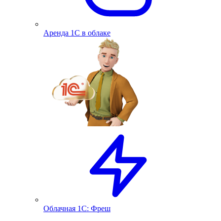
Аренда 1С в облаке
Облачная 1С: Фреш