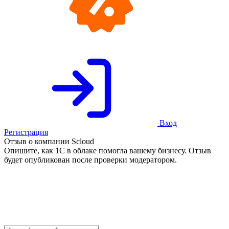
Вход
Регистрация
Отзыв о компании Scloud
Опишите, как 1С в облаке помогла вашему бизнесу. Отзыв
будет опубликован после проверки модератором.