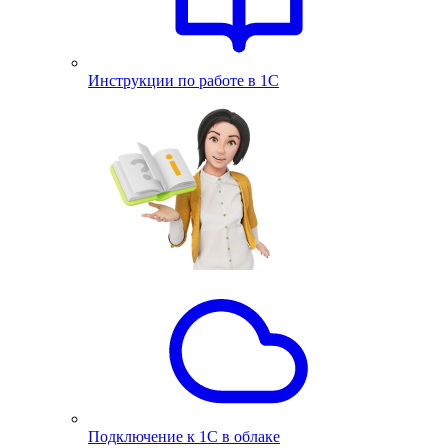
Инструкции по работе в 1С
Подключение к 1С в облаке