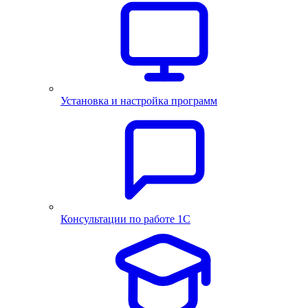
Установка и настройка программ
Консультации по работе 1С