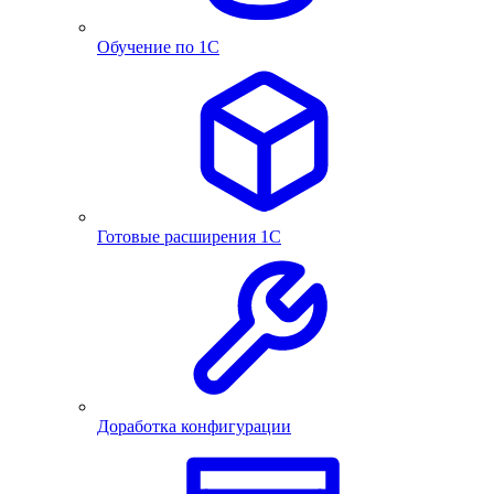
Обучение по 1С
Готовые расширения 1С
Доработка конфигурации