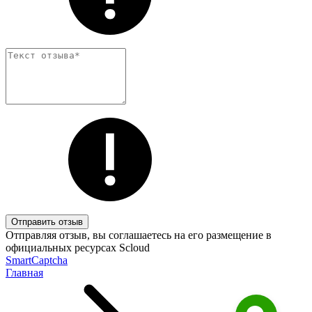
Отправить отзыв
Отправляя отзыв, вы соглашаетесь на его размещение в
официальных ресурсах Scloud
SmartCaptcha
Главная