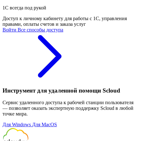
1С всегда под рукой
Доступ к личному кабинету для работы с 1С, управления
правами, оплаты счетов и заказа услуг
Войти
Все способы доступа
Инструмент для удаленной помощи Scloud
Сервис удаленного доступа к рабочей станции пользователя
— позволяет оказать экспертную поддержку Scloud в любой
точке мира.
Для Windows
Для MacOS