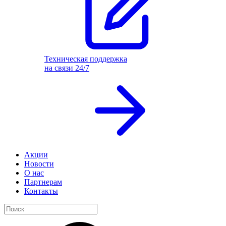
Техническая поддержка
на связи 24/7
Акции
Новости
О нас
Партнерам
Контакты