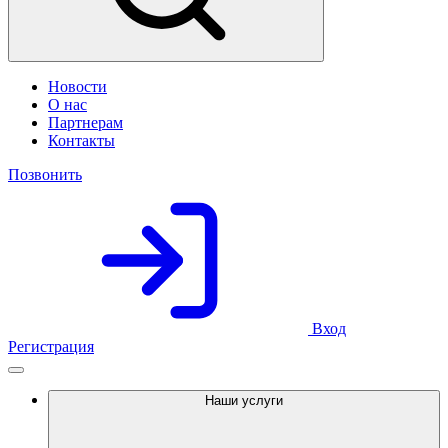
Новости
О нас
Партнерам
Контакты
Позвонить
Вход
Регистрация
Наши услуги