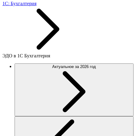
1С: Бухгалтерия
ЭДО в 1С Бухгалтерия
Актуальное за 2026 год