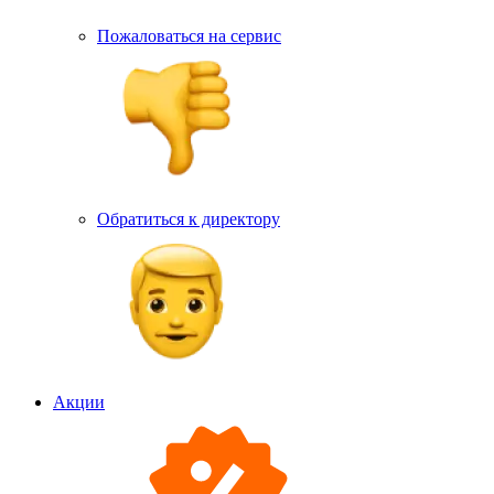
Пожаловаться на сервис
Обратиться к директору
Акции