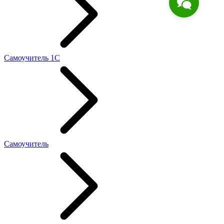
Самоучитель 1С
Самоучитель