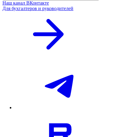
Наш канал ВКонтакте
Для бухгалтеров и руководителей