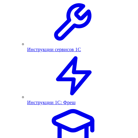
Инструкции сервисов 1С
Инструкции 1С: Фреш