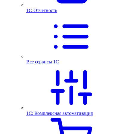
1С-Отчетность
Все сервисы 1С
1С: Комплексная автоматизация