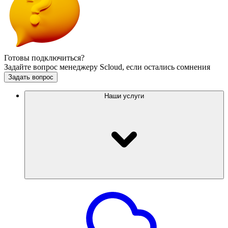
Готовы подключиться?
Задайте вопрос менеджеру Scloud, если остались сомнения
Задать вопрос
Наши услуги