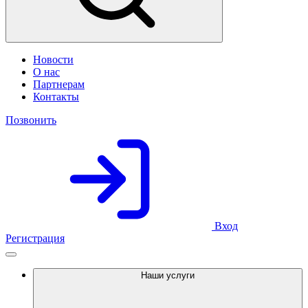
Новости
О нас
Партнерам
Контакты
Позвонить
Вход
Регистрация
Наши услуги