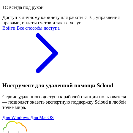
1С всегда под рукой
Доступ к личному кабинету для работы с 1С, управления
правами, оплаты счетов и заказа услуг
Войти
Все способы доступа
Инструмент для удаленной помощи Scloud
Сервис удаленного доступа к рабочей станции пользователя
— позволяет оказать экспертную поддержку Scloud в любой
точке мира.
Для Windows
Для MacOS