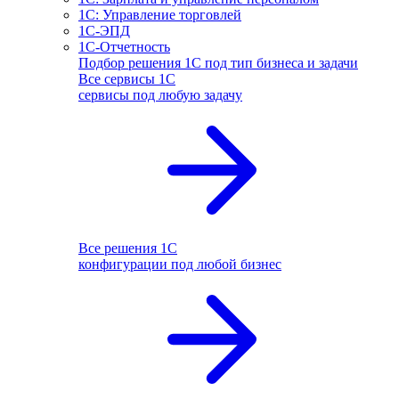
1С: Управление торговлей
1С-ЭПД
1С-Отчетность
Подбор решения 1С под тип бизнеса и задачи
Все сервисы 1С
сервисы под любую задачу
Все решения 1С
конфигурации под любой бизнес