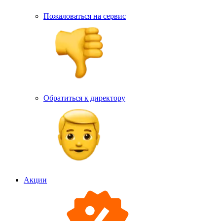
Пожаловаться на сервис
Обратиться к директору
Акции