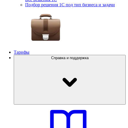
Подбор решения 1С под тип бизнеса и задачи
Тарифы
Справка и поддержка