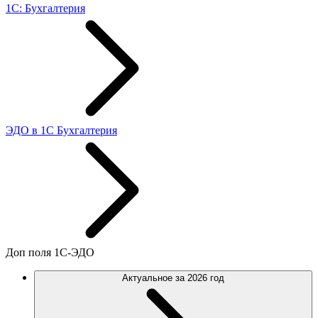
1С: Бухгалтерия
ЭДО в 1С Бухгалтерия
Доп поля 1С-ЭДО
Актуальное за 2026 год