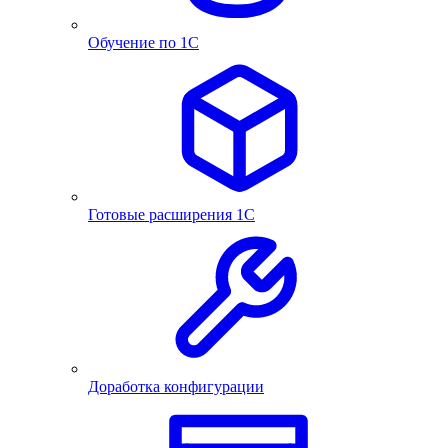
Обучение по 1С
Готовые расширения 1С
Доработка конфигурации