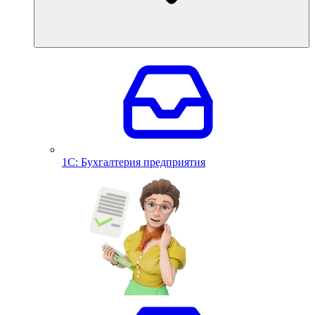
1С: Бухгалтерия предприятия