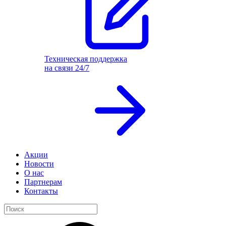
Техническая поддержка
на связи 24/7
Акции
Новости
О нас
Партнерам
Контакты