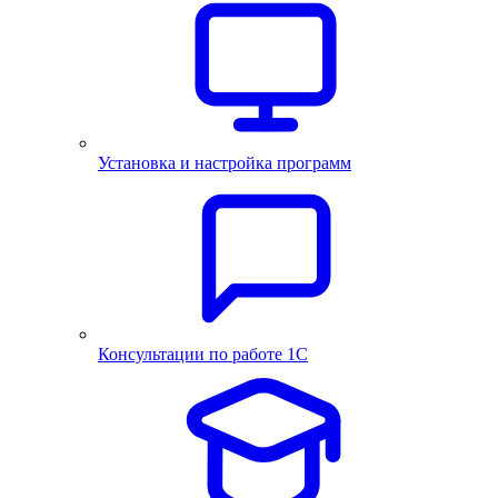
Установка и настройка программ
Консультации по работе 1С