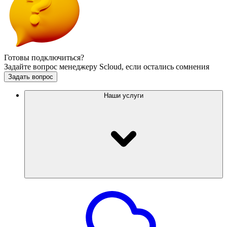
Готовы подключиться?
Задайте вопрос менеджеру Scloud, если остались сомнения
Задать вопрос
Наши услуги