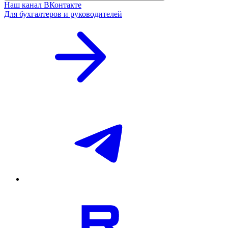
Наш канал ВКонтакте
Для бухгалтеров и руководителей