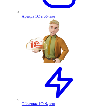
Аренда 1С в облаке
Облачная 1С: Фреш