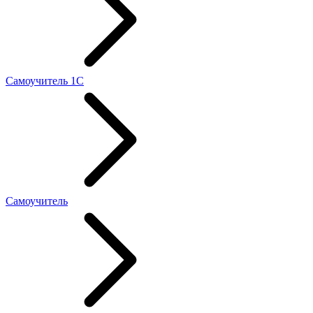
Самоучитель 1С
Самоучитель