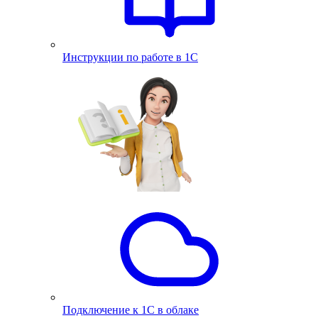
Инструкции по работе в 1С
Подключение к 1С в облаке