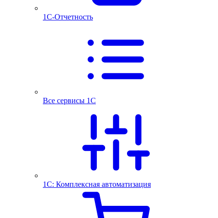
1С-Отчетность
Все сервисы 1С
1С: Комплексная автоматизация