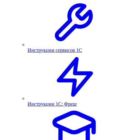
Инструкции сервисов 1С
Инструкции 1С: Фреш