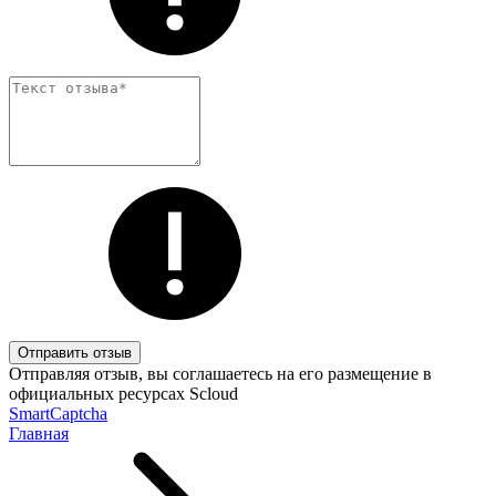
Отправить отзыв
Отправляя отзыв, вы соглашаетесь на его размещение в
официальных ресурсах Scloud
SmartCaptcha
Главная