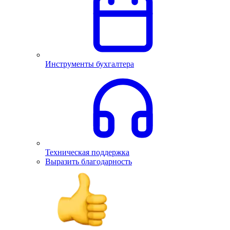
Инструменты бухгалтера
Техническая поддержка
Выразить благодарность