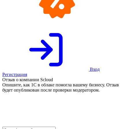
Вход
Регистрация
Отзыв о компании Scloud
Опишите, как 1С в облаке помогла вашему бизнесу. Отзыв
будет опубликован после проверки модератором.