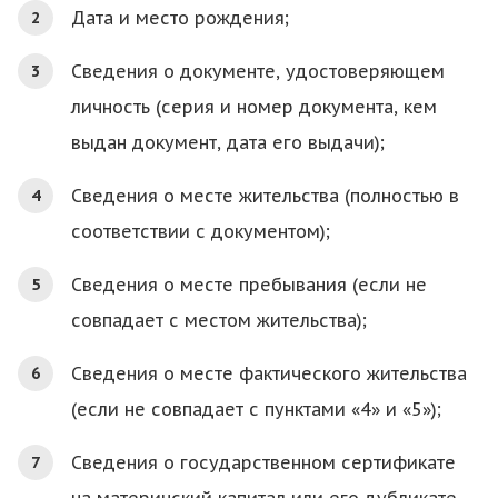
Дата и место рождения;
Сведения о документе, удостоверяющем
личность (серия и номер документа, кем
выдан документ, дата его выдачи);
Сведения о месте жительства (полностью в
соответствии с документом);
Сведения о месте пребывания (если не
совпадает с местом жительства);
Сведения о месте фактического жительства
(если не совпадает с пунктами «4» и «5»);
Сведения о государственном сертификате