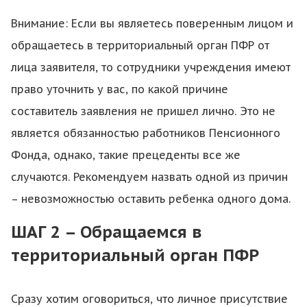
Внимание: Если вы являетесь поверенным лицом и
обращаетесь в территориальный орган ПФР от
лица заявителя, то сотрудники учреждения имеют
право уточнить у вас, по какой причине
составитель заявления не пришел лично. Это не
является обязанностью работников Пенсионного
Фонда, однако, такие прецеденты все же
случаются. Рекомендуем назвать одной из причин
– невозможностью оставить ребенка одного дома.
ШАГ 2 – Обращаемся в
территориальный орган ПФР
Сразу хотим оговориться, что личное присутствие