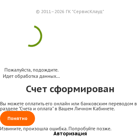
© 2011–2026 ГК
"СервисКлауд"
Пожалуйста, подождите.
Идет обработка данных...
Счет сформирован
Вы можете оплатить его онлайн или банковским переводом в
разделе "Счета и оплата" в Вашем Личном Кабинете.
Понятно
Извините, произошла ошибка. Попробуйте позже.
Авторизация