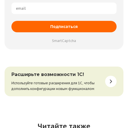
Подписаться
SmartCaptcha
Расширьте возможности 1С!
Используйте готовые расширения для 1С, чтобы
дополнить конфигурации новым функционалом
Читайте также