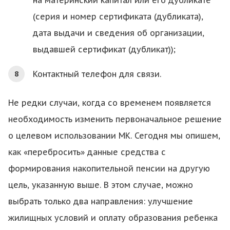
на материнский капитал или его дубликате
(серия и номер сертификата (дубликата),
дата выдачи и сведения об организации,
выдавшей сертификат (дубликат));
Контактный телефон для связи.
Не редки случаи, когда со временем появляется
необходимость изменить первоначальное решение
о целевом использовании МК. Сегодня мы опишем,
как «перебросить» данные средства с
формирования накопительной пенсии на другую
цель, указанную выше. В этом случае, можно
выбрать только два направления: улучшение
жилищных условий и оплату образования ребенка