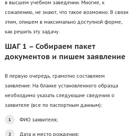
в высшем учебном заведении. Многие, к
сожалению, не знают, что такое возможно. В связи
этим, опишем в максимально доступной форме,
как решить эту задачу.
ШАГ 1 – Собираем пакет
документов и пишем заявление
В первую очередь, грамотно составляем
заявление. На бланке установленного образца
необходимо указать следующие сведения о
заявителе (все по паспортным данным):
ФИО заявителя;
Дата и место рождения;