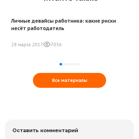
Личные девайсы работника: какие риски
несёт работодатель
28 марта 2017
7036
Все материалы
Оставить комментарий