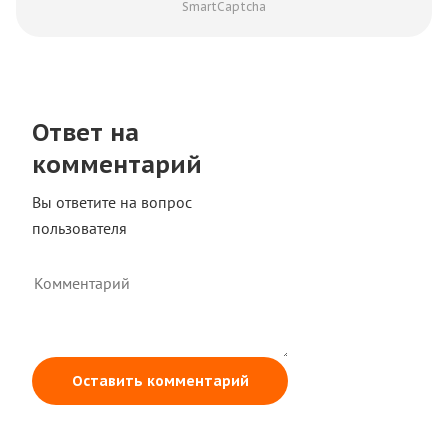
SmartCaptcha
Ответ на
комментарий
Вы ответите на вопрос
пользователя
Оставить комментарий