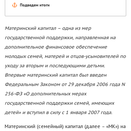
Подведем итоги
Материнский капитал – одна из мер
государственной поддержки, направленная на
дополнительное финансовое обеспечение
молодых семей, матерей и отцов-усыновителей по
уходу за вторым и последующими детьми.
Впервые материнский капитал был введен
Федеральным Законом от 29 декабря 2006 года N
256-ФЗ «О дополнительных мерах
государственной поддержки семей, имеющих
детей» и вступил в силу с 1 января 2007 года.
Материнский (семейный) капитал (далее – «МК») на