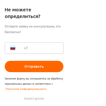
Не можете
определиться?
Оставьте заявку на консультацию, это
бесплатно!
Отправить
Заполняя форму, вы соглашаетесь на обработку
персональных данных в соответствии с
Политикой конфиденциальности
.
SmartCaptcha