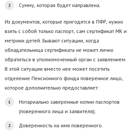
Сумму, которая будет направлена.
Из документов, которые пригодятся в ПФР, нужно
взять с собой только паспорт, сам сертификат МК и
метрики детей. Бывают ситуации, когда
обладательница сертификата не может лично
обратиться в уполномоченный орган с заявлением.
В этой ситуации вместо нее может посетить
отделение Пенсионного фонда поверенное лицо,
которое дополнительно предоставляет:
Нотариально заверенные копии паспортов
(поверенного лица и заявителя);
Доверенность на имя поверенного.