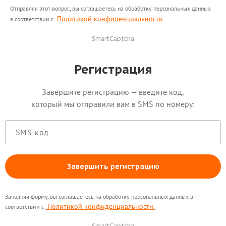
Отправляя этот вопрос, вы соглашаетесь на обработку персональных данных
Политикой конфиденциальности
в соответствии с
.
SmartCaptcha
Регистрация
Завершите регистрацию — введите код,
который мы отправили вам в SMS по номеру:
Завершить регистрацию
Заполняя форму, вы соглашаетесь на обработку персональных данных в
Политикой конфиденциальности
соответствии с
.
SmartCaptcha