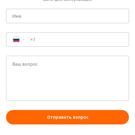
Отправить вопрос