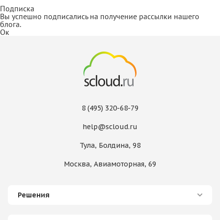
Подписка
Вы успешно подписались на получение рассылки нашего
блога.
Ок
8 (495) 320-68-79
help@scloud.ru
Тула, Болдина, 98
Москва, Авиамоторная, 69
Решения