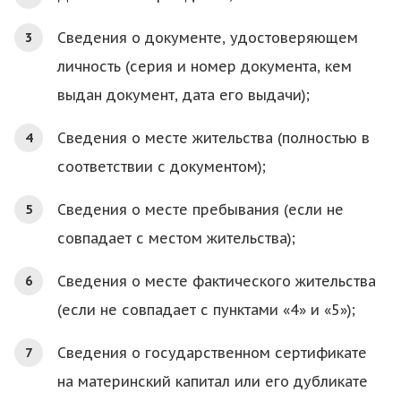
Сведения о документе, удостоверяющем
личность (серия и номер документа, кем
выдан документ, дата его выдачи);
Сведения о месте жительства (полностью в
соответствии с документом);
Сведения о месте пребывания (если не
совпадает с местом жительства);
Сведения о месте фактического жительства
(если не совпадает с пунктами «4» и «5»);
Сведения о государственном сертификате
на материнский капитал или его дубликате