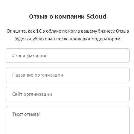
Отзыв о компании Scloud
Опишите, как 1С в облаке помогла вашему бизнесу. Отзыв
будет опубликован после проверки модератором.