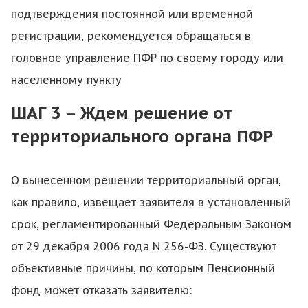
подтверждения постоянной или временной
регистрации, рекомендуется обращаться в
головное управление ПФР по своему городу или
населенному пункту
ШАГ 3 – Ждем решение от
территориального органа ПФР
О вынесенном решении территориальный орган,
как правило, извещает заявителя в установленный
срок, регламентированный Федеральным Законом
от 29 декабря 2006 года N 256-ФЗ. Существуют
объективные причины, по которым Пенсионный
фонд может отказать заявителю: