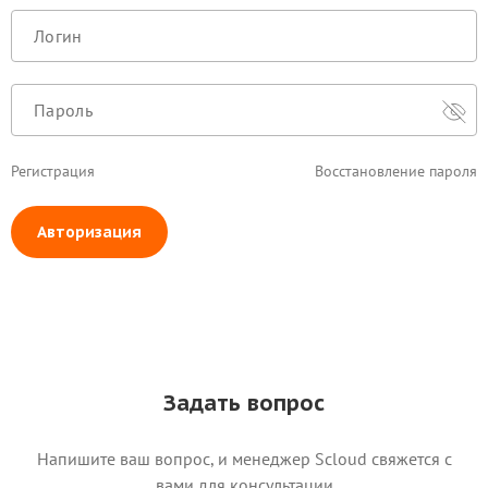
Регистрация
Восстановление пароля
Авторизация
Задать вопрос
Напишите ваш вопрос, и менеджер Scloud свяжется c
вами для консультации