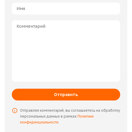
Отправить
Отправляя комментарий, вы соглашаетесь на обработку
персональных данных в рамках
Политики
конфиденциальности
.