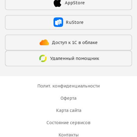
AppStore
RuStore
Доступ к 1С в облаке
Удаленный помощник
Полит. конфиденциальности
Оферта
Карта сайта
Состояние сервисов
Контакты