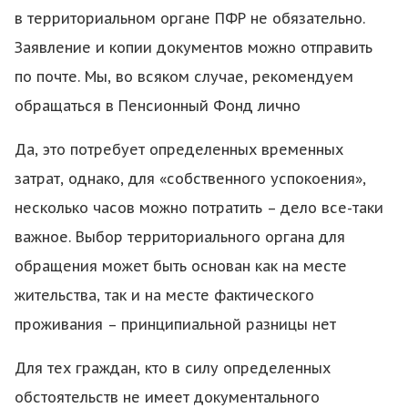
в территориальном органе ПФР не обязательно.
Заявление и копии документов можно отправить
по почте. Мы, во всяком случае, рекомендуем
обращаться в Пенсионный Фонд лично
Да, это потребует определенных временных
затрат, однако, для «собственного успокоения»,
несколько часов можно потратить – дело все-таки
важное. Выбор территориального органа для
обращения может быть основан как на месте
жительства, так и на месте фактического
проживания – принципиальной разницы нет
Для тех граждан, кто в силу определенных
обстоятельств не имеет документального