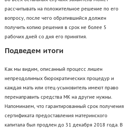
рассчитывать на положительное решение по его
вопросу, после чего обратившийся должен
получить копию решения в срок не более 5
рабочих дней со дня его принятия.
Подведем итоги
Как мы видим, описанный процесс лишен
непреодолимых бюрократических процедур и
каждая мать или отец-усыновитель имеют право
перенаправить средства МК на другие нужны.
Напоминаем, что гарантированный срок получения
сертификата предоставления материнского
капитала был продлен до 31 декабря 2018 года. В