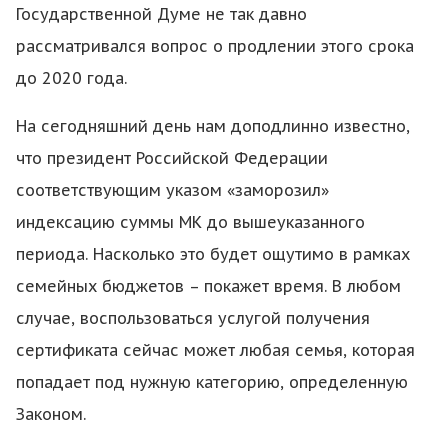
Государственной Думе не так давно
рассматривался вопрос о продлении этого срока
до 2020 года.
На сегодняшний день нам доподлинно известно,
что президент Российской Федерации
соответствующим указом «заморозил»
индексацию суммы МК до вышеуказанного
периода. Насколько это будет ощутимо в рамках
семейных бюджетов – покажет время. В любом
случае, воспользоваться услугой получения
сертификата сейчас может любая семья, которая
попадает под нужную категорию, определенную
Законом.