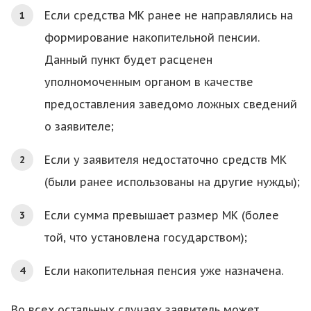
Если средства МК ранее не направлялись на
формирование накопительной пенсии.
Данный пункт будет расценен
уполномоченным органом в качестве
предоставления заведомо ложных сведений
о заявителе;
Если у заявителя недостаточно средств МК
(были ранее использованы на другие нужды);
Если сумма превышает размер МК (более
той, что установлена государством);
Если накопительная пенсия уже назначена.
Во всех остальных случаях заявитель может