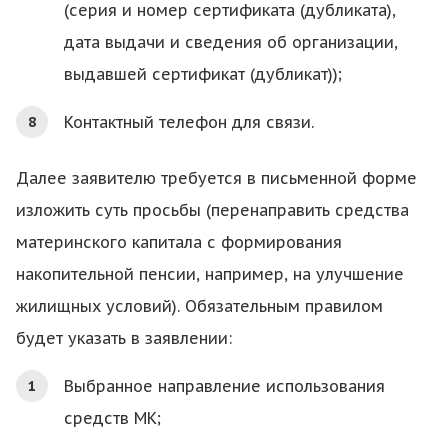
(серия и номер сертификата (дубликата),
дата выдачи и сведения об организации,
выдавшей сертификат (дубликат));
Контактный телефон для связи.
Далее заявителю требуется в письменной форме
изложить суть просьбы (перенаправить средства
материнского капитала с формирования
накопительной пенсии, например, на улучшение
жилищных условий). Обязательным правилом
будет указать в заявлении:
Выбранное направление использования
средств МК;