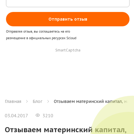
Отправить отзыв
Отправляя отзыв, вы соглашаетесь на его
размещение в официальных ресурсах Scloud
SmartCaptcha
Главная
Блог
Отзываем материнский капитал, нап
03.04.2017
3210
Отзываем материнский капитал,