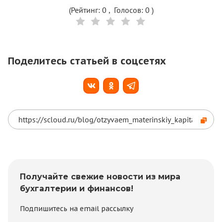
(Рейтинг:
0
, Голосов:
0
)
Поделитесь статьей в соцсетях
Получайте свежие новости из мира
бухгалтерии и финансов!
Подпишитесь на email рассылку