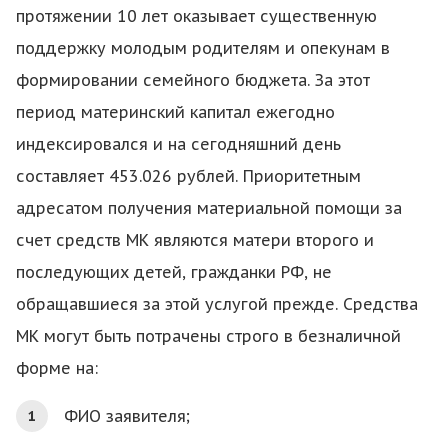
протяжении 10 лет оказывает существенную
поддержку молодым родителям и опекунам в
формировании семейного бюджета. За этот
период материнский капитал ежегодно
индексировался и на сегодняшний день
составляет 453.026 рублей. Приоритетным
адресатом получения материальной помощи за
счет средств МК являются матери второго и
последующих детей, гражданки РФ, не
обращавшиеся за этой услугой прежде. Средства
МК могут быть потрачены строго в безналичной
форме на:
ФИО заявителя;