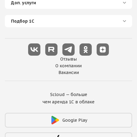
Доп. услуги
Подбор 1С
Отзывы
О компании
Вакансии
Scloud — больше
чем аренда 1С в облаке
Google Play