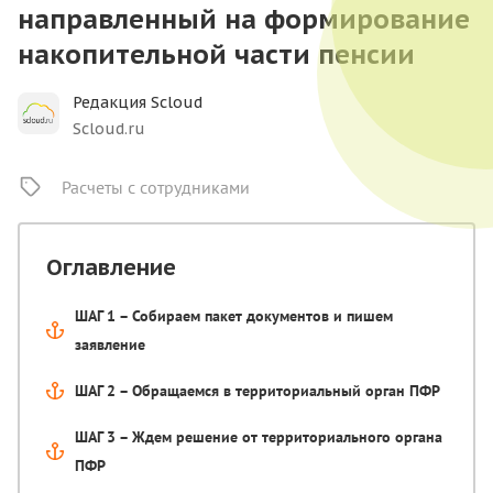
направленный на формирование
накопительной части пенсии
Редакция Scloud
Scloud.ru
Расчеты с сотрудниками
Оглавление
ШАГ 1 – Собираем пакет документов и пишем
заявление
ШАГ 2 – Обращаемся в территориальный орган ПФР
ШАГ 3 – Ждем решение от территориального органа
ПФР