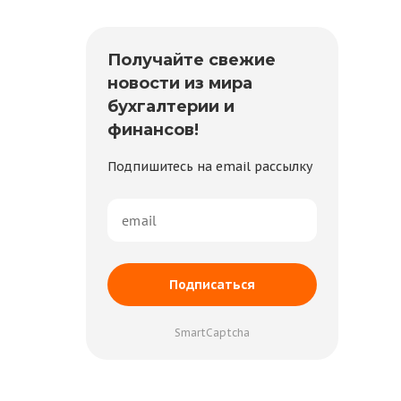
Получайте свежие
новости из мира
бухгалтерии и
финансов!
Подпишитесь на email рассылку
Подписаться
SmartCaptcha