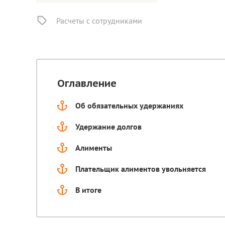
Расчеты с сотрудниками
Оглавление
Об обязательных удержаниях
Удержание долгов
Алименты
Плательщик алиментов увольняется
В итоге