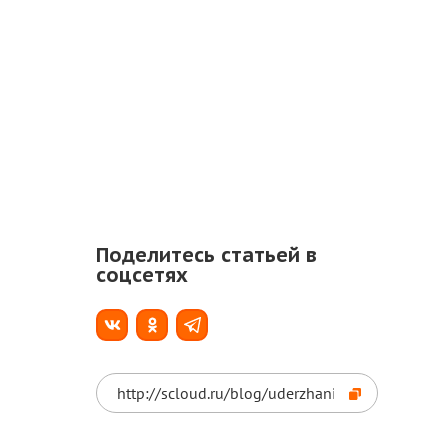
Поделитесь статьей в
соцсетях