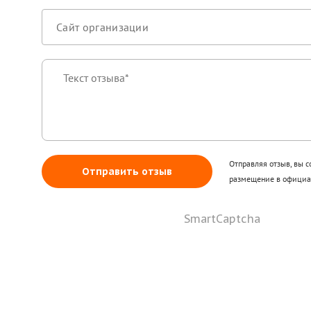
Отправляя отзыв, вы с
Отправить отзыв
размещение в официал
SmartCaptcha