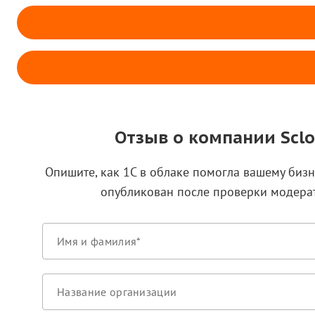
Отзыв о компании Scl
Опишите, как 1С в облаке помогла вашему бизн
опубликован после проверки модера