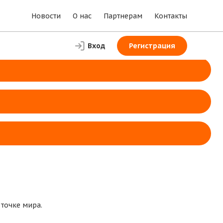
Новости
О нас
Партнерам
Контакты
Вход
Регистрация
 точке мира.