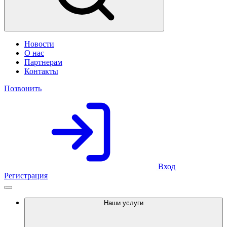
Новости
О нас
Партнерам
Контакты
Позвонить
Вход
Регистрация
Наши услуги