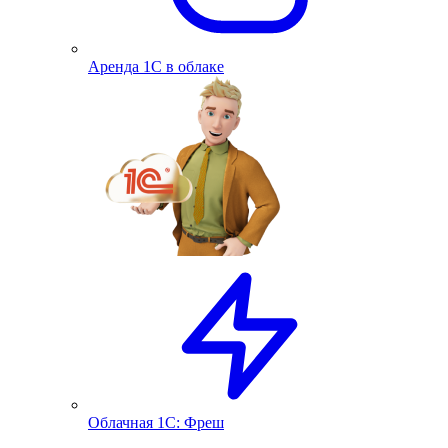
Аренда 1С в облаке
Облачная 1С: Фреш