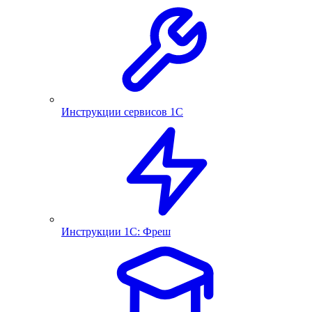
Инструкции сервисов 1С
Инструкции 1С: Фреш