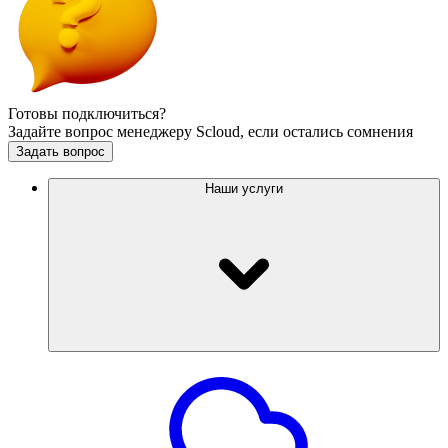
Готовы подключиться?
Задайте вопрос менеджеру Scloud, если остались сомнения
Задать вопрос
Наши услуги