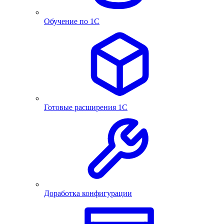
Обучение по 1С
Готовые расширения 1С
Доработка конфигурации