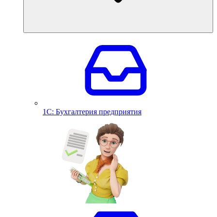
1С: Бухгалтерия предприятия