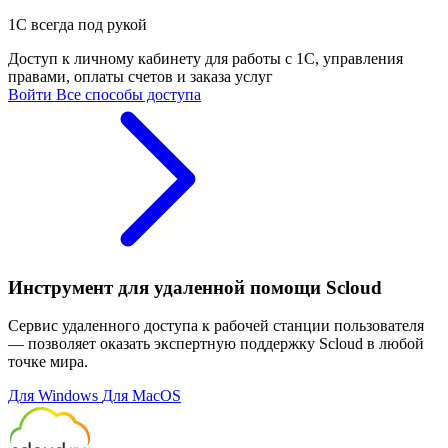
1С всегда под рукой
Доступ к личному кабинету для работы с 1С, управления
правами, оплаты счетов и заказа услуг
Войти
Все способы доступа
Инструмент для удаленной помощи Scloud
Сервис удаленного доступа к рабочей станции пользователя
— позволяет оказать экспертную поддержку Scloud в любой
точке мира.
Для Windows
Для MacOS