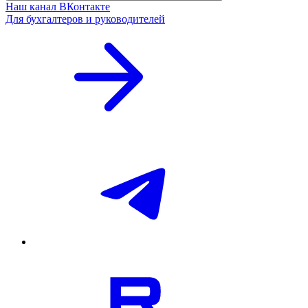
Наш канал ВКонтакте
Для бухгалтеров и руководителей