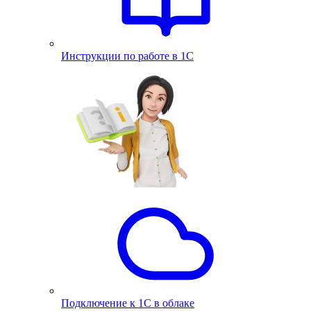
Инструкции по работе в 1С
Подключение к 1С в облаке