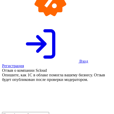
Вход
Регистрация
Отзыв о компании Scloud
Опишите, как 1С в облаке помогла вашему бизнесу. Отзыв
будет опубликован после проверки модератором.