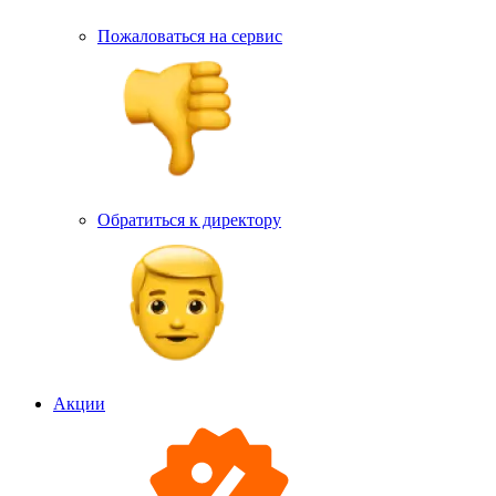
Пожаловаться на сервис
Обратиться к директору
Акции