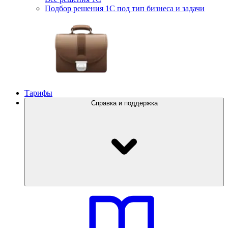
Подбор решения 1С под тип бизнеса и задачи
Тарифы
Справка и поддержка