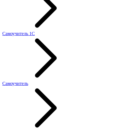
Самоучитель 1С
Самоучитель