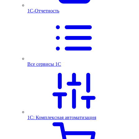
1С-Отчетность
Все сервисы 1С
1С: Комплексная автоматизация