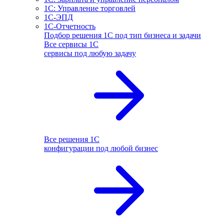
1С: Управление торговлей
1С-ЭПД
1С-Отчетность
Подбор решения 1С под тип бизнеса и задачи
Все сервисы 1С
сервисы под любую задачу
Все решения 1С
конфигурации под любой бизнес