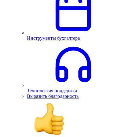
Инструменты бухгалтера
Техническая поддержка
Выразить благодарность