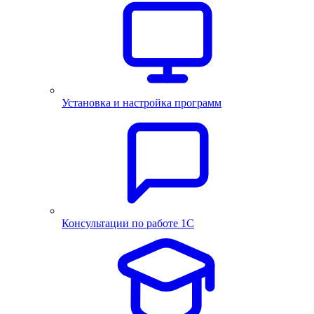
Установка и настройка программ
Консультации по работе 1С