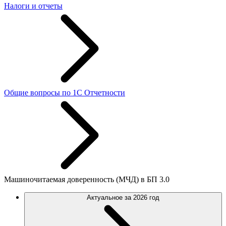
Налоги и отчеты
Общие вопросы по 1С Отчетности
Машиночитаемая доверенность (МЧД) в БП 3.0
Актуальное за 2026 год