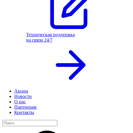
Техническая поддержка
на связи 24/7
Акции
Новости
О нас
Партнерам
Контакты