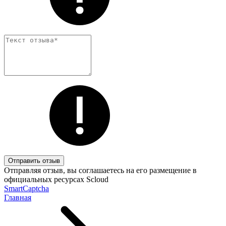
Отправить отзыв
Отправляя отзыв, вы соглашаетесь на его размещение в
официальных ресурсах Scloud
SmartCaptcha
Главная