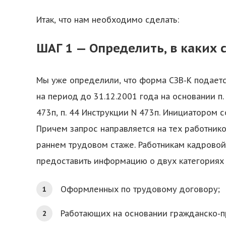
Итак, что нам необходимо сделать:
ШАГ 1 — Определить, в каких 
Мы уже определили, что форма СЗВ-К подает
на период до 31.12.2001 года на основании п
473п, п. 44 Инструкции N 473п. Инициатором 
Причем запрос направляется на тех работнико
раннем трудовом стаже. Работникам кадровой
предоставить информацию о двух категориях 
Оформленных по трудовому договору;
Работающих на основании гражданско-п