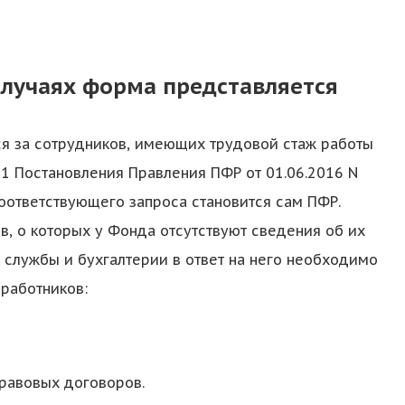
случаях форма представляется
ся за сотрудников, имеющих трудовой стаж работы
. 1 Постановления Правления ПФР от 01.06.2016 N
соответствующего запроса становится сам ПФР.
в, о которых у Фонда отсутствуют сведения об их
 службы и бухгалтерии в ответ на него необходимо
работников:
равовых договоров.