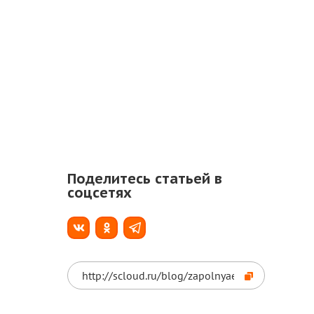
Поделитесь статьей в
соцсетях