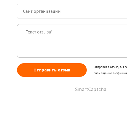
Отправляя отзыв, вы с
Отправить отзыв
размещение в официал
SmartCaptcha