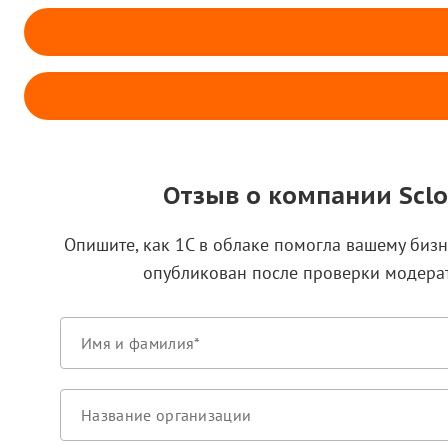
Отзыв о компании Scl
Опишите, как 1С в облаке помогла вашему бизн
опубликован после проверки модера