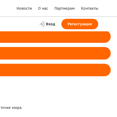
Новости
О нас
Партнерам
Контакты
Вход
Регистрация
 точке мира.