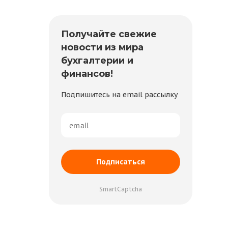
Получайте свежие
новости из мира
бухгалтерии и
финансов!
Подпишитесь на email рассылку
Подписаться
SmartCaptcha