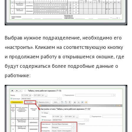
Выбрав нужное подразделение, необходимо его
«настроить». Кликаем на соответствующую кнопку
и продолжаем работу в открывшемся окошке, где
будут содержаться более подробные данные о
работнике: