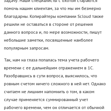
задачу. Наши специалисты с охотой стараются
помочь нашим клиентам, за что мы им безмерно
благодарны. Копирайтеры компании Scloud также
решили не оставаться в стороне от решения
данного вопроса и, по мере возможности, пишут
небольшие заметки, посвященные наиболее
популярным запросам.
Так, нам на глаза попалась тема учета рабочего
времени с ее дальнейшим отражением в 1С.
Разобравшись в сути вопроса, выяснилось, что
ровным счетом ничего сложного в ней нет. Однако
считаем не лишним напомнить о том, в каком
случае применяется суммированный учет
рабочего времени, чем он отличается от обычной