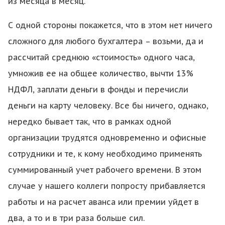
из месяца в месяц.
С одной стороны покажется, что в этом нет ничего
сложного для любого бухгалтера – возьми, да и
рассчитай среднюю «стоимость» одного часа,
умножив ее на общее количество, вычти 13%
НДФЛ, заплати деньги в фонды и перечисли
деньги на карту человеку. Все бы ничего, однако,
нередко бывает так, что в рамках одной
организации трудятся одновременно и офисные
сотрудники и те, к кому необходимо применять
суммированный учет рабочего времени. В этом
случае у нашего коллеги попросту прибавляется
работы и на расчет аванса или премии уйдет в
два, а то и в три раза больше сил.