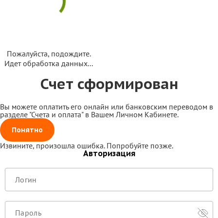
Пожалуйста, подождите.
Идет обработка данных...
Счет сформирован
Вы можете оплатить его онлайн или банковским переводом в
разделе "Счета и оплата" в Вашем Личном Кабинете.
Понятно
Извините, произошла ошибка. Попробуйте позже.
Авторизация