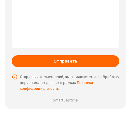
Отправить
Отправляя комментарий, вы соглашаетесь на обработку
персональных данных в рамках
Политики
конфиденциальности
.
SmartCaptcha