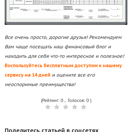
Все очень просто, дорогие друзья! Рекомендуем
Вам чаще посещать наш финансовый блог и
находить для себя что-то интересное и полезное!
Воспользуйтесь бесплатным доступом к нашему
сервису на 14 дней
и оцените все его
неоспоримые преимущества!
(Рейтинг:
0
, Голосов:
0
)
Поделитесь статьей в соцсетях