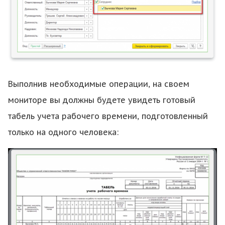
Выполнив необходимые операции, на своем
мониторе вы должны будете увидеть готовый
табель учета рабочего времени, подготовленный
только на одного человека: