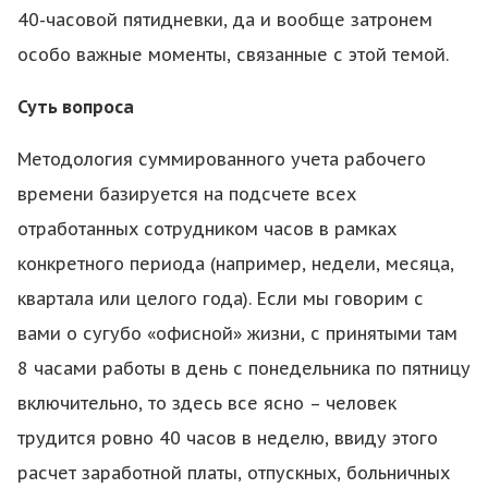
40-часовой пятидневки, да и вообще затронем
особо важные моменты, связанные с этой темой.
Суть вопроса
Методология суммированного учета рабочего
времени базируется на подсчете всех
отработанных сотрудником часов в рамках
конкретного периода (например, недели, месяца,
квартала или целого года). Если мы говорим с
вами о сугубо «офисной» жизни, с принятыми там
8 часами работы в день с понедельника по пятницу
включительно, то здесь все ясно – человек
трудится ровно 40 часов в неделю, ввиду этого
расчет заработной платы, отпускных, больничных