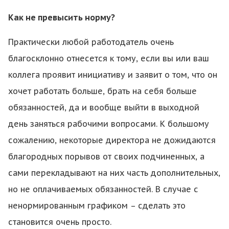
Как не превысить норму?
Практически любой работодатель очень
благосклонно отнесется к тому, если вы или ваш
коллега проявит инициативу и заявит о том, что он
хочет работать больше, брать на себя больше
обязанностей, да и вообще выйти в выходной
день заняться рабочими вопросами. К большому
сожалению, некоторые директора не дожидаются
благородных порывов от своих подчиненных, а
сами перекладывают на них часть дополнительных,
но не оплачиваемых обязанностей. В случае с
ненормированным графиком – сделать это
становится очень просто.