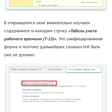
В открывшемся окне внимательно изучаем
содержимое и находим строку
«Табель учета
рабочего времени (Т-13)».
Это унифицированная
форма и поэтому дальнейших сложностей быть
уже не должно: