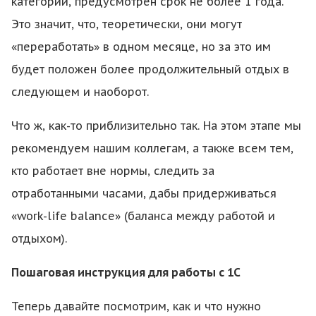
категории, предусмотрен срок не более 1 года.
Это значит, что, теоретически, они могут
«переработать» в одном месяце, но за это им
будет положен более продолжительный отдых в
следующем и наоборот.
Что ж, как-то приблизительно так. На этом этапе мы
рекомендуем нашим коллегам, а также всем тем,
кто работает вне нормы, следить за
отработанными часами, дабы придерживаться
«work-life balance» (баланса между работой и
отдыхом).
Пошаговая инструкция для работы с 1С
Теперь давайте посмотрим, как и что нужно