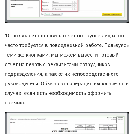
1С позволяет составить отчет по группе лиц и это
часто требуется в повседневной работе. Пользуясь
теми же кнопками, мы можем вывести готовый
отчет на печать с реквизитами сотрудников
подразделения, а также их непосредственного
руководителя. Обычно эта операция выполняется в
случае, если есть необходимость оформить
премию.