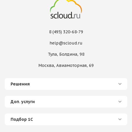
8 (495) 320-68-79
help@scloud.ru
Тула, Болдина, 98
Москва, Авиамоторная, 69
Решения
Доп. услуги
Подбор 1С