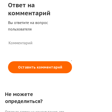
Ответ на
комментарий
Вы ответите на вопрос
пользователя
Оставить комментарий
Не можете
определиться?
Оставьте заявку на консультацию, это