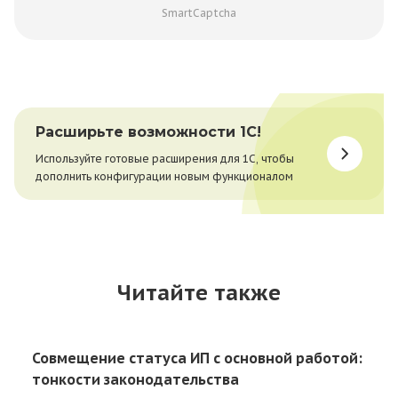
SmartCaptcha
Расширьте возможности 1С!
Используйте готовые расширения для 1С, чтобы
дополнить конфигурации новым функционалом
Читайте также
Совмещение статуса ИП с основной работой:
тонкости законодательства