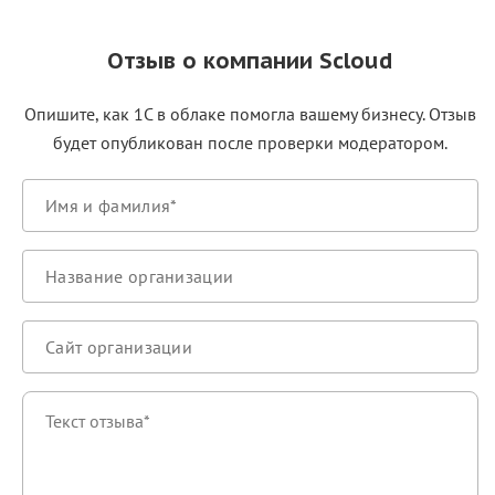
Отзыв о компании Scloud
Опишите, как 1С в облаке помогла вашему бизнесу. Отзыв
будет опубликован после проверки модератором.