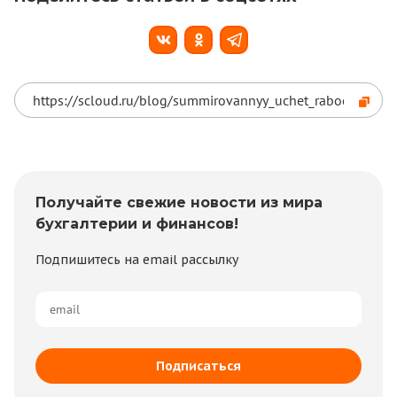
Получайте свежие новости из мира
бухгалтерии и финансов!
Подпишитесь на email рассылку
Подписаться