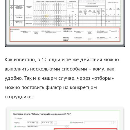
Как известно, в 1С одни и те же действия можно
выполнить несколькими способами – кому, как
удобно. Так и в нашем случае, через «отборы»
можно поставить фильтр на конкретном
сотруднике: