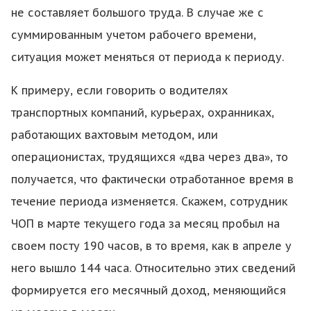
не составляет большого труда. В случае же с
суммированным учетом рабочего времени,
ситуация может меняться от периода к периоду.
К примеру, если говорить о водителях
транспортных компаний, курьерах, охранниках,
работающих вахтовым методом, или
операционистах, трудящихся «два через два», то
получается, что фактически отработанное время в
течение периода изменяется. Скажем, сотрудник
ЧОП в марте текущего года за месяц пробыл на
своем посту 190 часов, в то время, как в апреле у
него вышло 144 часа. Относительно этих сведений
формируется его месячный доход, меняющийся