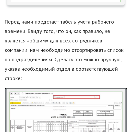
Перед нами предстает табель учета рабочего
времени. Ввиду того, что он, как правило, не
является «общим» для всех сотрудников
компании, нам необходимо отсортировать список
по подразделениям. Сделать это можно вручную,
указав необходимый отдел в соответствующей
строке: