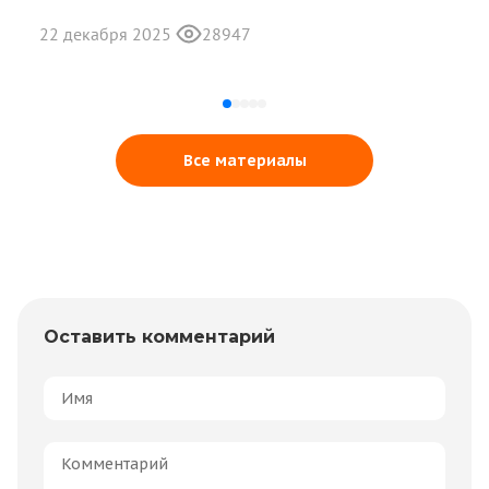
22 декабря 2025
28947
Все материалы
Оставить комментарий