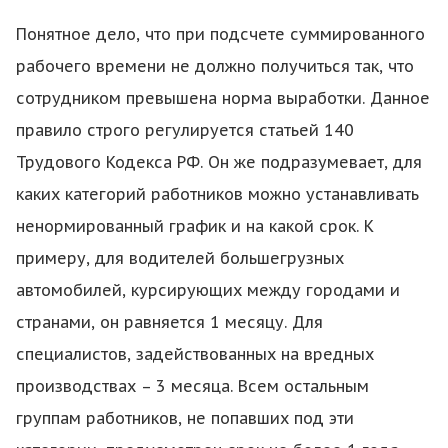
Понятное дело, что при подсчете суммированного
рабочего времени не должно получиться так, что
сотрудником превышена норма выработки. Данное
правило строго регулируется статьей 140
Трудового Кодекса РФ. Он же подразумевает, для
каких категорий работников можно устанавливать
ненормированный график и на какой срок. К
примеру, для водителей большегрузных
автомобилей, курсирующих между городами и
странами, он равняется 1 месяцу. Для
специалистов, задействованных на вредных
производствах – 3 месяца. Всем остальным
группам работников, не попавших под эти