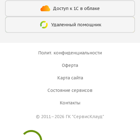
Доступ к 1С в облаке
Удаленный помощник
Полит. конфиденциальности
Оферта
Карта сайта
Состояние сервисов
Контакты
© 2011–2026 ГК
"СервисКлауд"