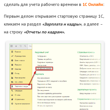
сделать для учета рабочего времени в
1С Онлайн
:
Первым делом открываем стартовую страницу 1С,
кликаем на раздел
«Зарплата и кадры»
, а далее –
на строку
«Отчеты по кадрам».