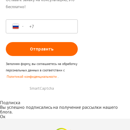
бесплатно!
Отправить
Заполняя форму, вы соглашаетесь на обработку
персональных данных в соответствии с
Политикой конфиденциальности
.
SmartCaptcha
Подписка
Вы успешно подписались на получение рассылки нашего
блога.
Ок