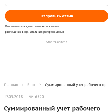
Отправить отзыв
Отправляя отзыв, вы соглашаетесь на его
размещение в официальных ресурсах Scloud
SmartCaptcha
Главная
Блог
Суммированный учет рабочего врем
17.05.2018
6520
Суммированный учет рабочего