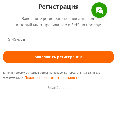
Регистрация
Завершите регистрацию — введите код,
который мы отправили вам в SMS по номеру:
Завершить регистрацию
Заполняя форму, вы соглашаетесь на обработку персональных данных в
Политикой конфиденциальности
соответствии с
.
SmartCaptcha