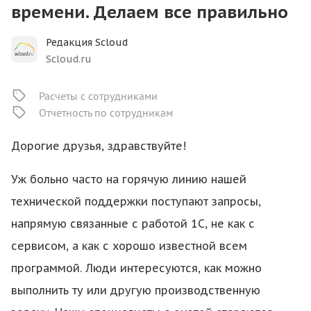
времени. Делаем все правильно
Редакция Scloud
Scloud.ru
Расчеты с сотрудниками
Отчетность по сотрудникам
Дорогие друзья, здравствуйте!
Уж больно часто на горячую линию нашей
технической поддержки поступают запросы,
напрямую связанные с работой 1С, не как с
сервисом, а как с хорошо известной всем
программой. Люди интересуются, как можно
выполнить ту или другую производственную