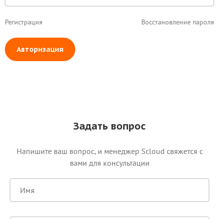
Регистрация
Восстановление пароля
Авторизация
Задать вопрос
Напишите ваш вопрос, и менеджер Scloud свяжется c
вами для консультации