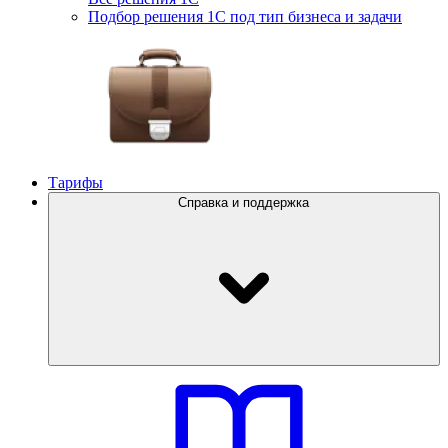
Подбор решения 1С под тип бизнеса и задачи
Тарифы
Справка и поддержка