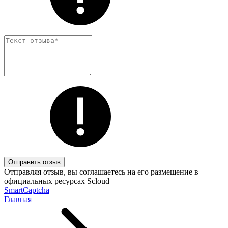
Отправить отзыв
Отправляя отзыв, вы соглашаетесь на его размещение в
официальных ресурсах Scloud
SmartCaptcha
Главная