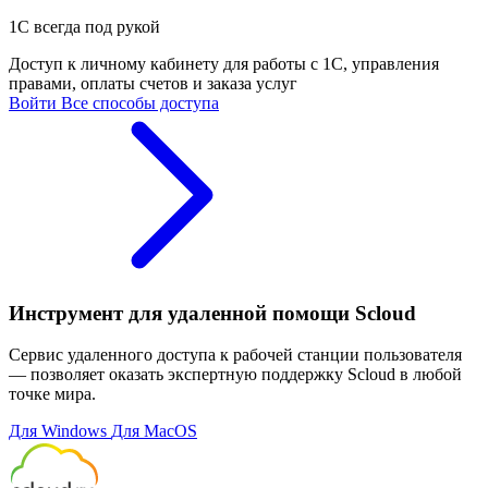
1С всегда под рукой
Доступ к личному кабинету для работы с 1С, управления
правами, оплаты счетов и заказа услуг
Войти
Все способы доступа
Инструмент для удаленной помощи Scloud
Сервис удаленного доступа к рабочей станции пользователя
— позволяет оказать экспертную поддержку Scloud в любой
точке мира.
Для Windows
Для MacOS