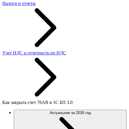
Налоги и отчеты
Учет НДС и отчетность по НДС
Как закрыть счет 76АВ в 1С БП 3.0
Актуальное за 2026 год