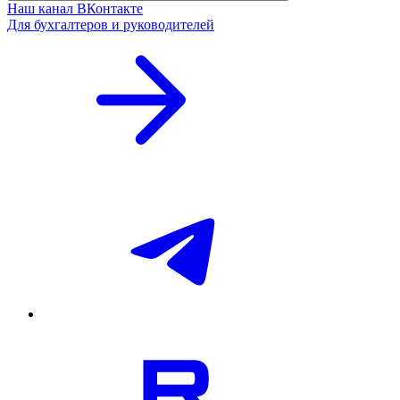
Наш канал ВКонтакте
Для бухгалтеров и руководителей