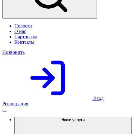
Новости
О нас
Партнерам
Контакты
Позвонить
Вход
Регистрация
Наши услуги