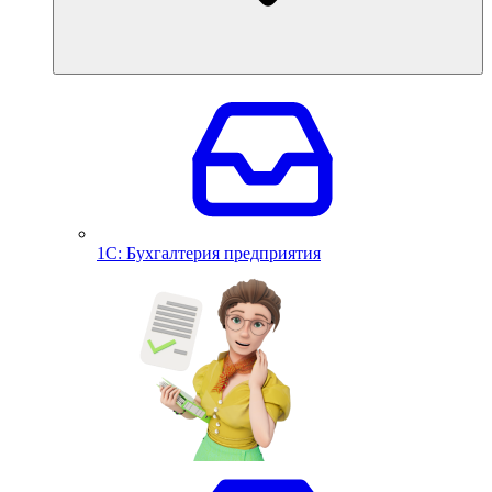
1С: Бухгалтерия предприятия