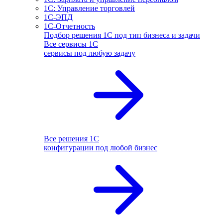
1С: Управление торговлей
1С-ЭПД
1С-Отчетность
Подбор решения 1С под тип бизнеса и задачи
Все сервисы 1С
сервисы под любую задачу
Все решения 1С
конфигурации под любой бизнес