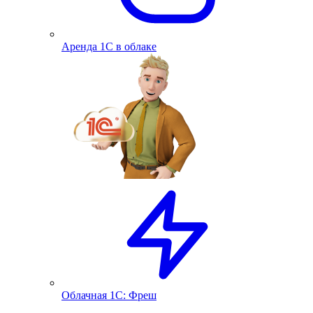
Аренда 1С в облаке
Облачная 1С: Фреш