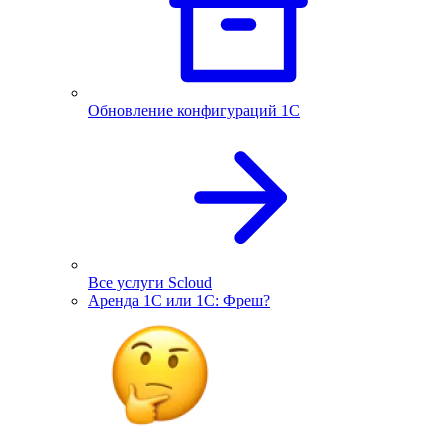
Обновление конфигураций 1С
Все услуги Scloud
Аренда 1С или 1С: Фреш?