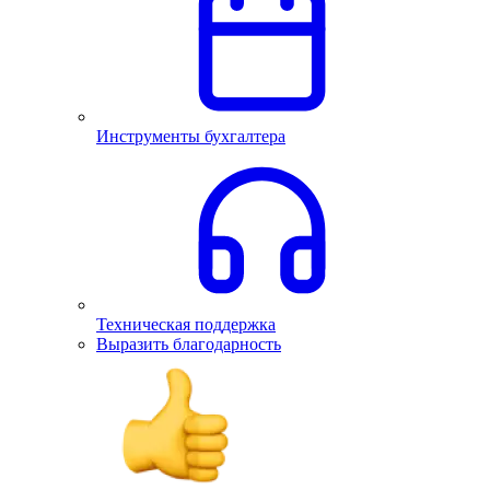
Инструменты бухгалтера
Техническая поддержка
Выразить благодарность