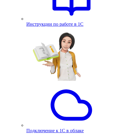
Инструкции по работе в 1С
Подключение к 1С в облаке