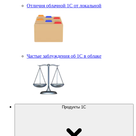
Отличия облачной 1С от локальной
Частые заблуждения об 1С в облаке
Продукты 1С