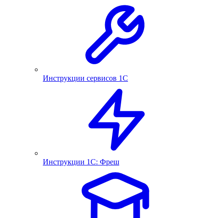
Инструкции сервисов 1С
Инструкции 1С: Фреш