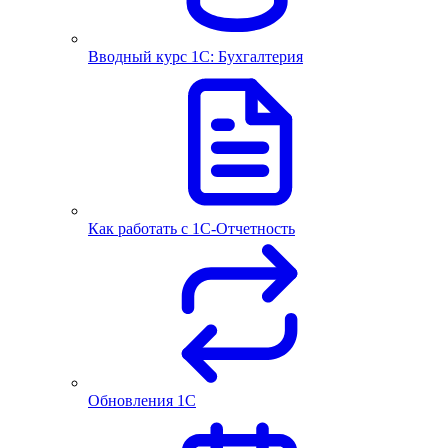
Вводный курс 1С: Бухгалтерия
Как работать с 1С‑Отчетность
Обновления 1С