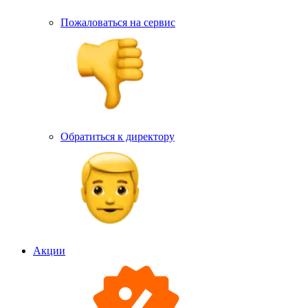
Пожаловаться на сервис
Обратиться к директору
Акции