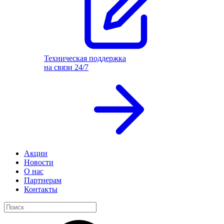
Техническая поддержка
на связи 24/7
Акции
Новости
О нас
Партнерам
Контакты