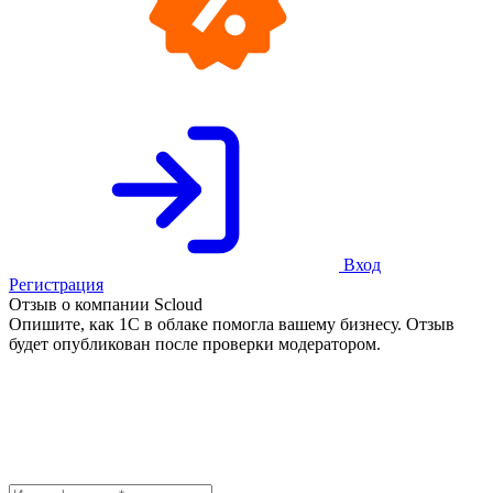
Вход
Регистрация
Отзыв о компании Scloud
Опишите, как 1С в облаке помогла вашему бизнесу. Отзыв
будет опубликован после проверки модератором.