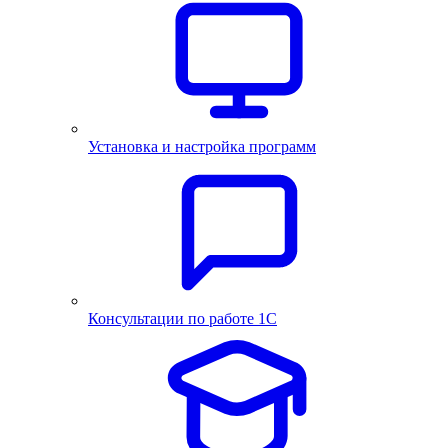
Установка и настройка программ
Консультации по работе 1С