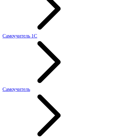
Самоучитель 1С
Самоучитель