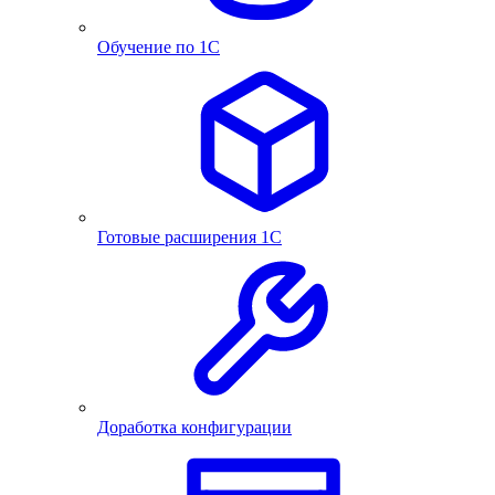
Обучение по 1С
Готовые расширения 1С
Доработка конфигурации