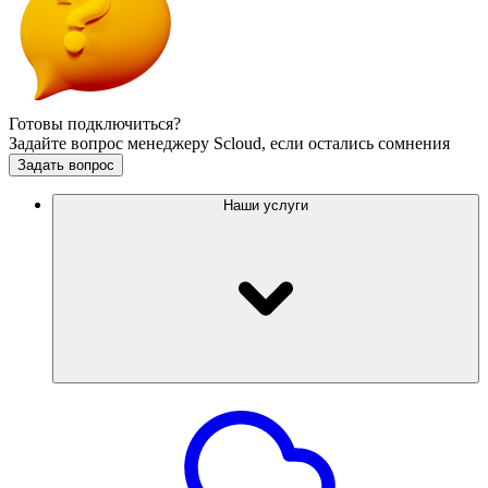
Готовы подключиться?
Задайте вопрос менеджеру Scloud, если остались сомнения
Задать вопрос
Наши услуги