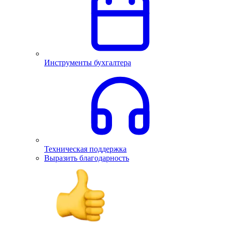
Инструменты бухгалтера
Техническая поддержка
Выразить благодарность