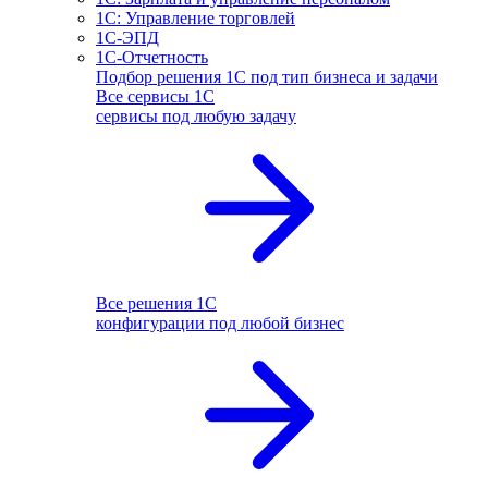
1С: Управление торговлей
1С-ЭПД
1С-Отчетность
Подбор решения 1С под тип бизнеса и задачи
Все сервисы 1С
сервисы под любую задачу
Все решения 1С
конфигурации под любой бизнес