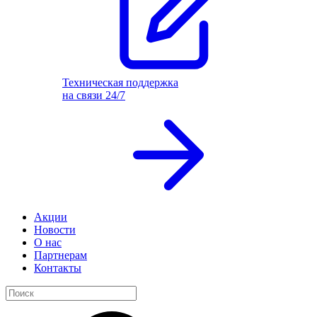
Техническая поддержка
на связи 24/7
Акции
Новости
О нас
Партнерам
Контакты