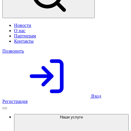
Новости
О нас
Партнерам
Контакты
Позвонить
Вход
Регистрация
Наши услуги