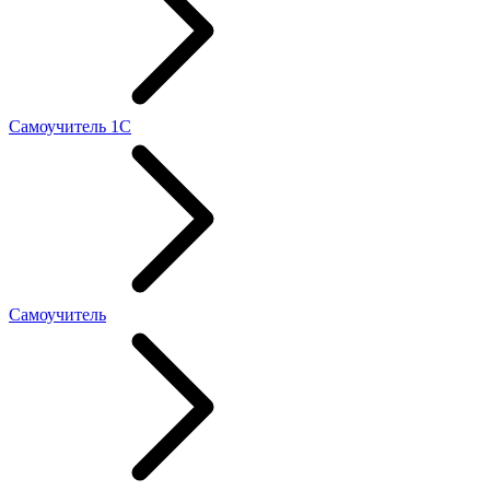
Самоучитель 1С
Самоучитель