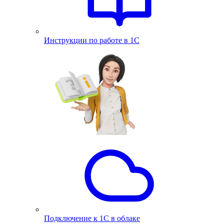
Инструкции по работе в 1С
Подключение к 1С в облаке