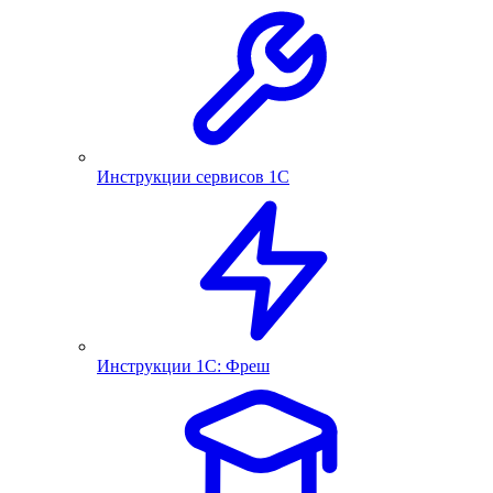
Инструкции сервисов 1С
Инструкции 1С: Фреш