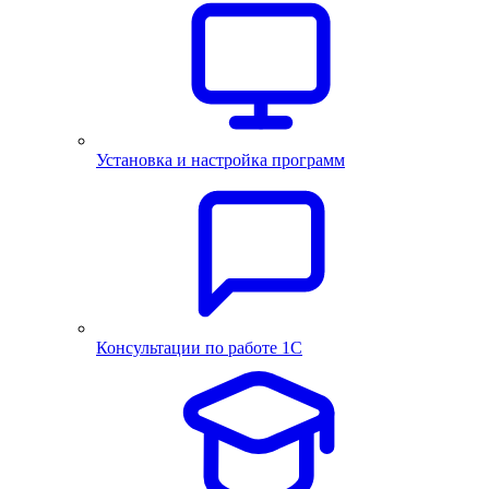
Установка и настройка программ
Консультации по работе 1С