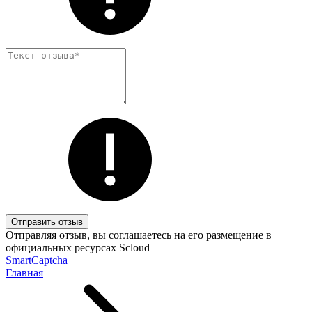
Отправить отзыв
Отправляя отзыв, вы соглашаетесь на его размещение в
официальных ресурсах Scloud
SmartCaptcha
Главная