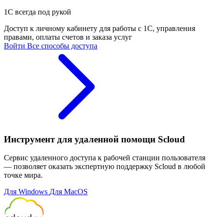
1С всегда под рукой
Доступ к личному кабинету для работы с 1С, управления
правами, оплаты счетов и заказа услуг
Войти
Все способы доступа
Инструмент для удаленной помощи Scloud
Сервис удаленного доступа к рабочей станции пользователя
— позволяет оказать экспертную поддержку Scloud в любой
точке мира.
Для Windows
Для MacOS