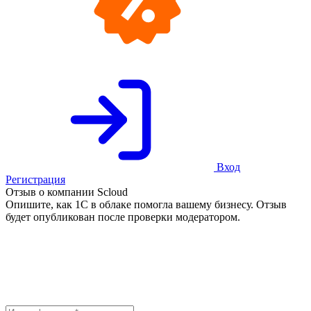
Вход
Регистрация
Отзыв о компании Scloud
Опишите, как 1С в облаке помогла вашему бизнесу. Отзыв
будет опубликован после проверки модератором.