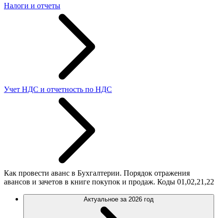
Налоги и отчеты
Учет НДС и отчетность по НДС
Как провести аванс в Бухгалтерии. Порядок отражения
авансов и зачетов в книге покупок и продаж. Коды 01,02,21,22
Актуальное за 2026 год