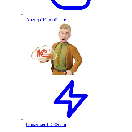
Аренда 1С в облаке
Облачная 1С: Фреш