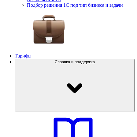
Подбор решения 1С под тип бизнеса и задачи
Тарифы
Справка и поддержка