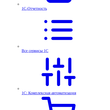
1С-Отчетность
Все сервисы 1С
1С: Комплексная автоматизация