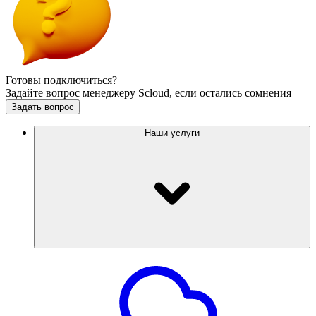
Готовы подключиться?
Задайте вопрос менеджеру Scloud, если остались сомнения
Задать вопрос
Наши услуги