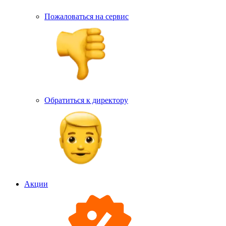
Пожаловаться на сервис
Обратиться к директору
Акции