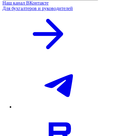
Наш канал ВКонтакте
Для бухгалтеров и руководителей