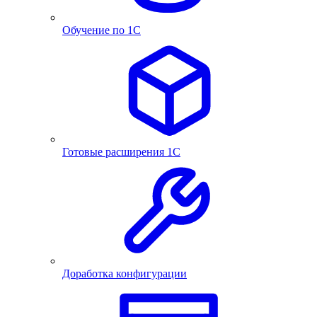
Обучение по 1С
Готовые расширения 1С
Доработка конфигурации