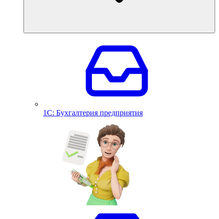
1С: Бухгалтерия предприятия