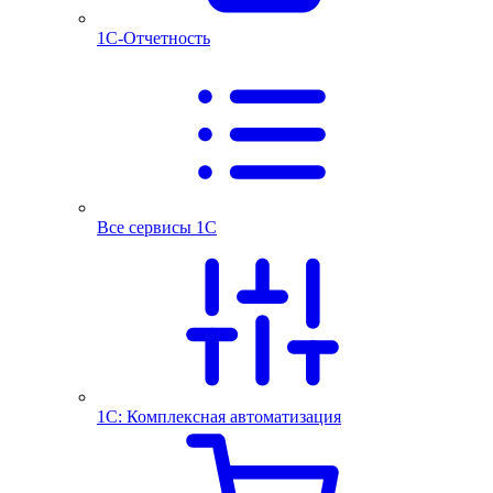
1С-Отчетность
Все сервисы 1С
1С: Комплексная автоматизация