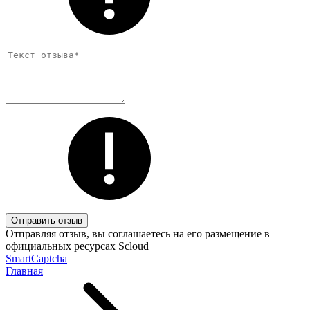
Отправить отзыв
Отправляя отзыв, вы соглашаетесь на его размещение в
официальных ресурсах Scloud
SmartCaptcha
Главная