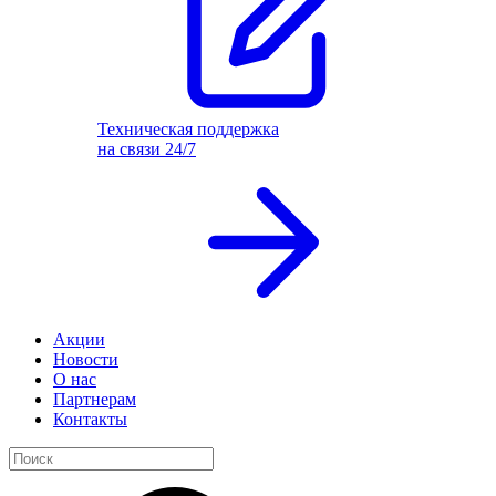
Техническая поддержка
на связи 24/7
Акции
Новости
О нас
Партнерам
Контакты