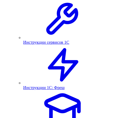
Инструкции сервисов 1С
Инструкции 1С: Фреш