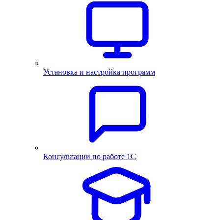
Установка и настройка программ
Консультации по работе 1С