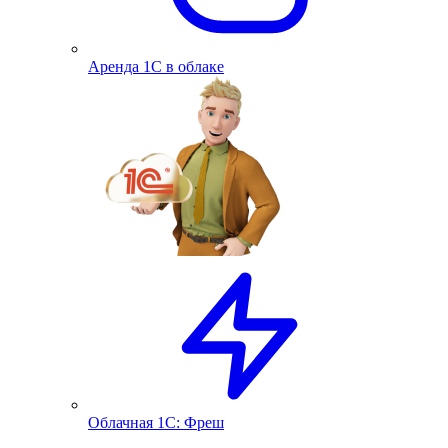
Аренда 1С в облаке
Облачная 1С: Фреш