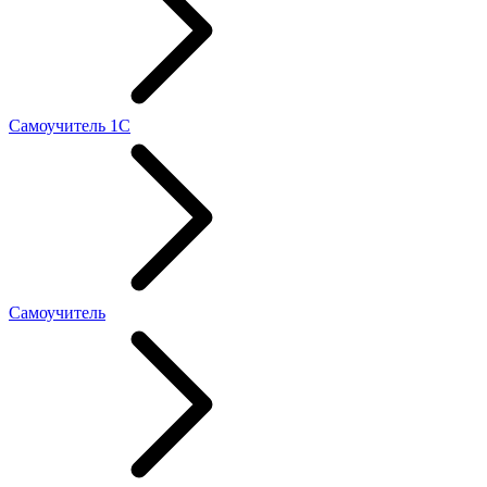
Самоучитель 1С
Самоучитель