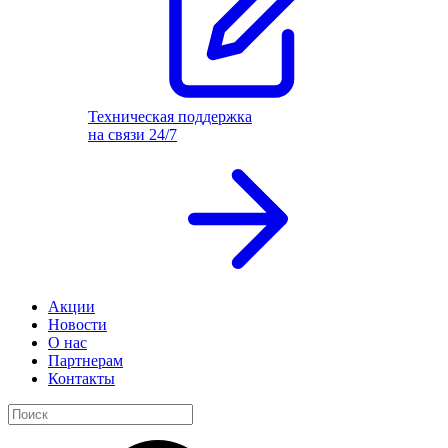
Техническая поддержка
на связи 24/7
Акции
Новости
О нас
Партнерам
Контакты