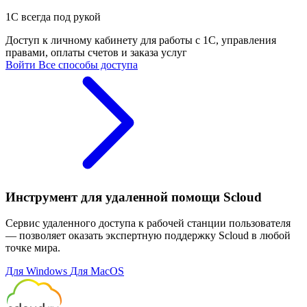
1С всегда под рукой
Доступ к личному кабинету для работы с 1С, управления
правами, оплаты счетов и заказа услуг
Войти
Все способы доступа
Инструмент для удаленной помощи Scloud
Сервис удаленного доступа к рабочей станции пользователя
— позволяет оказать экспертную поддержку Scloud в любой
точке мира.
Для Windows
Для MacOS