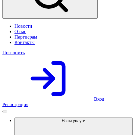
Новости
О нас
Партнерам
Контакты
Позвонить
Вход
Регистрация
Наши услуги