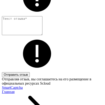
Отправить отзыв
Отправляя отзыв, вы соглашаетесь на его размещение в
официальных ресурсах Scloud
SmartCaptcha
Главная