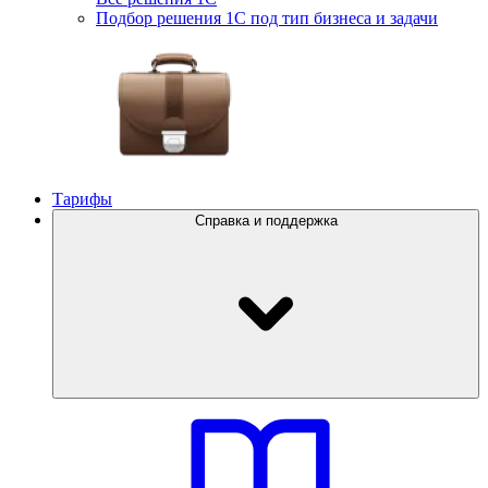
Подбор решения 1С под тип бизнеса и задачи
Тарифы
Справка и поддержка