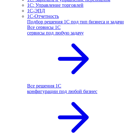
1С: Управление торговлей
1С-ЭПД
1С-Отчетность
Подбор решения 1С под тип бизнеса и задачи
Все сервисы 1С
сервисы под любую задачу
Все решения 1С
конфигурации под любой бизнес