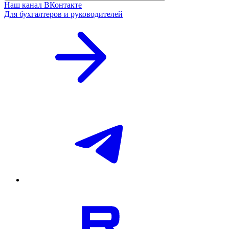
Наш канал ВКонтакте
Для бухгалтеров и руководителей