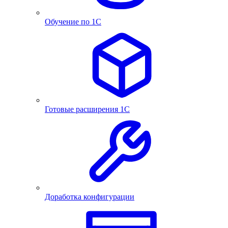
Обучение по 1С
Готовые расширения 1С
Доработка конфигурации