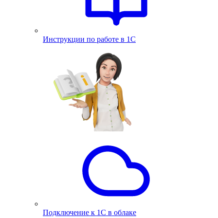
Инструкции по работе в 1С
Подключение к 1С в облаке