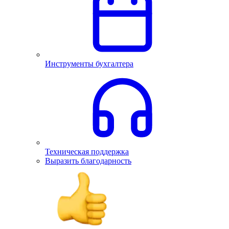
Инструменты бухгалтера
Техническая поддержка
Выразить благодарность