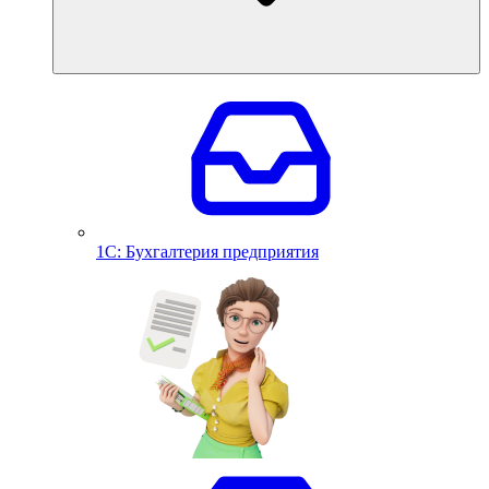
1С: Бухгалтерия предприятия