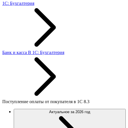
1С: Бухгалтерия
Банк и касса В 1С: Бухгалтерия
Поступление оплаты от покупателя в 1С 8.3
Актуальное за 2026 год