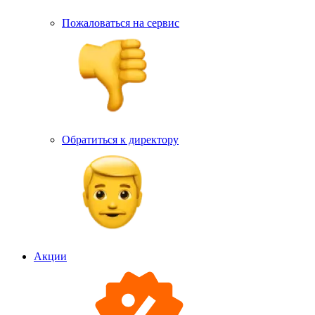
Пожаловаться на сервис
Обратиться к директору
Акции