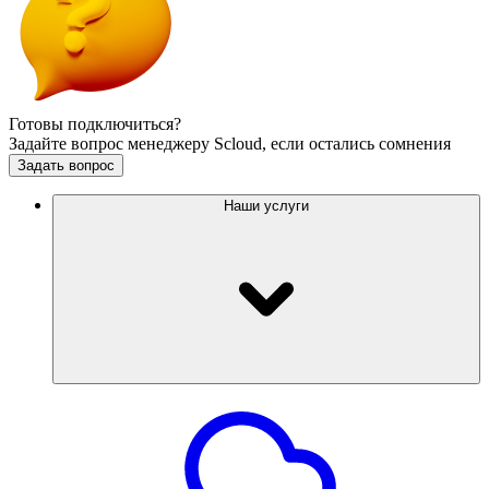
Готовы подключиться?
Задайте вопрос менеджеру Scloud, если остались сомнения
Задать вопрос
Наши услуги