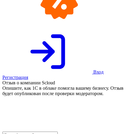
Вход
Регистрация
Отзыв о компании Scloud
Опишите, как 1С в облаке помогла вашему бизнесу. Отзыв
будет опубликован после проверки модератором.