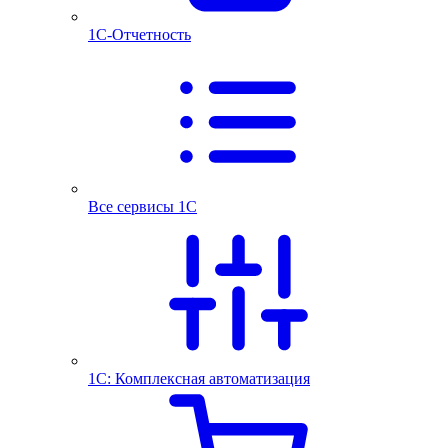
1С-Отчетность
Все сервисы 1С
1С: Комплексная автоматизация