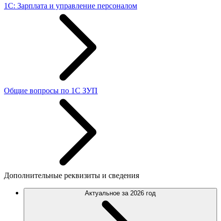
1С: Зарплата и управление персоналом
Общие вопросы по 1С ЗУП
Дополнительные реквизиты и сведения
Актуальное за 2026 год