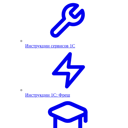
Инструкции сервисов 1С
Инструкции 1С: Фреш