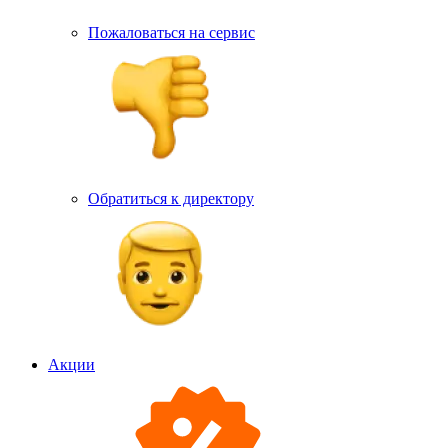
Пожаловаться на сервис
Обратиться к директору
Акции