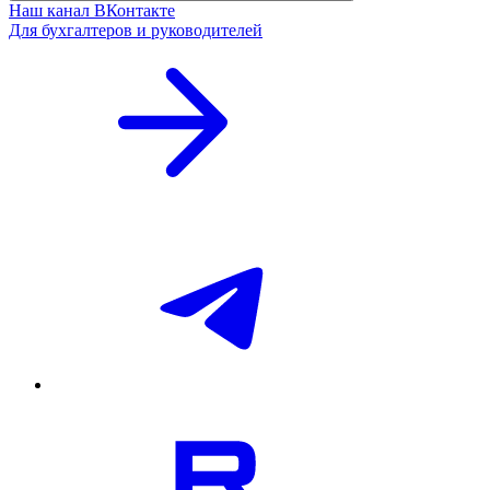
Наш канал ВКонтакте
Для бухгалтеров и руководителей