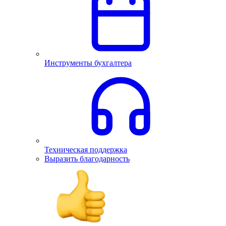
Инструменты бухгалтера
Техническая поддержка
Выразить благодарность