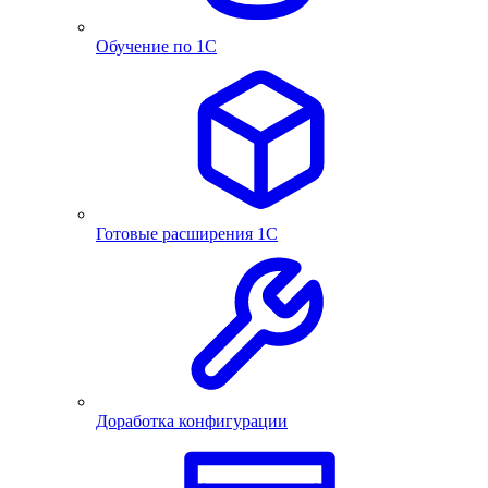
Обучение по 1С
Готовые расширения 1С
Доработка конфигурации