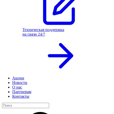
Техническая поддержка
на связи 24/7
Акции
Новости
О нас
Партнерам
Контакты