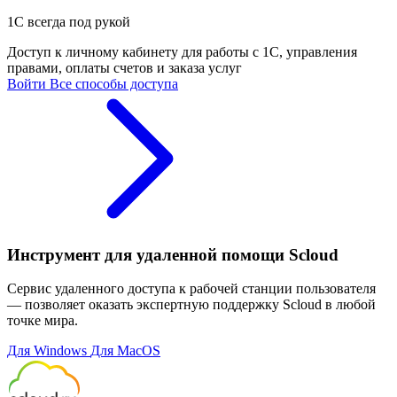
1С всегда под рукой
Доступ к личному кабинету для работы с 1С, управления
правами, оплаты счетов и заказа услуг
Войти
Все способы доступа
Инструмент для удаленной помощи Scloud
Сервис удаленного доступа к рабочей станции пользователя
— позволяет оказать экспертную поддержку Scloud в любой
точке мира.
Для Windows
Для MacOS