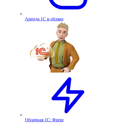
Аренда 1С в облаке
Облачная 1С: Фреш