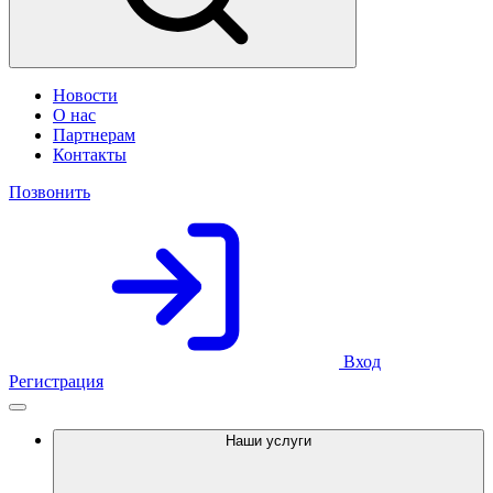
Новости
О нас
Партнерам
Контакты
Позвонить
Вход
Регистрация
Наши услуги