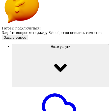
Готовы подключиться?
Задайте вопрос менеджеру Scloud, если остались сомнения
Задать вопрос
Наши услуги