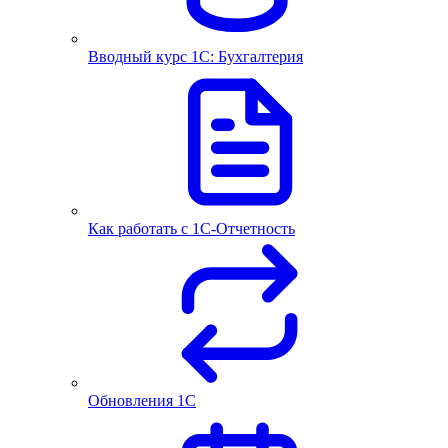
Вводный курс 1С: Бухгалтерия
Как работать с 1С‑Отчетность
Обновления 1С