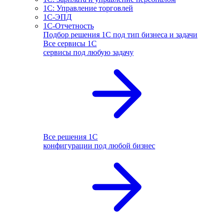
1С: Управление торговлей
1С-ЭПД
1С-Отчетность
Подбор решения 1С под тип бизнеса и задачи
Все сервисы 1С
сервисы под любую задачу
Все решения 1С
конфигурации под любой бизнес