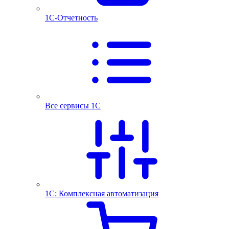
1С-Отчетность
Все сервисы 1С
1С: Комплексная автоматизация