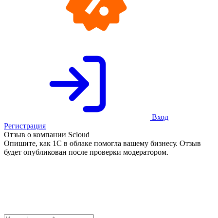
Вход
Регистрация
Отзыв о компании Scloud
Опишите, как 1С в облаке помогла вашему бизнесу. Отзыв
будет опубликован после проверки модератором.