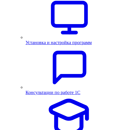
Установка и настройка программ
Консультации по работе 1С