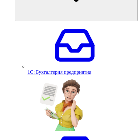
1С: Бухгалтерия предприятия