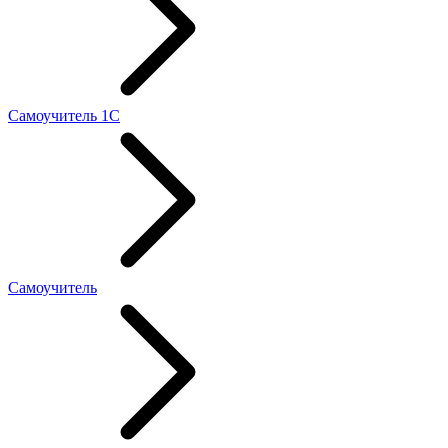
Самоучитель 1С
Самоучитель