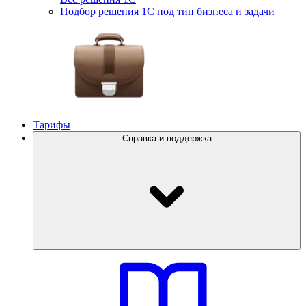
Подбор решения 1С под тип бизнеса и задачи
Тарифы
Справка и поддержка