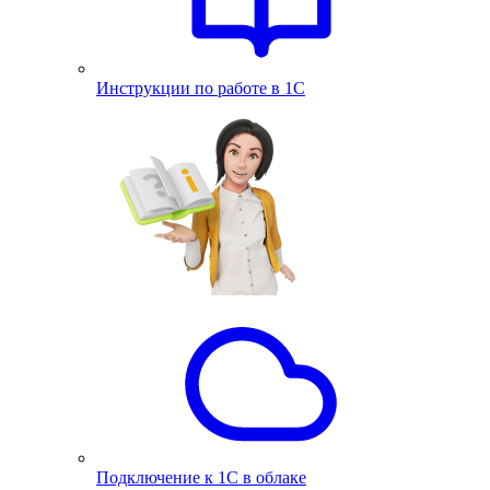
Инструкции по работе в 1С
Подключение к 1С в облаке