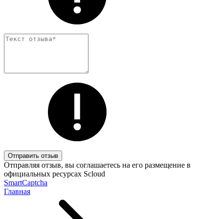
Отправить отзыв
Отправляя отзыв, вы соглашаетесь на его размещение в
официальных ресурсах Scloud
SmartCaptcha
Главная