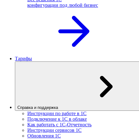
конфигурации под любой бизнес
Тарифы
Справка и поддержка
Инструкции по работе в 1С
Подключение к 1С в облаке
Как работать с 1С‑Отчетность
Инструкции сервисов 1С
Обновления 1С