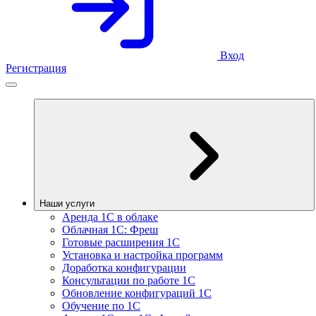
Вход
Регистрация
Наши услуги
Аренда 1С в облаке
Облачная 1С: Фреш
Готовые расширения 1С
Установка и настройка программ
Доработка конфигурации
Консультации по работе 1С
Обновление конфигураций 1С
Обучение по 1С