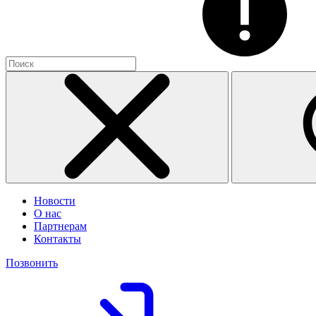
Новости
О нас
Партнерам
Контакты
Позвонить