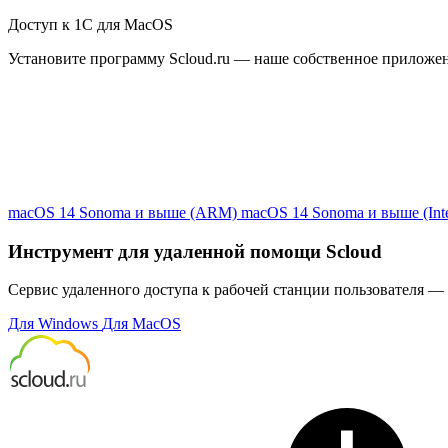
Доступ к 1С для MacOS
Установите программу Scloud.ru — наше собственное приложе
macOS 14 Sonoma и выше (ARM)
macOS 14 Sonoma и выше (Inte
Инструмент для удаленной помощи Scloud
Сервис удаленного доступа к рабочей станции пользователя — 
Для Windows
Для MacOS