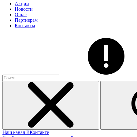
Акции
Новости
О нас
Партнерам
Контакты
Наш канал ВКонтакте