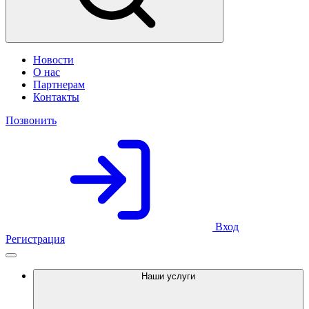
Новости
О нас
Партнерам
Контакты
Позвонить
Вход
Регистрация
Наши услуги