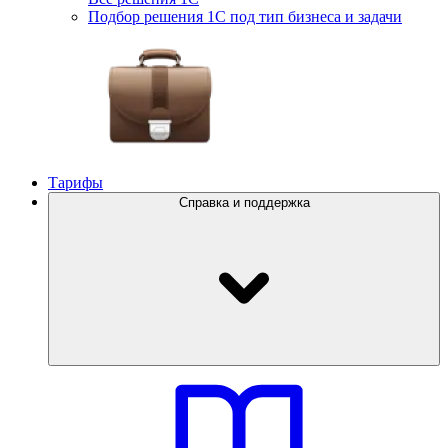
Подбор решения 1С под тип бизнеса и задачи
Тарифы
Справка и поддержка