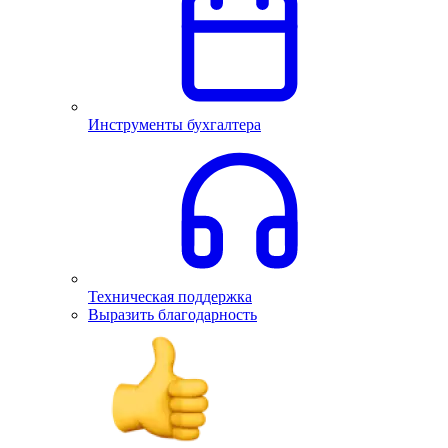
Инструменты бухгалтера
Техническая поддержка
Выразить благодарность