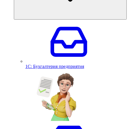
1С: Бухгалтерия предприятия