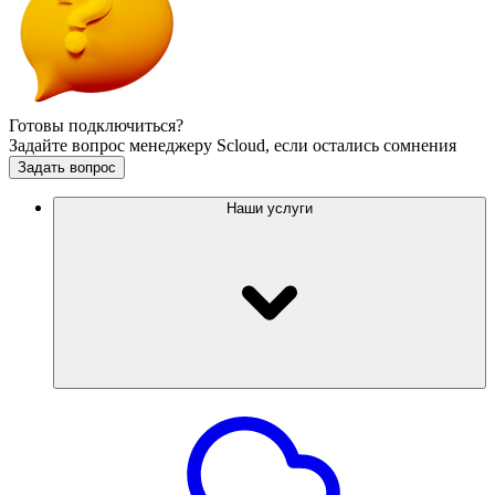
Готовы подключиться?
Задайте вопрос менеджеру Scloud, если остались сомнения
Задать вопрос
Наши услуги