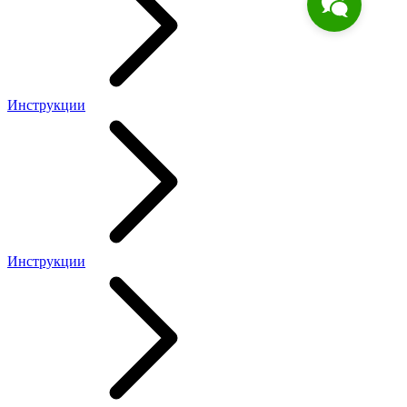
Инструкции
Инструкции