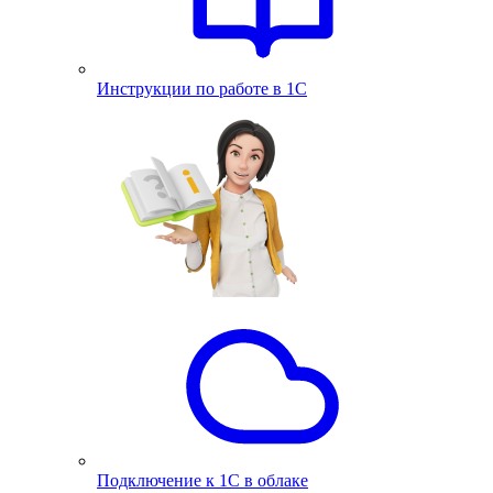
Инструкции по работе в 1С
Подключение к 1С в облаке