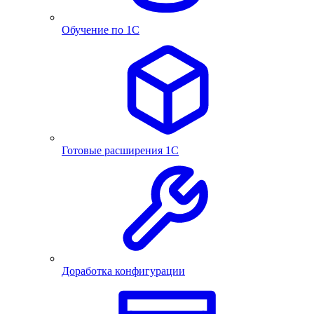
Обучение по 1С
Готовые расширения 1С
Доработка конфигурации