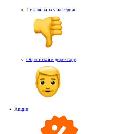
Пожаловаться на сервис
Обратиться к директору
Акции