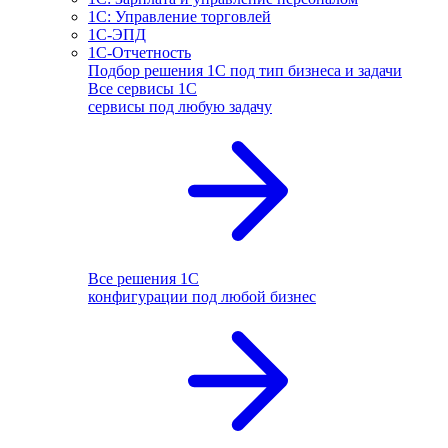
1С: Управление торговлей
1С-ЭПД
1С-Отчетность
Подбор решения 1С под тип бизнеса и задачи
Все сервисы 1С
сервисы под любую задачу
Все решения 1С
конфигурации под любой бизнес