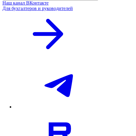
Наш канал ВКонтакте
Для бухгалтеров и руководителей