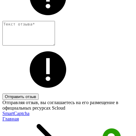
Отправить отзыв
Отправляя отзыв, вы соглашаетесь на его размещение в
официальных ресурсах Scloud
SmartCaptcha
Главная