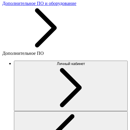
Дополнительное ПО и оборудование
Дополнительное ПО
Личный кабинет