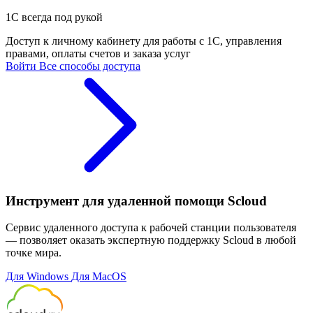
1С всегда под рукой
Доступ к личному кабинету для работы с 1С, управления
правами, оплаты счетов и заказа услуг
Войти
Все способы доступа
Инструмент для удаленной помощи Scloud
Сервис удаленного доступа к рабочей станции пользователя
— позволяет оказать экспертную поддержку Scloud в любой
точке мира.
Для Windows
Для MacOS