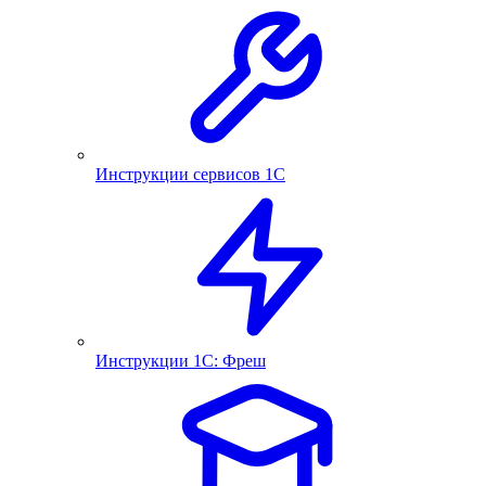
Инструкции сервисов 1С
Инструкции 1С: Фреш