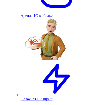
Аренда 1С в облаке
Облачная 1С: Фреш