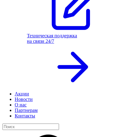
Техническая поддержка
на связи 24/7
Акции
Новости
О нас
Партнерам
Контакты