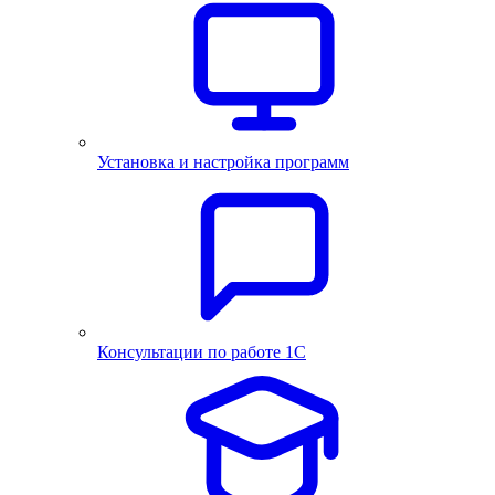
Установка и настройка программ
Консультации по работе 1С