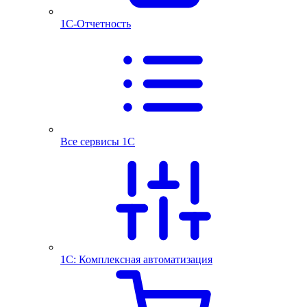
1С-Отчетность
Все сервисы 1С
1С: Комплексная автоматизация