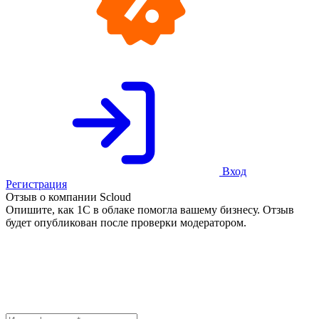
Вход
Регистрация
Отзыв о компании Scloud
Опишите, как 1С в облаке помогла вашему бизнесу. Отзыв
будет опубликован после проверки модератором.