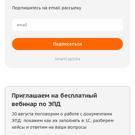
Подпишитесь на email рассылку
Подписаться
SmartCaptcha
Приглашаем на бесплатный
вебинар по ЭПД
20 августа поговорим о работе с документами
ЭПД: покажем как их заполнять в 1С, разберем
кейсы и ответим на ваши вопросы