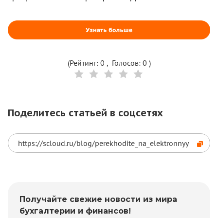
(Рейтинг:
0
, Голосов:
0
)
Поделитесь статьей в соцсетях
Получайте свежие новости из мира
бухгалтерии и финансов!