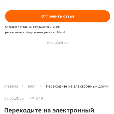
Отправить отзыв
Отправляя отзыв, вы соглашаетесь на его
размещение в официальных ресурсах Scloud
SmartCaptcha
Главная
Блог
Переходите на электронный докумен
16.05.2023
849
Переходите на электронный