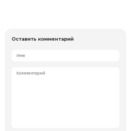
Оставить комментарий