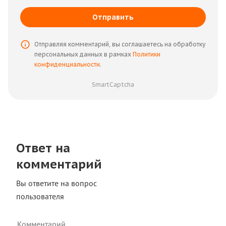
Отправить
Отправляя комментарий, вы соглашаетесь на обработку
персональных данных в рамках
Политики
конфиденциальности
.
SmartCaptcha
Ответ на
комментарий
Вы ответите на вопрос
пользователя