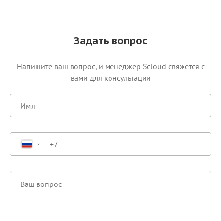
Задать вопрос
Напишите ваш вопрос, и менеджер Scloud свяжется c
вами для консультации