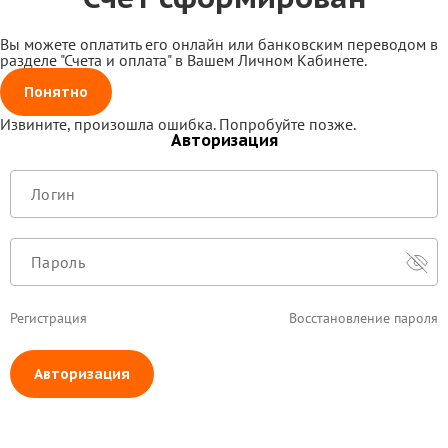
Вы можете оплатить его онлайн или банковским переводом в
разделе "Счета и оплата" в Вашем Личном Кабинете.
Понятно
Извините, произошла ошибка. Попробуйте позже.
Авторизация
Регистрация
Восстановление пароля
Авторизация