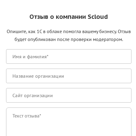
Отзыв о компании Scloud
Опишите, как 1С в облаке помогла вашему бизнесу. Отзыв
будет опубликован после проверки модератором.