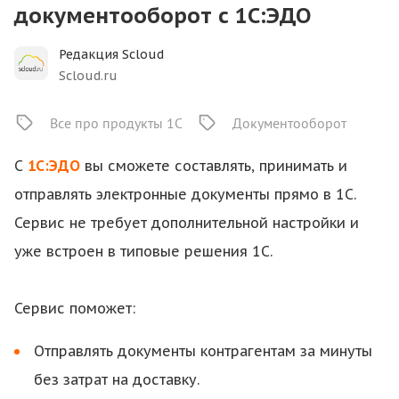
документооборот с 1С:ЭДО
Редакция Scloud
Scloud.ru
Все про продукты 1С
Документооборот
С
1С:ЭДО
вы сможете составлять, принимать и
отправлять электронные документы прямо в 1С.
Сервис не требует дополнительной настройки и
уже встроен в типовые решения 1С.
Сервис поможет:
Отправлять документы контрагентам за минуты
без затрат на доставку.