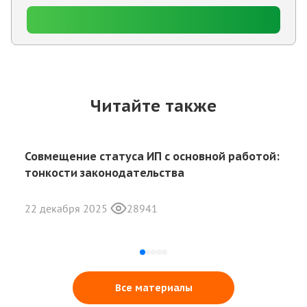
Читайте также
Совмещение статуса ИП с основной работой:
тонкости законодательства
22 декабря 2025
28941
Все материалы