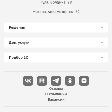
Тула, Болдина, 98
Москва, Авиамоторная, 69
Решения
Доп. услуги
Подбор 1С
Отзывы
О компании
Вакансии