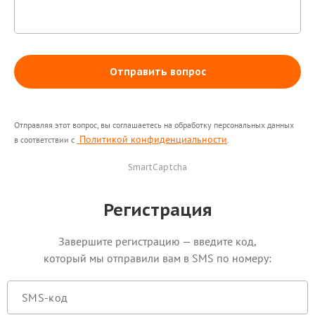
Отправить вопрос
Отправляя этот вопрос, вы соглашаетесь на обработку персональных данных
Политикой конфиденциальности
в соответствии с
.
SmartCaptcha
Регистрация
Завершите регистрацию — введите код,
который мы отправили вам в SMS по номеру: