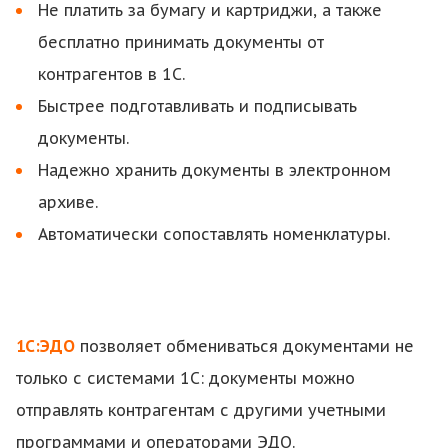
Не платить за бумагу и картриджи, а также
бесплатно принимать документы от
контрагентов в 1С.
Быстрее подготавливать и подписывать
документы.
Надежно хранить документы в электронном
архиве.
Автоматически сопоставлять номенклатуры.
1С:ЭДО
позволяет обмениваться документами не
только с системами 1С: документы можно
отправлять контрагентам с другими учетными
программами и операторами ЭДО.