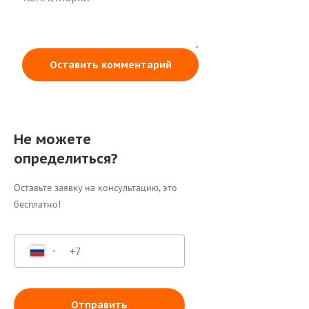
Оставить комментарий
Не можете
определиться?
Оставьте заявку на консультацию, это
бесплатно!
Отправить