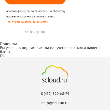
Заполняя форму, вы соглашаетесь на обработку
персональных данных в соответствии с
Политикой конфиденциальности
.
SmartCaptcha
Подписка
Вы успешно подписались на получение рассылки нашего
блога.
Ок
8 (495) 320-68-79
help@scloud.ru