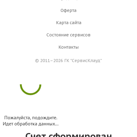
Оферта
Карта сайта
Состояние сервисов
Контакты
© 2011–2026 ГК
"СервисКлауд"
Пожалуйста, подождите.
Идет обработка данных...
Счет сформирован