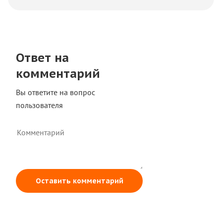
Ответ на
комментарий
Вы ответите на вопрос
пользователя
Оставить комментарий