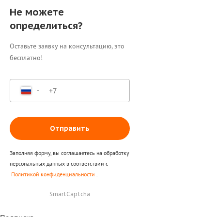
Не можете
определиться?
Оставьте заявку на консультацию, это
бесплатно!
Отправить
Заполняя форму, вы соглашаетесь на обработку
персональных данных в соответствии с
Политикой конфиденциальности
.
SmartCaptcha