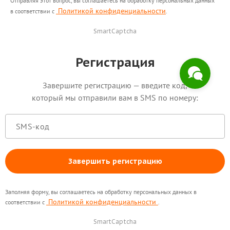
Отправляя этот вопрос, вы соглашаетесь на обработку персональных данных
интересующие вопросы.
Политикой конфиденциальности
в соответствии с
.
SmartCaptcha
Регистрация
Завершите регистрацию — введите код,
который мы отправили вам в SMS по номеру:
Завершить регистрацию
Заполняя форму, вы соглашаетесь на обработку персональных данных в
Политикой конфиденциальности
соответствии с
.
SmartCaptcha