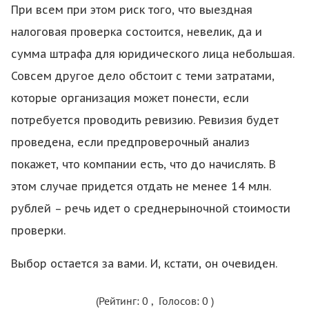
При всем при этом риск того, что выездная
налоговая проверка состоится, невелик, да и
сумма штрафа для юридического лица небольшая.
Совсем другое дело обстоит с теми затратами,
которые организация может понести, если
потребуется проводить ревизию. Ревизия будет
проведена, если предпроверочный анализ
покажет, что компании есть, что до начислять. В
этом случае придется отдать не менее 14 млн.
рублей – речь идет о среднерыночной стоимости
проверки.
Выбор остается за вами. И, кстати, он очевиден.
(Рейтинг:
0
, Голосов:
0
)