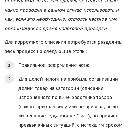
необходимо знать, как правильно списать товар,
какие проводки в данном случае использовать и
как, если это необходимо, отстоять честное имя
организации во время налоговой проверки.
Для корректного списания потребуется разделить
весь процесс на следующие этапы:
Правильное оформление акта;
Для целей налога на прибыль организации
делим товар на категории (списание
испорченного по вине работника товара
(важно: признал вину или не признал; было
ли решение суда или не было), по причине
чрезвычайных ситуаций, с истекшим сроком