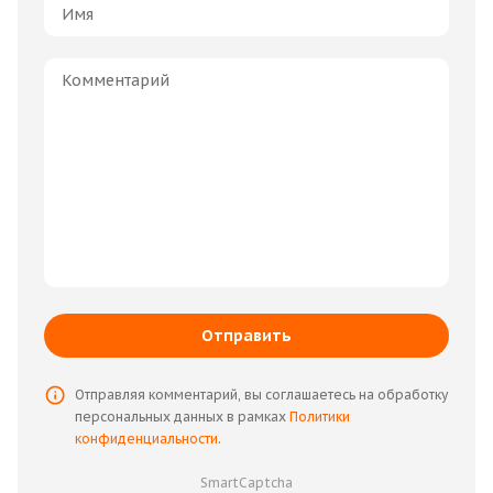
Отправить
Отправляя комментарий, вы соглашаетесь на обработку
персональных данных в рамках
Политики
конфиденциальности
.
SmartCaptcha