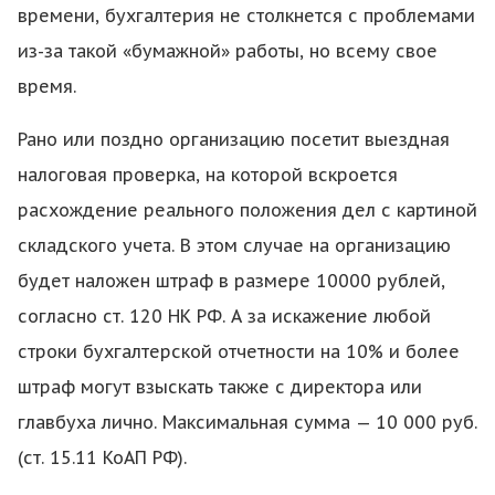
времени, бухгалтерия не столкнется с проблемами
из-за такой «бумажной» работы, но всему свое
время.
Рано или поздно организацию посетит выездная
налоговая проверка, на которой вскроется
расхождение реального положения дел с картиной
складского учета. В этом случае на организацию
будет наложен штраф в размере 10000 рублей,
согласно ст. 120 НК РФ. А за искажение любой
строки бухгалтерской отчетности на 10% и более
штраф могут взыскать также с директора или
главбуха лично. Максимальная сумма — 10 000 руб.
(ст. 15.11 КоАП РФ).