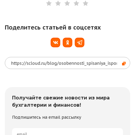
Поделитесь статьей в соцсетях
Получайте свежие новости из мира
бухгалтерии и финансов!
Подпишитесь на email рассылку