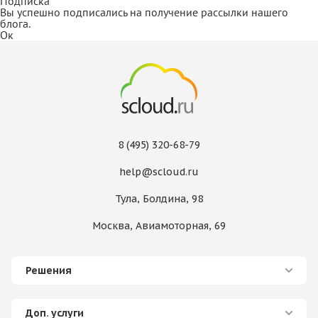
Подписка
Вы успешно подписались на получение рассылки нашего
блога.
Ок
8 (495) 320-68-79
help@scloud.ru
Тула, Болдина, 98
Москва, Авиамоторная, 69
Решения
Доп. услуги