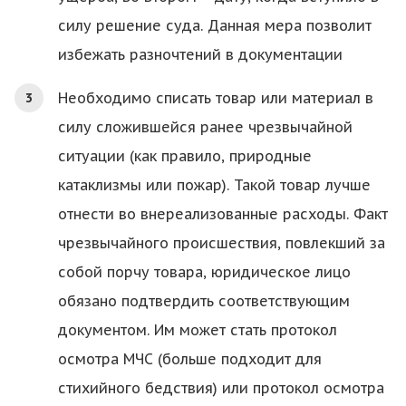
силу решение суда. Данная мера позволит
избежать разночтений в документации
Необходимо списать товар или материал в
силу сложившейся ранее чрезвычайной
ситуации (как правило, природные
катаклизмы или пожар). Такой товар лучше
отнести во внереализованные расходы. Факт
чрезвычайного происшествия, повлекший за
собой порчу товара, юридическое лицо
обязано подтвердить соответствующим
документом. Им может стать протокол
осмотра МЧС (больше подходит для
стихийного бедствия) или протокол осмотра