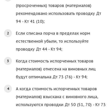
(просроченных) товаров (материалов)
рекомендовано использовать проводку Дт
94 - Кт 41 (10);
Если списана порча в пределах норм
естественной убыли, то используйте
проводку Дт 44 - Кт 94;
Когда стоимость испорченных товаров
(материалов) отнесена на виновных лиц
будут оптимальна Дт 73 (76) - Кт 94;
А когда стоимость испорченных товаров
(материалов) взыскана с виновного лица,
используются проводки Дт 50 (51, 70) - Кт 73