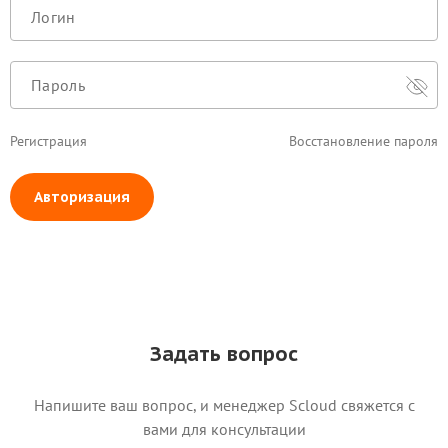
Регистрация
Восстановление пароля
Авторизация
Задать вопрос
Напишите ваш вопрос, и менеджер Scloud свяжется c
вами для консультации