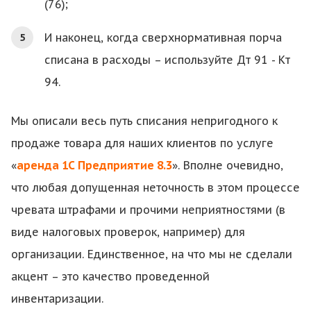
(76);
И наконец, когда сверхнормативная порча
списана в расходы – используйте Дт 91 - Кт
94.
Мы описали весь путь списания непригодного к
продаже товара для наших клиентов по услуге
«
аренда 1С Предприятие 8.3
». Вполне очевидно,
что любая допущенная неточность в этом процессе
чревата штрафами и прочими неприятностями (в
виде налоговых проверок, например) для
организации. Единственное, на что мы не сделали
акцент – это качество проведенной
инвентаризации.