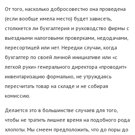
От того, насколько добросовестно она проведена
(если вообще имела место) будет зависеть,
столкнется ли бухгалтерия и руководство фирмы с
выездными налоговыми проверками, недодачами,
пересортицей или нет. Нередки случаи, когда
бухгалтер по своей личной инициативе или «с
легкой руки» генерального директора «проводит»
инвентаризацию формально, не утруждаясь
пересчитать товар на складе и не собирая
комиссию.
Делается это в большинстве случаев для того,
чтобы не тратить лишнее время на подобного рода
хлопоты. Мы смеем предположить, что до поры до