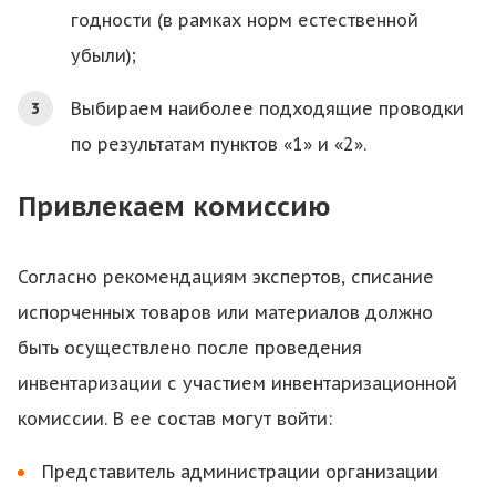
годности (в рамках норм естественной
убыли);
Выбираем наиболее подходящие проводки
по результатам пунктов «1» и «2».
Привлекаем комиссию
Согласно рекомендациям экспертов, списание
испорченных товаров или материалов должно
быть осуществлено после проведения
инвентаризации с участием инвентаризационной
комиссии. В ее состав могут войти:
Представитель администрации организации