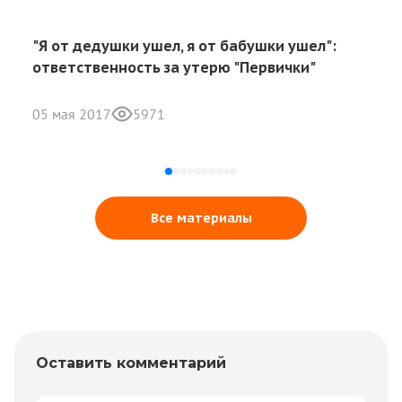
"Я от дедушки ушел, я от бабушки ушел":
ответственность за утерю "Первички"
05 мая 2017
5971
Все материалы
Оставить комментарий