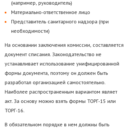
(например, руководитель)
Материально-ответственное лицо
Представитель санитарного надзора (при
необходимости)
На основании заключения комиссии, составляется
документ списания. Законодательство не
устанавливает использование унифицированной
формы документа, поэтому он должен быть
разработал организацией самостоятельно.
Наиболее распространенным вариантом являет
акт. За основу можно взять формы ТОРГ-15 или
ТОРГ-16.
В обязательном порядке в нем должны быть