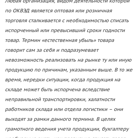
Любая организация, видом деятельности которой
по ОКВЭД является оптовая или розничная
торговля сталкивается с необходимостью списать
испорченный или превысивший сроки годности
товар. Термин «естественная убыль» товара
говорит сам за себя и подразумевает
невозможность реализовать на рынке ту или иную
продукцию по причинам, указанным выше. В то же
время, нередки ситуации, когда продукция на
складе может быть испорчена вследствие
неправильной транспортировки, халатности
работников склада или отдела логистики – они
выходят за рамки данного термина. В целях
грамотного ведения учета продукции, бухгалтеру