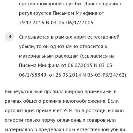
противопожарной службы. Данное правило
регулируется Письмом Минфина от
29.12.2015 N 03-03-06/1/77005
Списывается в рамках норм естественной
убыли, то он однозначно относится к
материальным расходам (ссылаемся на
Письма Минфина от 06.07.2015 N 03-03-
06/1/38849, от 23.05.2014 N 03-03-РЗ/24762)
Вышеуказанные правила широко применимы в
рамках общего режима налогообложения. Если
организация применяет УСН, то в расходы можно
отнести только порчу оплаченных товаров или
материалов в пределах норм естественной убыли