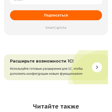
Подписаться
SmartCaptcha
Расширьте возможности 1С!
Используйте готовые расширения для 1С, чтобы
дополнить конфигурации новым функционалом
Читайте также