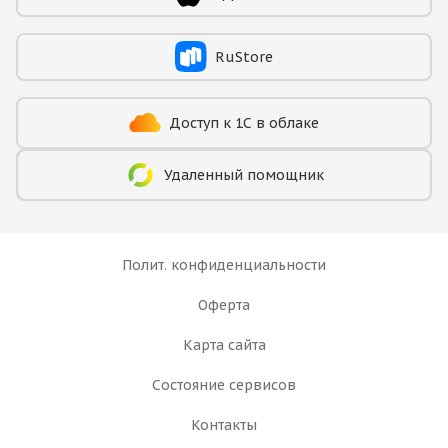
RuStore
Доступ к 1С в облаке
Удаленный помощник
Полит. конфиденциальности
Оферта
Карта сайта
Состояние сервисов
Контакты