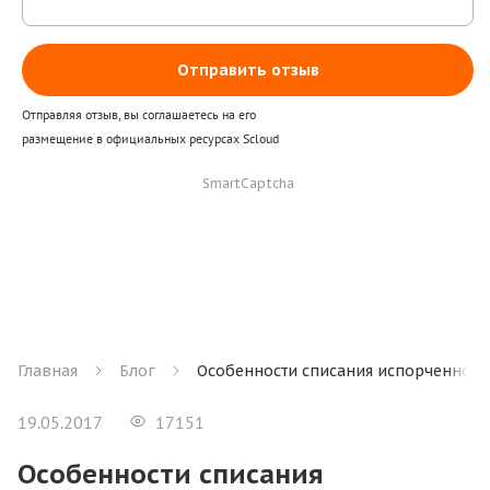
Отправить отзыв
Отправляя отзыв, вы соглашаетесь на его
размещение в официальных ресурсах Scloud
SmartCaptcha
Главная
Блог
Особенности списания испорченного
19.05.2017
17151
Особенности списания