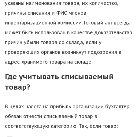
указаны наименования товара, их количество,
причины списания и ФИО членов
инвентаризационной комиссии. Готовый акт всегда
может быть использован в качестве доказательства
причин убыли товара со склада, если у
проверяющих органов возникнут подозрения в
адрес хранимого товара на складе.
Где учитывать списываемый
товар?
В целях налога на прибыль организации бухгалтер
обязан отнести списываемый товар в
соответствующую категорию. Так, если товар: