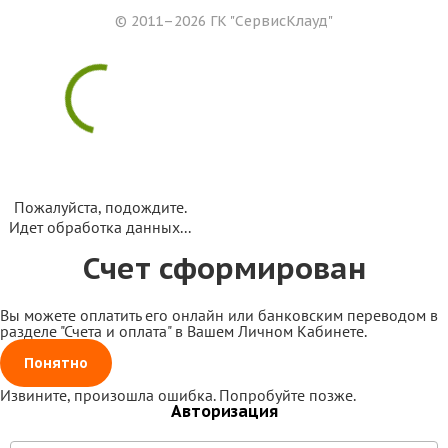
© 2011–2026 ГК
"СервисКлауд"
Пожалуйста, подождите.
Идет обработка данных...
Счет сформирован
Вы можете оплатить его онлайн или банковским переводом в
разделе "Счета и оплата" в Вашем Личном Кабинете.
Понятно
Извините, произошла ошибка. Попробуйте позже.
Авторизация