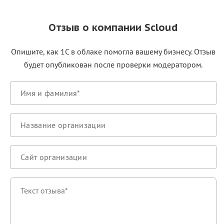
Отзыв о компании Scloud
Опишите, как 1С в облаке помогла вашему бизнесу. Отзыв
будет опубликован после проверки модератором.