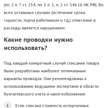
(пп. 2 п. 7 ст. 254, пп. 5 п. 1, п. 2 ст. 346.16 НК РФ). Во
всех остальных случаях (истечение срока
годности, порча работником и т.д.) отнесение в
расходы является нарушением.
Какие проводки нужно
использовать?
Под каждый конкретный случай списания товара
были разработаны наиболее оптимальные
варианты проводок. Они рекомендованы к
использованию ведущими экспертами в области
бухгалтерского учета и налогообложения:
Если списана стоимость испорченных