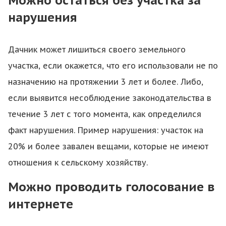
Можно остаться без участка за
нарушения
Дачник может лишиться своего земельного
участка, если окажется, что его использовали не по
назначению на протяжении 3 лет и более. Либо,
если выявится несоблюдение законодательства в
течение 3 лет с того момента, как определился
факт нарушения. Пример нарушения: участок на
20% и более завален вещами, которые не имеют
отношения к сельскому хозяйству.
Можно проводить голосование в
интернете