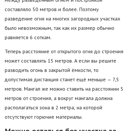
между разведённым огнём и постройкой
составляло 50 метров и более. Поэтому
разведение огня на многих загородных участках
было невозможным, так как их размер обычно
равняется 6 соткам.
Теперь расстояние от открытого огня до строения
может составлять 15 метров. А если вы решите
разводить огонь в закрытой ёмкости, то
допустимая дистанция станет ещё меньше — 7,5
метров. Мангал же можно ставить на расстоянии 5
метров от строения, а вокруг мангала должна
располагаться зона в 2 метра, на которой
отсутствуют горючие материалы.