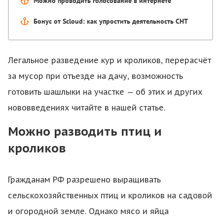
Можно проводить голосование в интернете
Бонус от Scloud: как упростить деятельность СНТ
Легальное разведение кур и кроликов, перерасчёт
за мусор при отъезде на дачу, возможность
готовить шашлыки на участке — об этих и других
нововведениях читайте в нашей статье.
Можно разводить птиц и
кроликов
Гражданам РФ разрешено выращивать
сельскохозяйственных птиц и кроликов на садовой
и огородной земле. Однако мясо и яйца