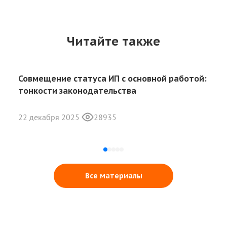
Читайте также
Совмещение статуса ИП с основной работой:
тонкости законодательства
22 декабря 2025
28935
Все материалы