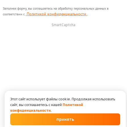
Заполняя форму, вы соглашаетесь на обработку персональных данных в
Политикой конфиденциальности
соответствии с
.
SmartCaptcha
Этот сайт использует файлы cookie. Продолжая использовать
сайт, вы соглашаетесь с нашей
Политикой
конфиденциальности
.
принять