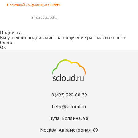
Политикой конфиденциальности
.
SmartCaptcha
Подписка
Вы успешно подписались на получение рассылки нашего
блога.
Ок
8 (495) 320-68-79
help@scloud.ru
Тула, Болдина, 98
Москва, Авиамоторная, 69