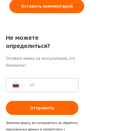
Оставить комментарий
Не можете
определиться?
Оставьте заявку на консультацию, это
бесплатно!
Отправить
Заполняя форму, вы соглашаетесь на обработку
персональных данных в соответствии с