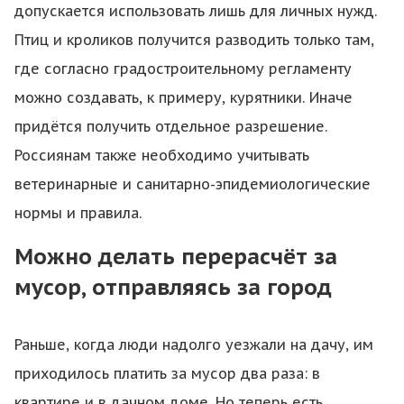
допускается использовать лишь для личных нужд.
Птиц и кроликов получится разводить только там,
где согласно градостроительному регламенту
можно создавать, к примеру, курятники. Иначе
придётся получить отдельное разрешение.
Россиянам также необходимо учитывать
ветеринарные и санитарно-эпидемиологические
нормы и правила.
Можно делать перерасчёт за
мусор, отправляясь за город
Раньше, когда люди надолго уезжали на дачу, им
приходилось платить за мусор два раза: в
квартире и в дачном доме. Но теперь есть