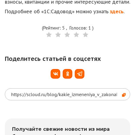
взносы, квитанции и прочие интересующие детали.
Подробнее об «1С:Садовод» можно узнать
здесь
.
(Рейтинг:
5
, Голосов:
1
)
Поделитесь статьей в соцсетях
Получайте свежие новости из мира