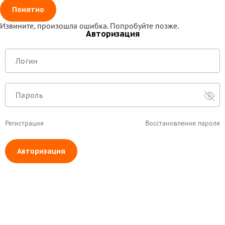
Понятно
Извините, произошла ошибка. Попробуйте позже.
Авторизация
Регистрация
Восстановление пароля
Авторизация