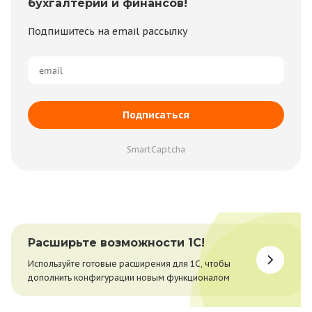
бухгалтерии и финансов!
Подпишитесь на email рассылку
Подписаться
SmartCaptcha
Расширьте возможности 1С!
Используйте готовые расширения для 1С, чтобы
дополнить конфигурации новым функционалом