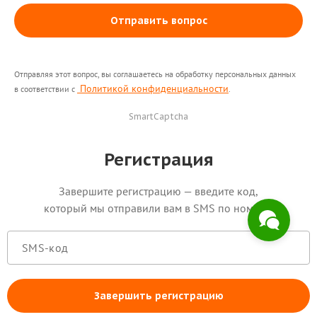
Отправить вопрос
Здравствуйте! Поможем с
Отправляя этот вопрос, вы соглашаетесь на обработку персональных данных
Политикой конфиденциальности
началом работы в нашем
в соответствии с
.
сервисе , ответим на все
SmartCaptcha
интересующие вопросы.
Регистрация
Завершите регистрацию — введите код,
который мы отправили вам в SMS по номеру:
Завершить регистрацию