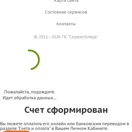
Карта сайта
Состояние сервисов
Контакты
© 2011–2026 ГК
"СервисКлауд"
Пожалуйста, подождите.
Идет обработка данных...
Счет сформирован
Вы можете оплатить его онлайн или банковским переводом в
разделе "Счета и оплата" в Вашем Личном Кабинете.