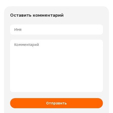
Оставить комментарий
Отправить