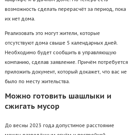
возможность сделать перерасчёт за период, пока
их нет дома.
Реализовать это могут жители, которые
отсутствуют дома свыше 5 календарных дней.
Необходимо будет сообщить в управляющую
компанию, сделав заявление. Причём потребуется
приложить документ, который докажет, что вас не
было по месту жительства.
Можно готовить шашлыки и
сжигать мусор
До весны 2023 года допустимое расстояние