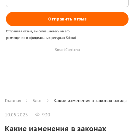
Отправить отзыв
Отправляя отзыв, вы соглашаетесь на его
размещение в официальных ресурсах Scloud
SmartCaptcha
Главная
Блог
Какие изменения в законах ожидают 
10.05.2023
930
Какие изменения в законах