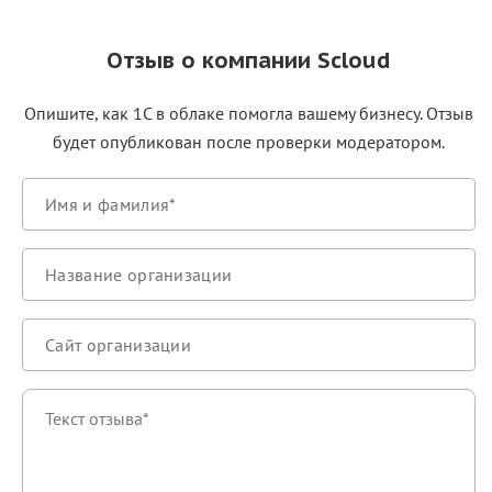
Отзыв о компании Scloud
Опишите, как 1С в облаке помогла вашему бизнесу. Отзыв
будет опубликован после проверки модератором.