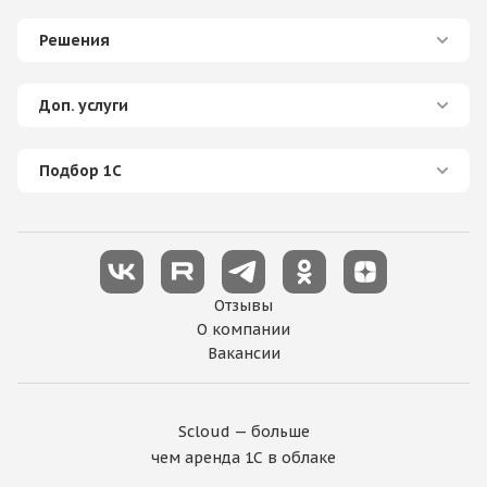
Решения
Доп. услуги
Подбор 1С
Отзывы
О компании
Вакансии
Scloud — больше
чем аренда 1С в облаке