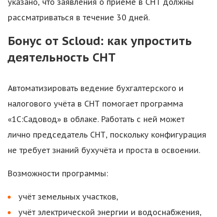
указано, что заявления о приёме в СНТ должны
рассматриваться в течение 30 дней.
Бонус от Scloud: как упростить
деятельность СНТ
Автоматизировать ведение бухгалтерского и
налогового учёта в СНТ помогает программа
«1С:Садовод» в облаке. Работать с ней может
лично председатель СНТ, поскольку конфигурация
не требует знаний бухучёта и проста в освоении.
Возможности программы:
учёт земельных участков,
учёт электрической энергии и водоснабжения,