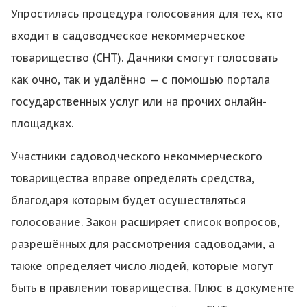
Упростилась процедура голосования для тех, кто
входит в садоводческое некоммерческое
товарищество (СНТ). Дачники смогут голосовать
как очно, так и удалённо — с помощью портала
государственных услуг или на прочих онлайн-
площадках.
Участники садоводческого некоммерческого
товарищества вправе определять средства,
благодаря которым будет осуществляться
голосование. Закон расширяет список вопросов,
разрешённых для рассмотрения садоводами, а
также определяет число людей, которые могут
быть в правлении товарищества. Плюс в документе