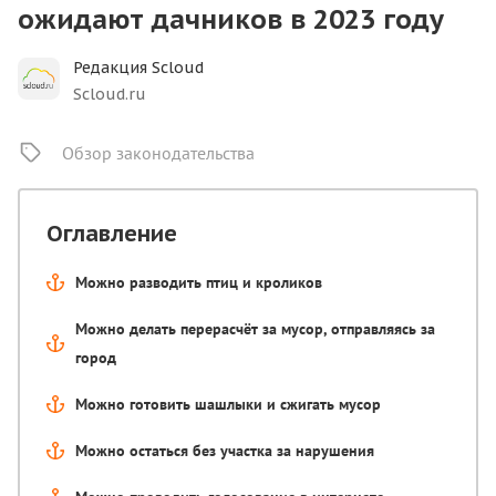
ожидают дачников в 2023 году
Редакция Scloud
Scloud.ru
Обзор законодательства
Оглавление
Можно разводить птиц и кроликов
Можно делать перерасчёт за мусор, отправляясь за
город
Можно готовить шашлыки и сжигать мусор
Можно остаться без участка за нарушения