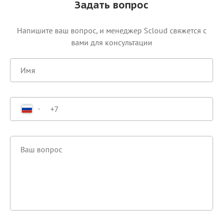
Задать вопрос
Напишите ваш вопрос, и менеджер Scloud свяжется c
вами для консультации