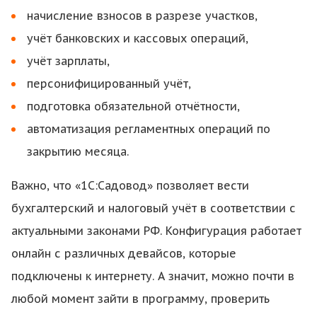
начисление взносов в разрезе участков,
учёт банковских и кассовых операций,
учёт зарплаты,
персонифицированный учёт,
подготовка обязательной отчётности,
автоматизация регламентных операций по
закрытию месяца.
Важно, что «1С:Садовод» позволяет вести
бухгалтерский и налоговый учёт в соответствии с
актуальными законами РФ. Конфигурация работает
онлайн с различных девайсов, которые
подключены к интернету. А значит, можно почти в
любой момент зайти в программу, проверить