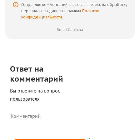
Отправляя комментарий, вы соглашаетесь на обработку
персональных данных в рамках
Политики
конфиденциальности
.
SmartCaptcha
Ответ на
комментарий
Вы ответите на вопрос
пользователя