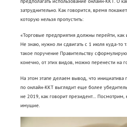
предполагать использование онлайн-ККТ. О ка
затруднительно. Как говорится, время покажет
которую нельзя пропустить:
«Торговые предприятия должны перейти, как 
Не знаю, нужно ли сдвигать с 1 июля куда-то 
такое поручение Правительству сформулирую.
конечно, от этих видов, можно перенести на г
На этом этапе делаем вывод, что инициатива
по онлайн-ККТ выглядит еще более убедитель
не 2019, как говорит президент… Посмотрим,
имущие.