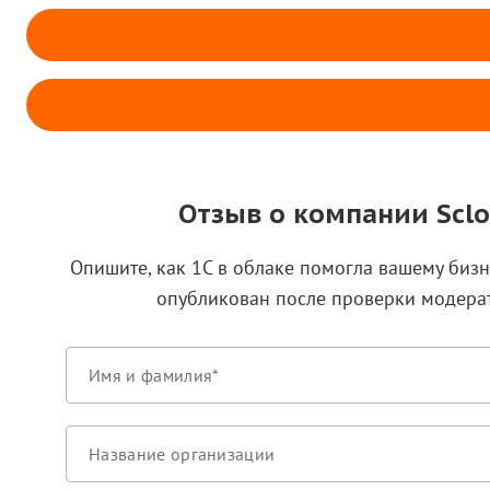
Отзыв о компании Scl
Опишите, как 1С в облаке помогла вашему бизн
опубликован после проверки модера