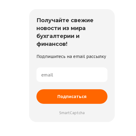
Получайте свежие
новости из мира
бухгалтерии и
финансов!
Подпишитесь на email рассылку
Подписаться
SmartCaptcha