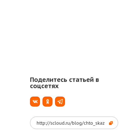
Поделитесь статьей в
соцсетях