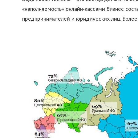
«наполняемость» онлайн-кассами бизнес сост
предпринимателей и юридических лиц. Более д