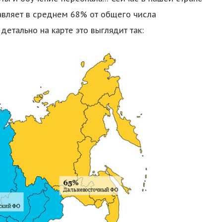
авляет в среднем 68% от общего числа
етально на карте это выглядит так: