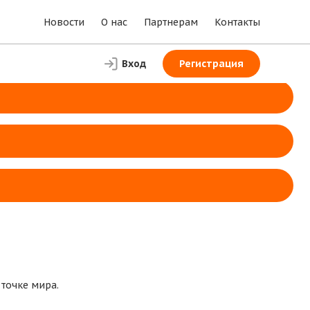
Новости
О нас
Партнерам
Контакты
Вход
Регистрация
 точке мира.