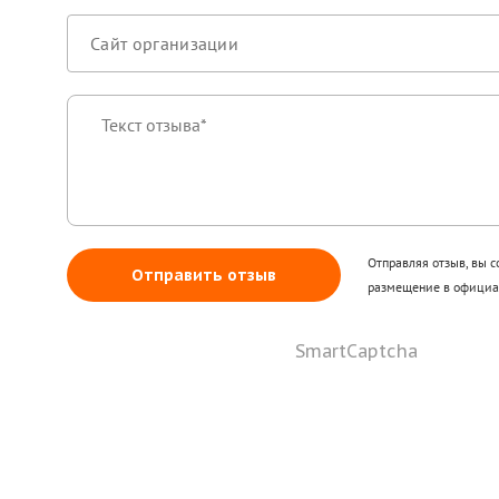
Отправляя отзыв, вы с
Отправить отзыв
размещение в официал
SmartCaptcha