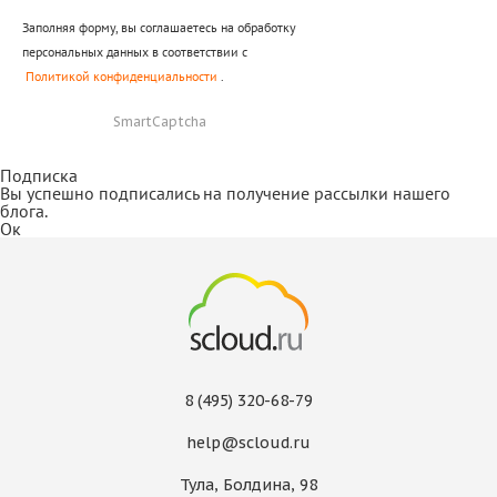
Заполняя форму, вы соглашаетесь на обработку
персональных данных в соответствии с
Политикой конфиденциальности
.
SmartCaptcha
Подписка
Вы успешно подписались на получение рассылки нашего
блога.
Ок
8 (495) 320-68-79
help@scloud.ru
Тула, Болдина, 98