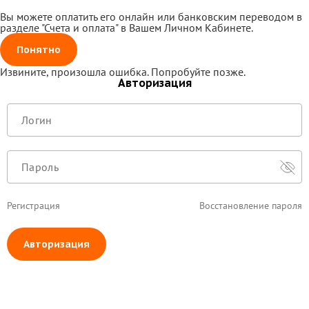
Вы можете оплатить его онлайн или банковским переводом в
разделе "Счета и оплата" в Вашем Личном Кабинете.
Понятно
Извините, произошла ошибка. Попробуйте позже.
Авторизация
Регистрация
Восстановление пароля
Авторизация