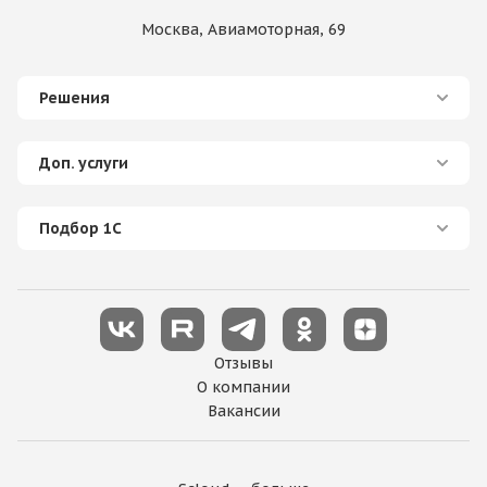
Москва, Авиамоторная, 69
Решения
Доп. услуги
Подбор 1С
Отзывы
О компании
Вакансии