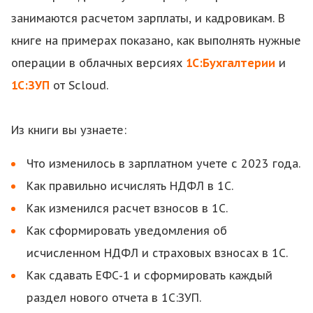
занимаются расчетом зарплаты, и кадровикам. В
книге на примерах показано, как выполнять нужные
операции в облачных версиях
1С:Бухгалтерии
и
1С:ЗУП
от Scloud.
Из книги вы узнаете:
Что изменилось в зарплатном учете с 2023 года.
Как правильно исчислять НДФЛ в 1С.
Как изменился расчет взносов в 1С.
Как сформировать уведомления об
исчисленном НДФЛ и страховых взносах в 1С.
Как сдавать ЕФС-1 и сформировать каждый
раздел нового отчета в 1С:ЗУП.