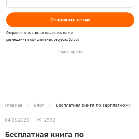
Отправить отзыв
Отправляя отзыв, вы соглашаетесь на его
размещение в официальных ресурсах Scloud
SmartCaptcha
Главная
Блог
Бесплатная книга по зарплатному уче
04.05.2023
2592
Бесплатная книга по