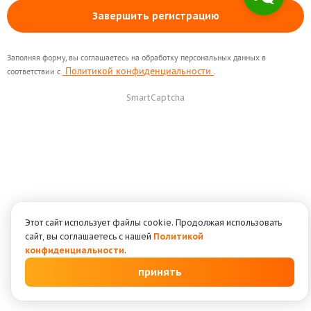
Завершить регистрацию
Заполняя форму, вы соглашаетесь на обработку персональных данных в
Политикой конфиденциальности
соответствии с
.
SmartCaptcha
Этот сайт использует файлы cookie. Продолжая использовать
сайт, вы соглашаетесь с нашей
Политикой
конфиденциальности
.
принять