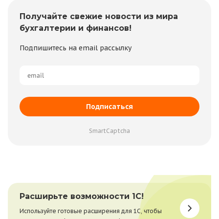
Получайте свежие новости из мира
бухгалтерии и финансов!
Подпишитесь на email рассылку
Подписаться
SmartCaptcha
Расширьте возможности 1С!
Используйте готовые расширения для 1С, чтобы