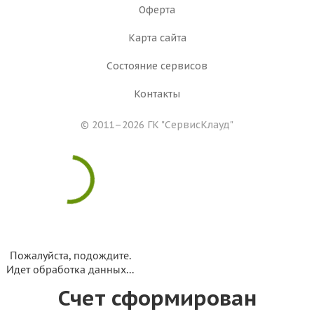
Оферта
Карта сайта
Состояние сервисов
Контакты
© 2011–2026 ГК
"СервисКлауд"
Пожалуйста, подождите.
Идет обработка данных...
Счет сформирован