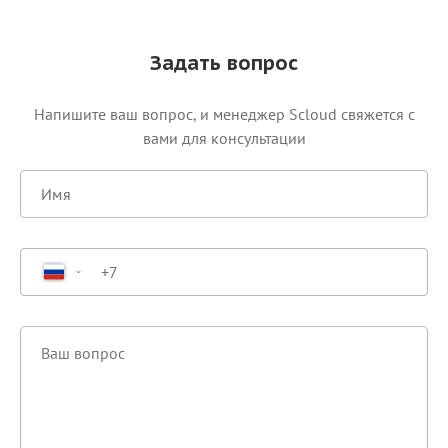
Задать вопрос
Напишите ваш вопрос, и менеджер Scloud свяжется c
вами для консультации