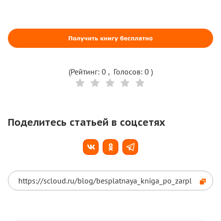
(Рейтинг:
0
, Голосов:
0
)
Поделитесь статьей в соцсетях