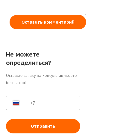
Оставить комментарий
Не можете
определиться?
Оставьте заявку на консультацию, это
бесплатно!
Отправить