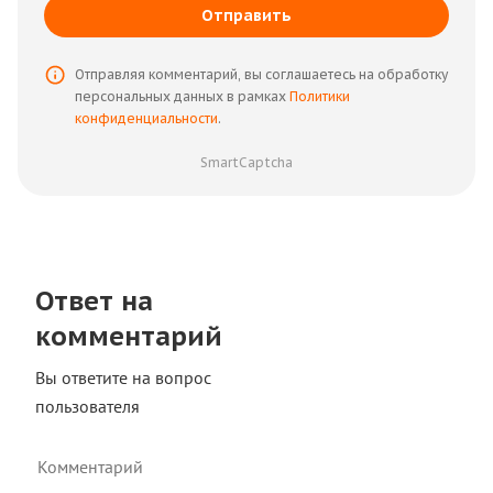
Отправить
Отправляя комментарий, вы соглашаетесь на обработку
персональных данных в рамках
Политики
конфиденциальности
.
SmartCaptcha
Ответ на
комментарий
Вы ответите на вопрос
пользователя