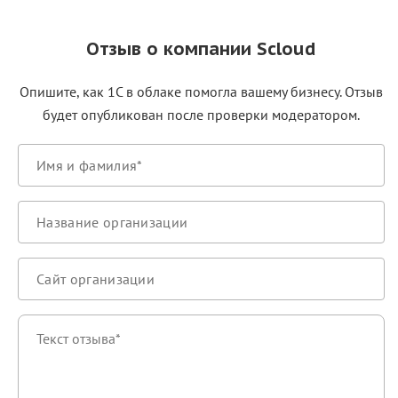
Отзыв о компании Scloud
Опишите, как 1С в облаке помогла вашему бизнесу. Отзыв
будет опубликован после проверки модератором.