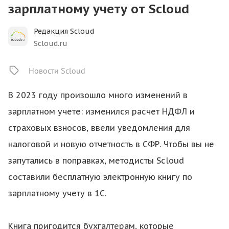
зарплатному учету от Scloud
Редакция Scloud
Scloud.ru
Новости Scloud
В 2023 году произошло много изменений в
зарплатном учете: изменился расчет НДФЛ и
страховых взносов, ввели уведомления для
налоговой и новую отчетность в СФР. Чтобы вы не
запутались в поправках, методисты Scloud
составили бесплатную электронную книгу по
зарплатному учету в 1С.
Книга пригодится бухгалтерам, которые