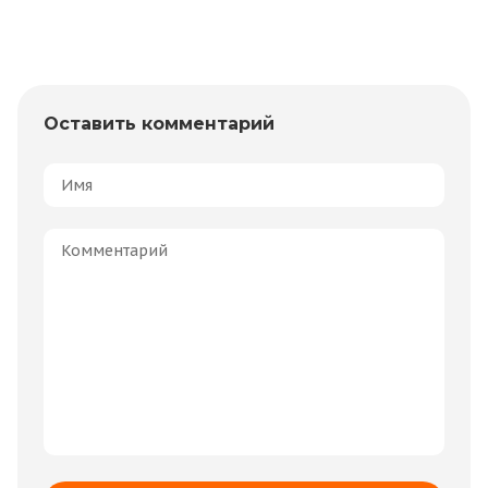
Оставить комментарий