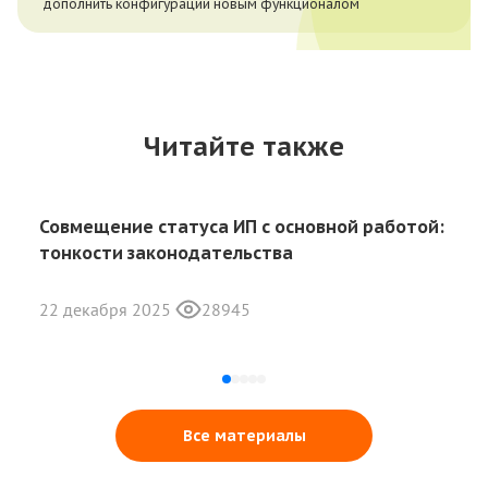
дополнить конфигурации новым функционалом
Читайте также
Совмещение статуса ИП с основной работой:
тонкости законодательства
22 декабря 2025
28945
Все материалы