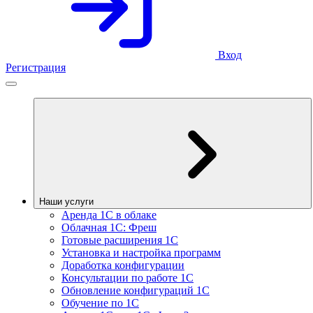
Вход
Регистрация
Наши услуги
Аренда 1С в облаке
Облачная 1С: Фреш
Готовые расширения 1С
Установка и настройка программ
Доработка конфигурации
Консультации по работе 1С
Обновление конфигураций 1С
Обучение по 1С