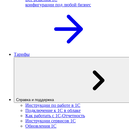
конфигурации под любой бизнес
Тарифы
Справка и поддержка
Инструкции по работе в 1С
Подключение к 1С в облаке
Как работать с 1С‑Отчетность
Инструкции сервисов 1С
Обновления 1С