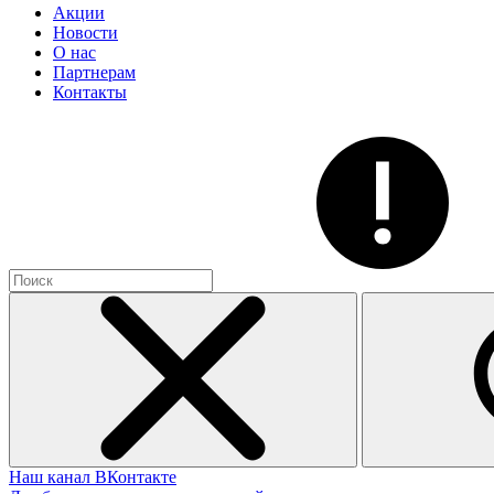
Акции
Новости
О нас
Партнерам
Контакты
Наш канал ВКонтакте