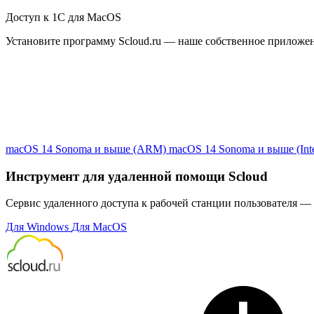
Доступ к 1С для MacOS
Установите программу Scloud.ru — наше собственное приложе
macOS 14 Sonoma и выше (ARM)
macOS 14 Sonoma и выше (Inte
Инструмент для удаленной помощи Scloud
Сервис удаленного доступа к рабочей станции пользователя — 
Для Windows
Для MacOS