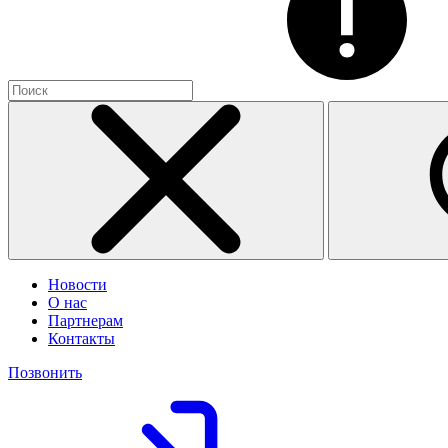
Новости
О нас
Партнерам
Контакты
Позвонить