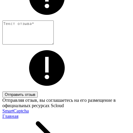
Отправить отзыв
Отправляя отзыв, вы соглашаетесь на его размещение в
официальных ресурсах Scloud
SmartCaptcha
Главная