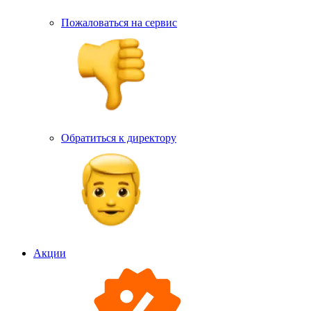
Пожаловаться на сервис
Обратиться к директору
Акции