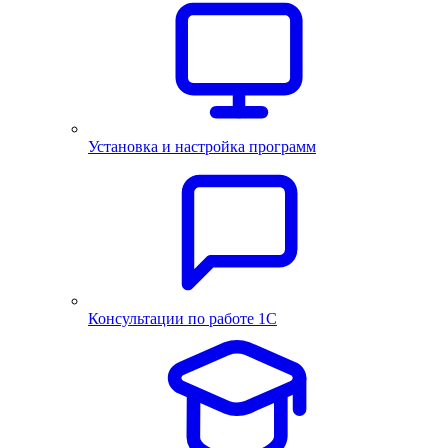
Установка и настройка программ
Консультации по работе 1С