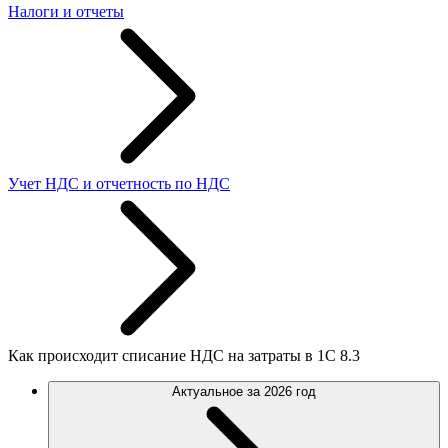
Налоги и отчеты
Учет НДС и отчетность по НДС
Как происходит списание НДС на затраты в 1С 8.3
Актуальное за 2026 год