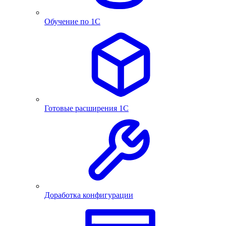
Обучение по 1С
Готовые расширения 1С
Доработка конфигурации