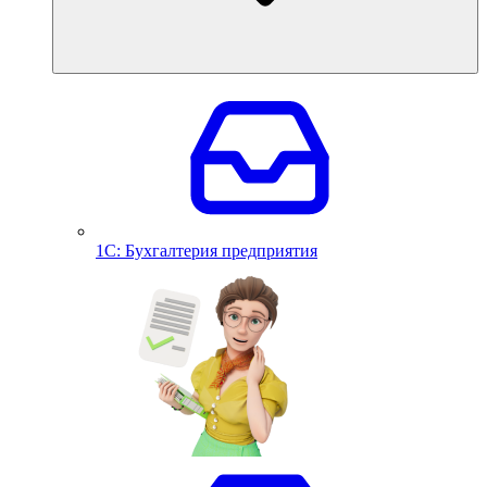
1С: Бухгалтерия предприятия