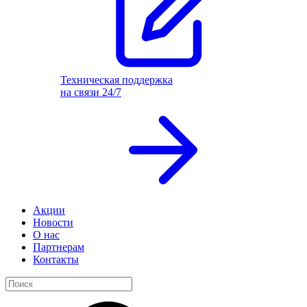
Техническая поддержка
на связи 24/7
Акции
Новости
О нас
Партнерам
Контакты