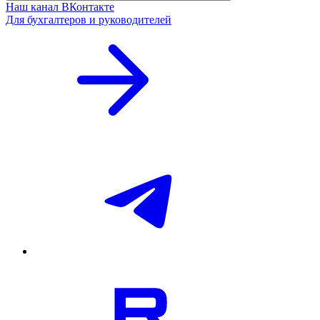
Наш канал ВКонтакте
Для бухгалтеров и руководителей