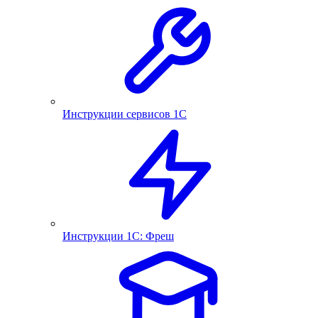
Инструкции сервисов 1С
Инструкции 1С: Фреш