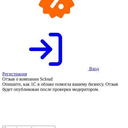
Вход
Регистрация
Отзыв о компании Scloud
Опишите, как 1С в облаке помогла вашему бизнесу. Отзыв
будет опубликован после проверки модератором.