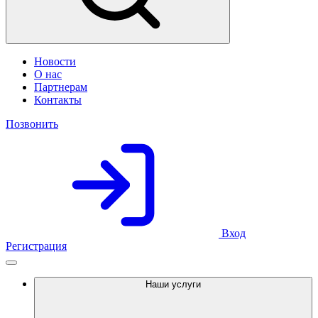
Новости
О нас
Партнерам
Контакты
Позвонить
Вход
Регистрация
Наши услуги