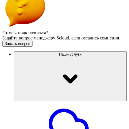
Готовы подключиться?
Задайте вопрос менеджеру Scloud, если остались сомнения
Задать вопрос
Наши услуги