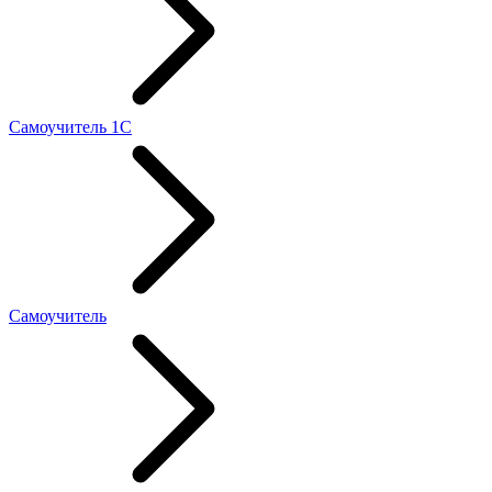
Самоучитель 1С
Самоучитель