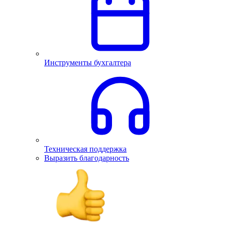
Инструменты бухгалтера
Техническая поддержка
Выразить благодарность