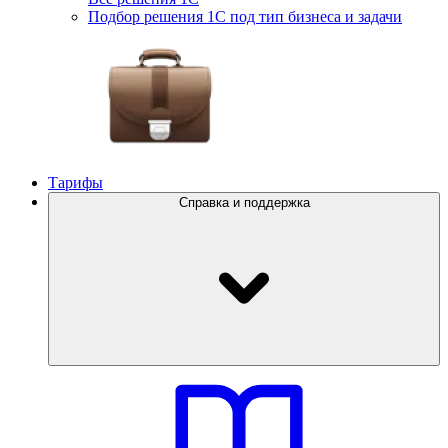
Подбор решения 1С под тип бизнеса и задачи
Тарифы
Справка и поддержка