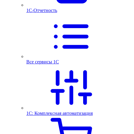
1С-Отчетность
Все сервисы 1С
1С: Комплексная автоматизация