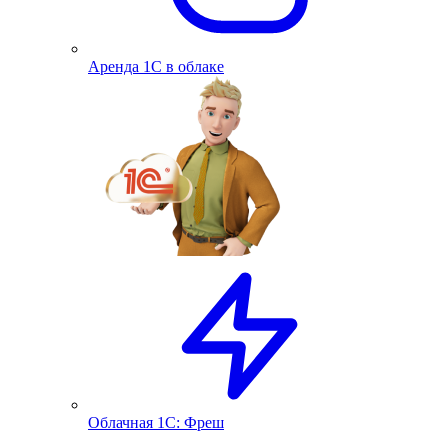
Аренда 1С в облаке
Облачная 1С: Фреш