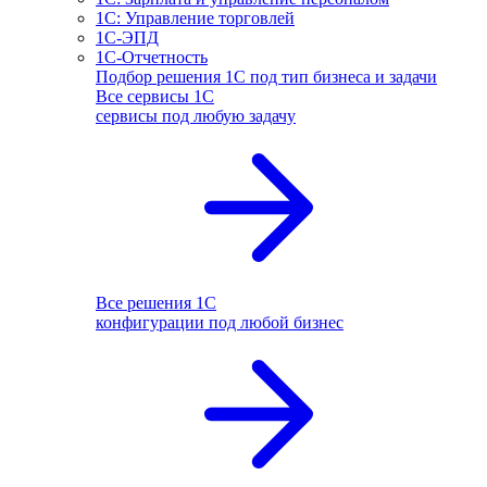
1С: Управление торговлей
1С-ЭПД
1С-Отчетность
Подбор решения 1С под тип бизнеса и задачи
Все сервисы 1С
сервисы под любую задачу
Все решения 1С
конфигурации под любой бизнес