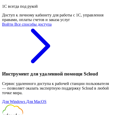
1С всегда под рукой
Доступ к личному кабинету для работы с 1С, управления
правами, оплаты счетов и заказа услуг
Войти
Все способы доступа
Инструмент для удаленной помощи Scloud
Сервис удаленного доступа к рабочей станции пользователя
— позволяет оказать экспертную поддержку Scloud в любой
точке мира.
Для Windows
Для MacOS