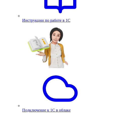
Инструкции по работе в 1С
Подключение к 1С в облаке