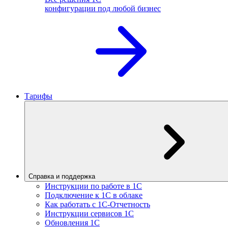
конфигурации под любой бизнес
Тарифы
Справка и поддержка
Инструкции по работе в 1С
Подключение к 1С в облаке
Как работать с 1С‑Отчетность
Инструкции сервисов 1С
Обновления 1С