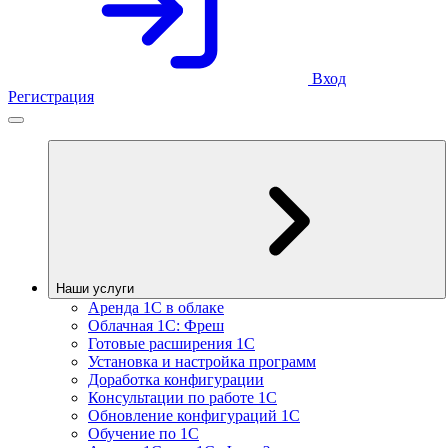
Вход
Регистрация
Наши услуги
Аренда 1С в облаке
Облачная 1С: Фреш
Готовые расширения 1С
Установка и настройка программ
Доработка конфигурации
Консультации по работе 1С
Обновление конфигураций 1С
Обучение по 1С