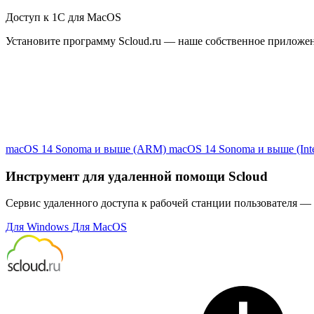
Доступ к 1С для MacOS
Установите программу Scloud.ru — наше собственное приложе
macOS 14 Sonoma и выше (ARM)
macOS 14 Sonoma и выше (Inte
Инструмент для удаленной помощи Scloud
Сервис удаленного доступа к рабочей станции пользователя — 
Для Windows
Для MacOS