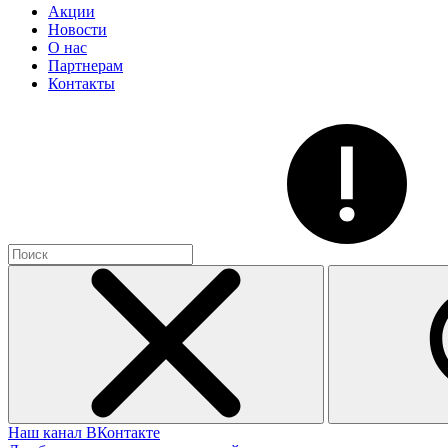
Акции
Новости
О нас
Партнерам
Контакты
Наш канал ВКонтакте