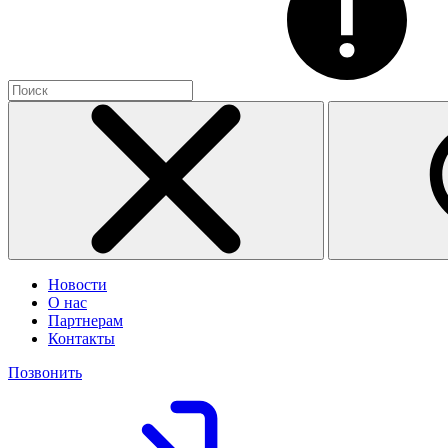
Новости
О нас
Партнерам
Контакты
Позвонить