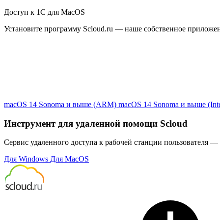
Доступ к 1С для MacOS
Установите программу Scloud.ru — наше собственное приложе
macOS 14 Sonoma и выше (ARM)
macOS 14 Sonoma и выше (Inte
Инструмент для удаленной помощи Scloud
Сервис удаленного доступа к рабочей станции пользователя — 
Для Windows
Для MacOS