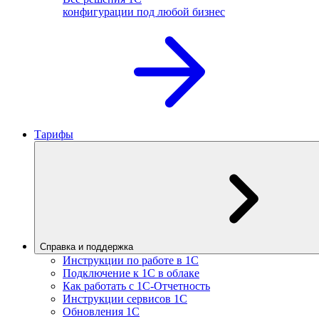
конфигурации под любой бизнес
Тарифы
Справка и поддержка
Инструкции по работе в 1С
Подключение к 1С в облаке
Как работать с 1С‑Отчетность
Инструкции сервисов 1С
Обновления 1С