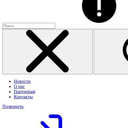
Новости
О нас
Партнерам
Контакты
Позвонить