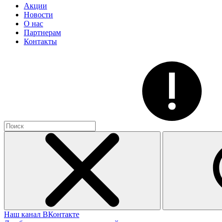
Акции
Новости
О нас
Партнерам
Контакты
Наш канал ВКонтакте