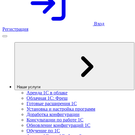
Вход
Регистрация
Наши услуги
Аренда 1С в облаке
Облачная 1С: Фреш
Готовые расширения 1С
Установка и настройка программ
Доработка конфигурации
Консультации по работе 1С
Обновление конфигураций 1С
Обучение по 1С