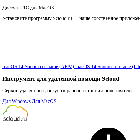
Доступ к 1С для MacOS
Установите программу Scloud.ru — наше собственное приложе
macOS 14 Sonoma и выше (ARM)
macOS 14 Sonoma и выше (Inte
Инструмент для удаленной помощи Scloud
Сервис удаленного доступа к рабочей станции пользователя — 
Для Windows
Для MacOS