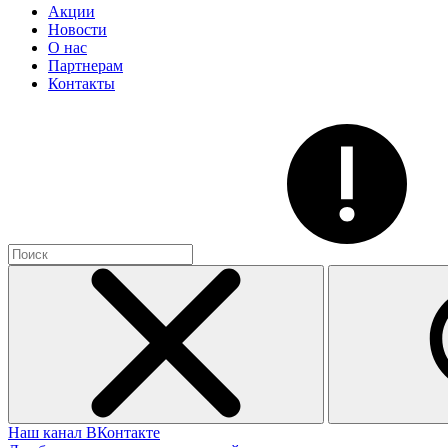
Акции
Новости
О нас
Партнерам
Контакты
Наш канал ВКонтакте