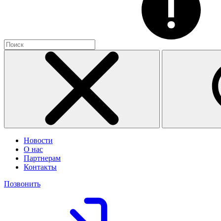
Новости
О нас
Партнерам
Контакты
Позвонить