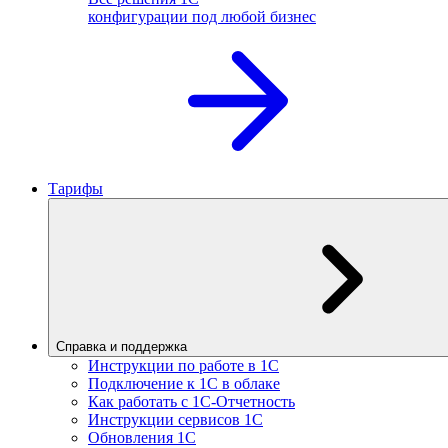
конфигурации под любой бизнес
Тарифы
Справка и поддержка
Инструкции по работе в 1С
Подключение к 1С в облаке
Как работать с 1С‑Отчетность
Инструкции сервисов 1С
Обновления 1С