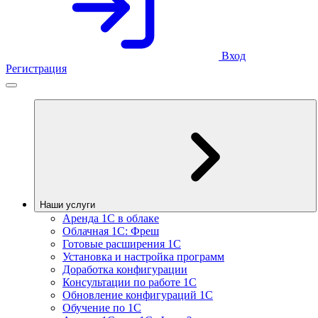
Вход
Регистрация
Наши услуги
Аренда 1С в облаке
Облачная 1С: Фреш
Готовые расширения 1С
Установка и настройка программ
Доработка конфигурации
Консультации по работе 1С
Обновление конфигураций 1С
Обучение по 1С