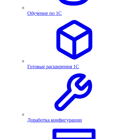
Обучение по 1С
Готовые расширения 1С
Доработка конфигурации