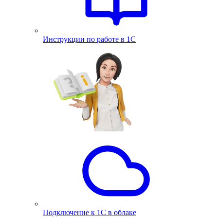
Инструкции по работе в 1С
Подключение к 1С в облаке