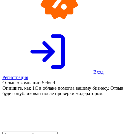
Вход
Регистрация
Отзыв о компании Scloud
Опишите, как 1С в облаке помогла вашему бизнесу. Отзыв
будет опубликован после проверки модератором.