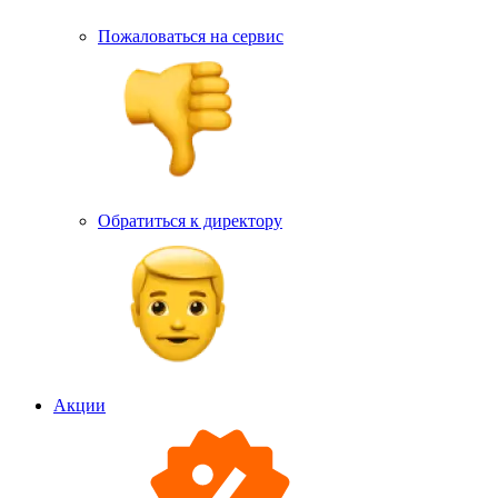
Пожаловаться на сервис
Обратиться к директору
Акции