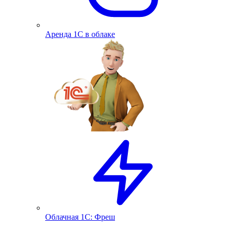
Аренда 1С в облаке
Облачная 1С: Фреш