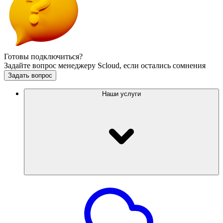
Готовы подключиться?
Задайте вопрос менеджеру Scloud, если остались сомнения
Задать вопрос
Наши услуги