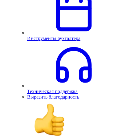
Инструменты бухгалтера
Техническая поддержка
Выразить благодарность