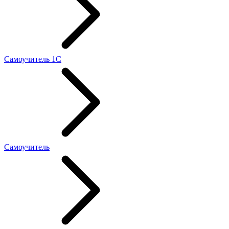
Самоучитель 1С
Самоучитель