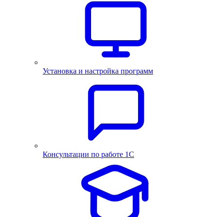
Установка и настройка программ
Консультации по работе 1С