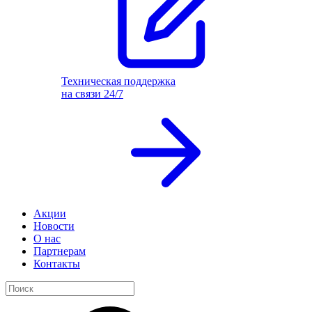
Техническая поддержка
на связи 24/7
Акции
Новости
О нас
Партнерам
Контакты