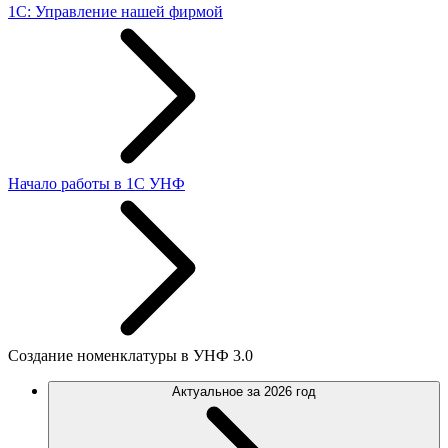
1С: Управление нашей фирмой
Начало работы в 1С УНФ
Создание номенклатуры в УНФ 3.0
Актуальное за 2026 год