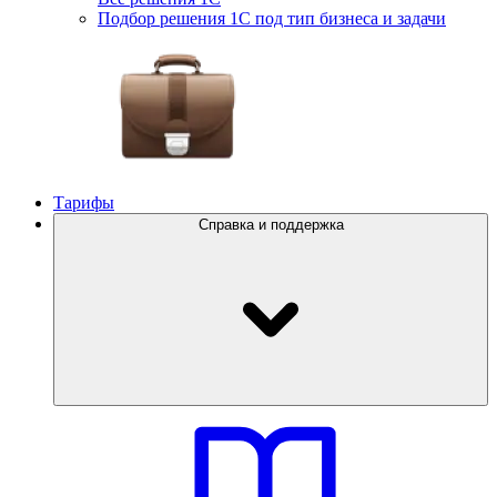
Подбор решения 1С под тип бизнеса и задачи
Тарифы
Справка и поддержка