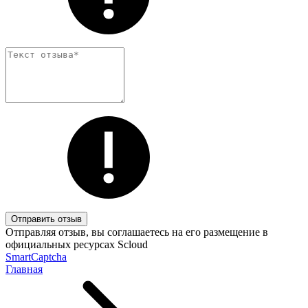
Отправить отзыв
Отправляя отзыв, вы соглашаетесь на его размещение в
официальных ресурсах Scloud
SmartCaptcha
Главная