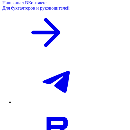
Наш канал ВКонтакте
Для бухгалтеров и руководителей