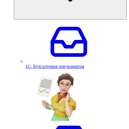
1С: Бухгалтерия предприятия