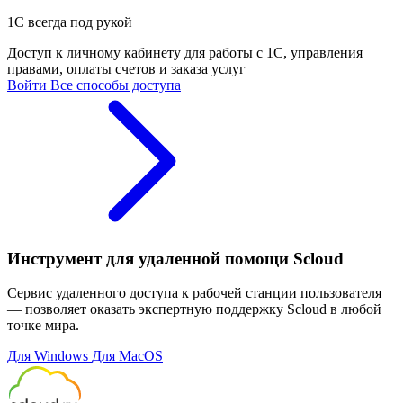
1С всегда под рукой
Доступ к личному кабинету для работы с 1С, управления
правами, оплаты счетов и заказа услуг
Войти
Все способы доступа
Инструмент для удаленной помощи Scloud
Сервис удаленного доступа к рабочей станции пользователя
— позволяет оказать экспертную поддержку Scloud в любой
точке мира.
Для Windows
Для MacOS