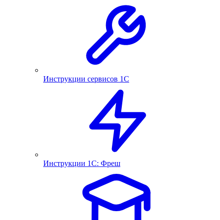
Инструкции сервисов 1С
Инструкции 1С: Фреш