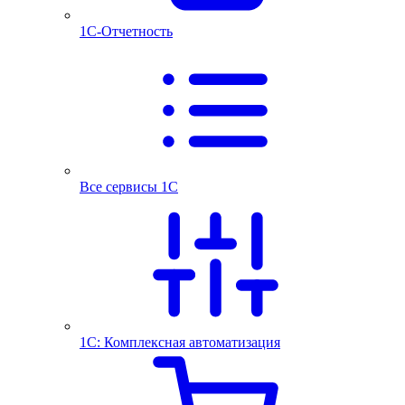
1С-Отчетность
Все сервисы 1С
1С: Комплексная автоматизация