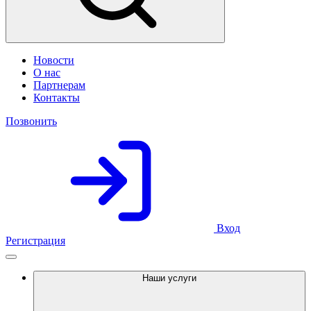
Новости
О нас
Партнерам
Контакты
Позвонить
Вход
Регистрация
Наши услуги