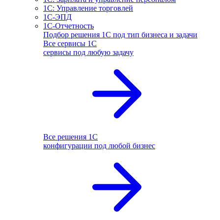
1С: Управление торговлей
1С-ЭПД
1С-Отчетность
Подбор решения 1С под тип бизнеса и задачи
Все сервисы 1С
сервисы под любую задачу
Все решения 1С
конфигурации под любой бизнес