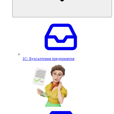
1С: Бухгалтерия предприятия