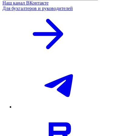
Наш канал ВКонтакте
Для бухгалтеров и руководителей