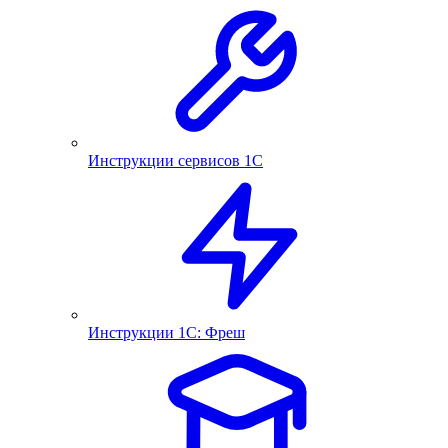
Инструкции сервисов 1С
Инструкции 1С: Фреш