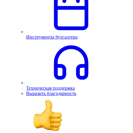
Инструменты бухгалтера
Техническая поддержка
Выразить благодарность