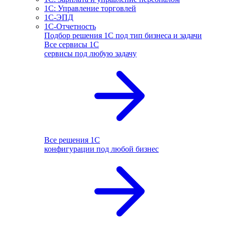
1С: Управление торговлей
1С-ЭПД
1С-Отчетность
Подбор решения 1С под тип бизнеса и задачи
Все сервисы 1С
сервисы под любую задачу
Все решения 1С
конфигурации под любой бизнес