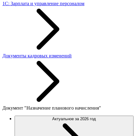
1С: Зарплата и управление персоналом
Документы кадровых изменений
Документ "Назначение планового начисления"
Актуальное за 2026 год