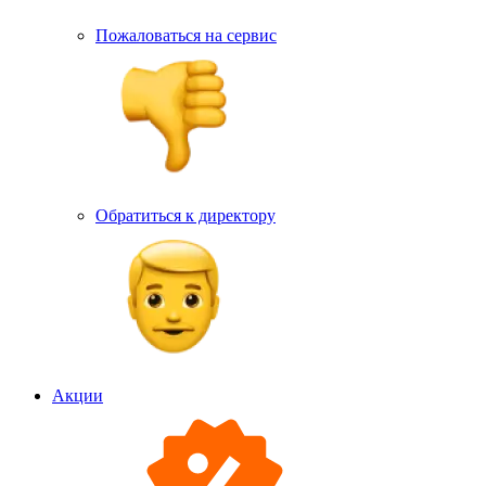
Пожаловаться на сервис
Обратиться к директору
Акции