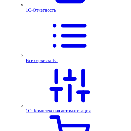
1С-Отчетность
Все сервисы 1С
1С: Комплексная автоматизация