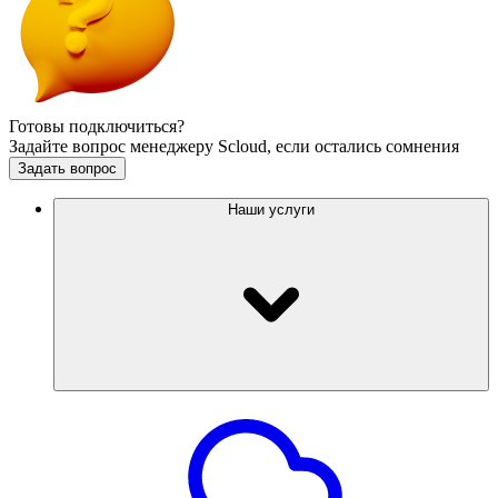
Готовы подключиться?
Задайте вопрос менеджеру Scloud, если остались сомнения
Задать вопрос
Наши услуги