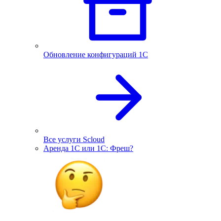
Обновление конфигураций 1С
Все услуги Scloud
Аренда 1С или 1С: Фреш?