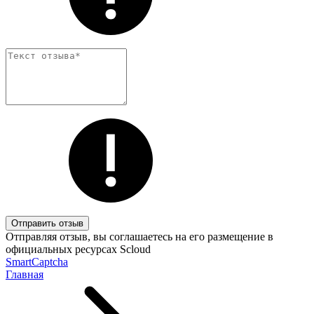
Отправить отзыв
Отправляя отзыв, вы соглашаетесь на его размещение в
официальных ресурсах Scloud
SmartCaptcha
Главная