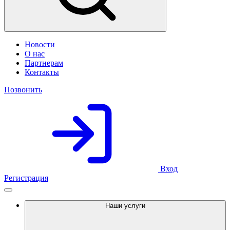
Новости
О нас
Партнерам
Контакты
Позвонить
Вход
Регистрация
Наши услуги