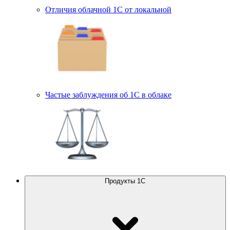
Отличия облачной 1С от локальной
Частые заблуждения об 1С в облаке
Продукты 1С