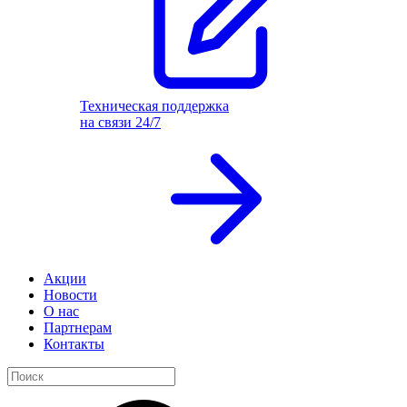
Техническая поддержка
на связи 24/7
Акции
Новости
О нас
Партнерам
Контакты