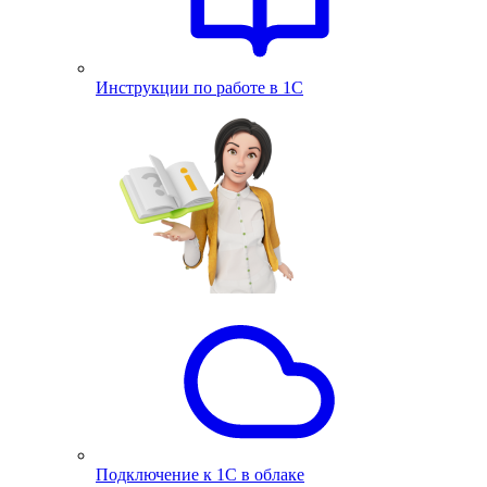
Инструкции по работе в 1С
Подключение к 1С в облаке