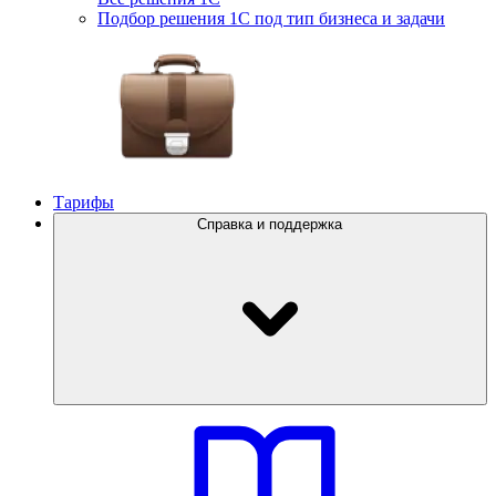
Подбор решения 1С под тип бизнеса и задачи
Тарифы
Справка и поддержка