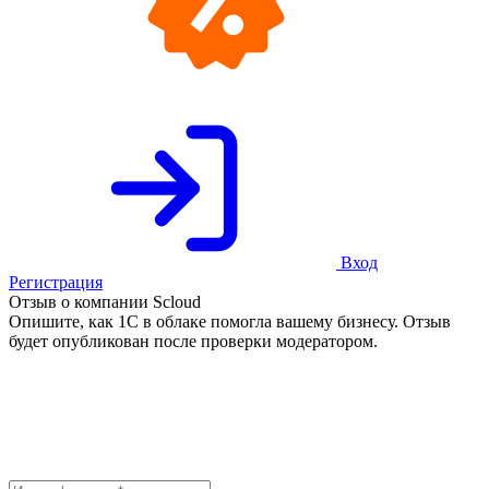
Вход
Регистрация
Отзыв о компании Scloud
Опишите, как 1С в облаке помогла вашему бизнесу. Отзыв
будет опубликован после проверки модератором.