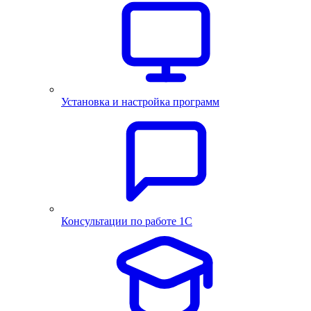
Установка и настройка программ
Консультации по работе 1С