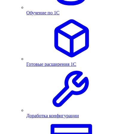
Обучение по 1С
Готовые расширения 1С
Доработка конфигурации