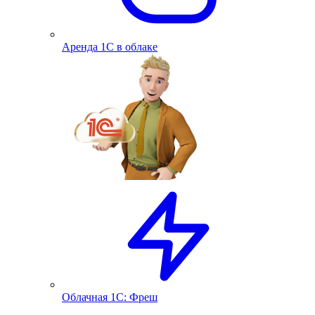
Аренда 1С в облаке
Облачная 1С: Фреш