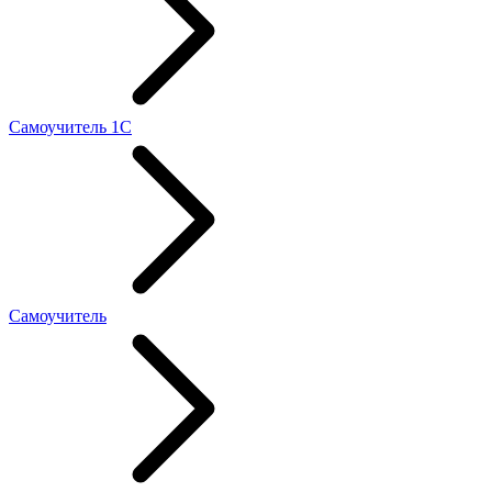
Самоучитель 1С
Самоучитель