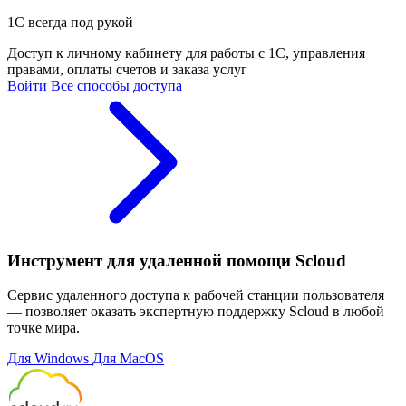
1С всегда под рукой
Доступ к личному кабинету для работы с 1С, управления
правами, оплаты счетов и заказа услуг
Войти
Все способы доступа
Инструмент для удаленной помощи Scloud
Сервис удаленного доступа к рабочей станции пользователя
— позволяет оказать экспертную поддержку Scloud в любой
точке мира.
Для Windows
Для MacOS