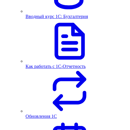
Вводный курс 1С: Бухгалтерия
Как работать с 1С‑Отчетность
Обновления 1С