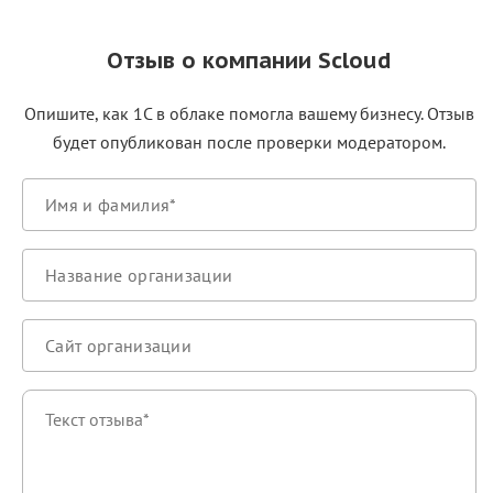
Отзыв о компании Scloud
Опишите, как 1С в облаке помогла вашему бизнесу. Отзыв
будет опубликован после проверки модератором.