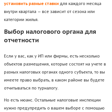
установить разные ставки
для каждого месяца
внутри квартала — все зависит от сезона или
категории жилья.
Выбор налогового органа для
отчетности
Если у вас, как у ИП или фирмы, есть несколько
объектов размещения, которые состоят на учете в
разных налоговых органах одного субъекта, то вы
имеете право выбрать, в каком районе вы будете
отчитываться по турналогу.
Но есть нюанс. Остальные налоговые инспекции
нужно предупредить о вашем выборе с помощью