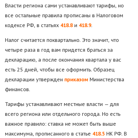
Власти региона сами устанавливают тарифы, но
все остальные правила прописаны в Налоговом
кодексе РФ, в статьях
418.8
и
418.9
.
Налог считается поквартально. Это значит, что
четыре раза в год вам придется браться за
декларацию, а после окончания квартала у вас
есть 25 дней, чтобы все оформить. Образец
декларации утвержден
приказом
Министерства
финансов.
Тарифы устанавливают местные власти — для
всего региона или отдельного города. Но есть
важное правило: ставка не может быть выше
максимума, прописанного в статье
418.5
НК РФ. В