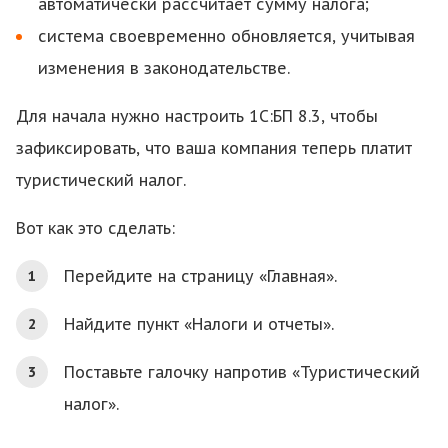
автоматически рассчитает сумму налога;
система своевременно обновляется, учитывая
изменения в законодательстве.
Для начала нужно настроить 1С:БП 8.3, чтобы
зафиксировать, что ваша компания теперь платит
туристический налог.
Вот как это сделать:
Перейдите на страницу «Главная».
Найдите пункт «Налоги и отчеты».
Поставьте галочку напротив «Туристический
налог».