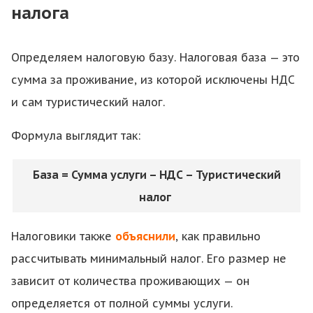
налога
Определяем налоговую базу. Налоговая база — это
сумма за проживание, из которой исключены НДС
и сам туристический налог.
Формула выглядит так:
База = Сумма услуги – НДС – Туристический
налог
Налоговики также
объяснили
, как правильно
рассчитывать минимальный налог. Его размер не
зависит от количества проживающих — он
определяется от полной суммы услуги.