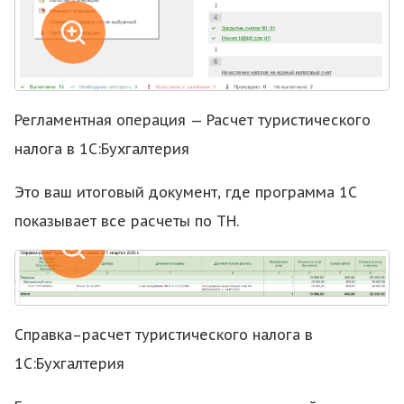
Регламентная операция — Расчет туристического
налога в 1С:Бухгалтерия
Это ваш итоговый документ, где программа 1С
показывает все расчеты по ТН.
Справка–расчет туристического налога в
1С:Бухгалтерия