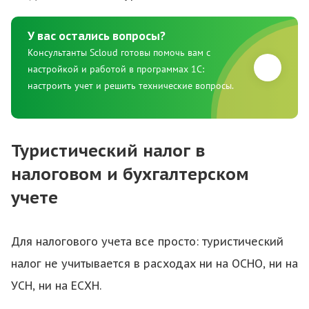
У вас остались вопросы?
Консультанты Scloud готовы помочь вам с
настройкой и работой в программах 1С:
настроить учет и решить технические вопросы.
Туристический налог в
налоговом и бухгалтерском
учете
Для налогового учета все просто: туристический
налог не учитывается в расходах ни на ОСНО, ни на
УСН, ни на ЕСХН.