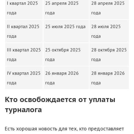
I квартал 2025
25 апреля 2025
28 апреля 2025
года
года
года
II квартал 2025
25 июля 2025 года
28 июля 2025
года
года
III квартал 2025
25 октября 2025
28 октября 2025
года
года
года
IV квартал 2025
26 января 2026
28 января 2026
года
года
года
Кто освобождается от уплаты
турналога
Есть хорошая новость для тех, кто предоставляет