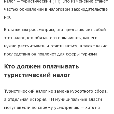
налог — туристический (ТН). Это изменение станет
частью обновлений в налоговом законодательстве
РФ.
В статье мы рассмотрим, что представляет собой
этот налог, кто обязан его оплачивать, как его
нужно рассчитывать и отчитываться, а также какие
последствия он повлечет для сферы туризма.
Кто должен оплачивать
туристический налог
Туристический налог не замена курортного сбора,
а отдельная история. ТН муниципальные власти
могут ввести по своему усмотрению — хоть на