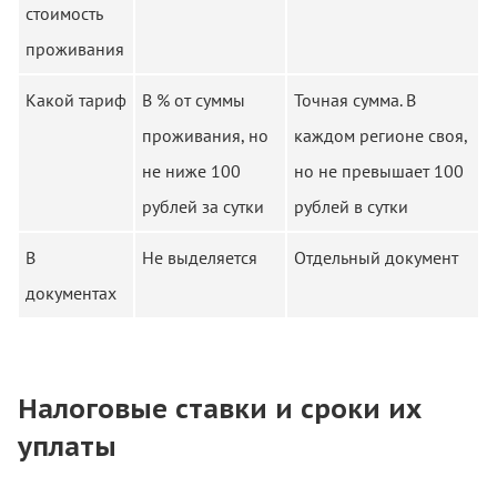
стоимость
проживания
Какой тариф
В % от суммы
Точная сумма. В
проживания, но
каждом регионе своя,
не ниже 100
но не превышает 100
рублей за сутки
рублей в сутки
В
Не выделяется
Отдельный документ
документах
Налоговые ставки и сроки их
уплаты