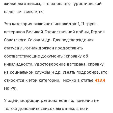
жилье льготникам, — с их оплаты туристический
налог не взимается.
Эта категория включает: инвалидов I, II групп,
ветеранов Великой Отечественной войны, Героев
Советского Союза и др. Для подтверждения
статуса льготник должен предоставить
соответствующие документы: справку об
инвалидности, удостоверение ветерана, справку
из социальной службы и др. Узнать подробнее, кто
относится к этой категории, можно в статье
418.4
НК РФ.
У администрации региона есть полномочия не
только дополнить список льготников, но и