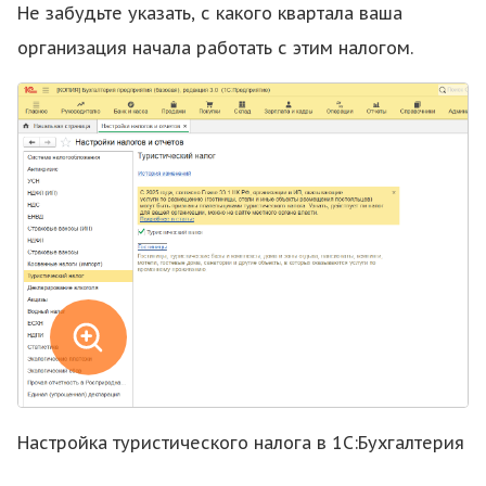
Не забудьте указать, с какого квартала ваша
организация начала работать с этим налогом.
Настройка туристического налога в 1С:Бухгалтерия