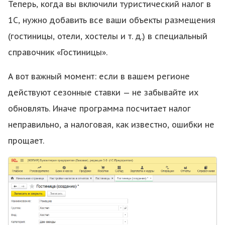
Теперь, когда вы включили туристический налог в
1С, нужно добавить все ваши объекты размещения
(гостиницы, отели, хостелы и т. д.) в специальный
справочник «Гостиницы».
А вот важный момент: если в вашем регионе
действуют сезонные ставки — не забывайте их
обновлять. Иначе программа посчитает налог
неправильно, а налоговая, как известно, ошибки не
прощает.