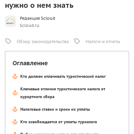
нужно о нем знать
Редакция Scloud
Scloud.ru
Обзор законодательства
Налоги и отчеты
Оглавление
Кто должен оплачивать туристический налог
Ключевые отличия туристического налога от
курортного сбора
Налоговые ставки и сроки их уплаты
Кто освобождается от уплаты турналога