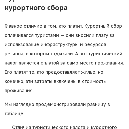
курортного сбора
Главное отличие в том, кто платит. Курортный сбор
оплачивался туристами — они вносили плату за
использование инфраструктуры и ресурсов
региона, в котором отдыхали. А вот туристический
налог является оплатой за само место проживания.
Его платят те, кто предоставляет жилье, но,
конечно, эти затраты включены в стоимость
проживания.
Мы наглядно продемонстрировали разницу в
таблице.
Отличия туристического налога и курортного