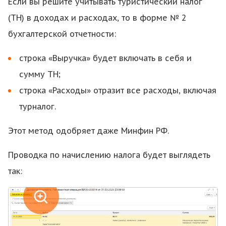
Если вы решите учитывать туристический налог
(ТН) в доходах и расходах, то в форме № 2
бухгалтерской отчетности:
строка «Выручка» будет включать в себя и
сумму ТН;
строка «Расходы» отразит все расходы, включая
турналог.
Этот метод одобряет даже Минфин РФ.
Проводка по начислению налога будет выглядеть
так: