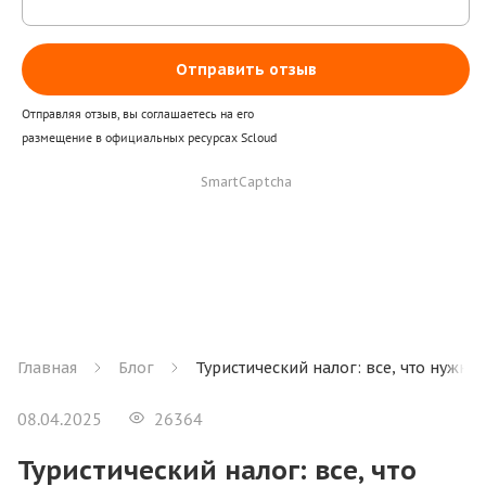
Отправить отзыв
Отправляя отзыв, вы соглашаетесь на его
размещение в официальных ресурсах Scloud
SmartCaptcha
Главная
Блог
Туристический налог: все, что нужно 
08.04.2025
26364
Туристический налог: все, что