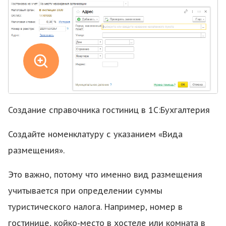
Создание справочника гостиниц в 1С:Бухгалтерия
Создайте номенклатуру с указанием «Вида
размещения».
Это важно, потому что именно вид размещения
учитывается при определении суммы
туристического налога. Например, номер в
гостинице, койко-место в хостеле или комната в