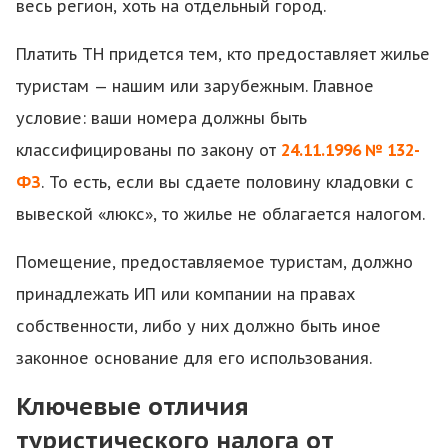
весь регион, хоть на отдельный город.
Платить ТН придется тем, кто предоставляет жилье
туристам — нашим или зарубежным. Главное
условие: ваши номера должны быть
классифицированы по закону от
24.11.1996 № 132-
ФЗ
. То есть, если вы сдаете половину кладовки с
вывеской «люкс», то жилье не облагается налогом.
Помещение, предоставляемое туристам, должно
принадлежать ИП или компании на правах
собственности, либо у них должно быть иное
законное основание для его использования.
Ключевые отличия
туристического налога от