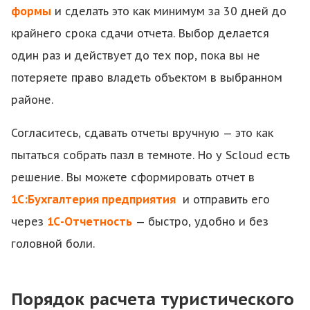
формы
и сделать это как минимум за 30 дней до
крайнего срока сдачи отчета. Выбор делается
один раз и действует до тех пор, пока вы не
потеряете право владеть объектом в выбранном
районе.
Согласитесь, сдавать отчеты вручную — это как
пытаться собрать пазл в темноте. Но у Scloud есть
решение. Вы можете сформировать отчет в
1С:Бухгалтерия
предприятия
и отправить его
через
1С-Отчетность
— быстро, удобно и без
головной боли.
Порядок расчета туристического