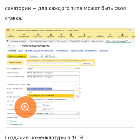
санатории — для каждого типа может быть своя
ставка.
Создание номенклатуры в 1С:БП