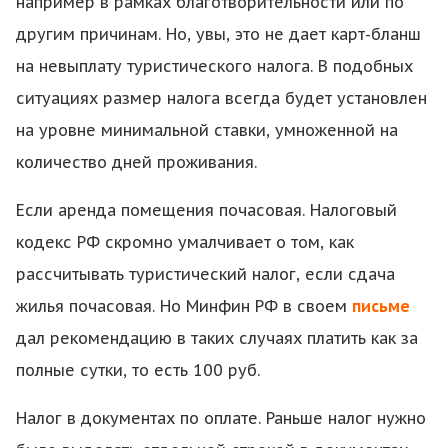
например в рамках благотворительности или по
другим причинам. Но, увы, это не дает карт-бланш
на невыплату туристического налога. В подобных
ситуациях размер налога всегда будет установлен
на уровне минимальной ставки, умноженной на
количество дней проживания.
Если аренда помещения почасовая. Налоговый
кодекс РФ скромно умалчивает о том, как
рассчитывать туристический налог, если сдача
жилья почасовая. Но Минфин РФ в своем
письме
дал рекомендацию в таких случаях платить как за
полные сутки, то есть 100 руб.
Налог в документах по оплате. Раньше налог нужно