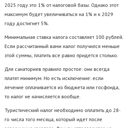
2025 году это 1% от налоговой базы. Однако этот
максимум будет увеличиваться на 1% и к 2029
году достигнет 5%.
Минимальная ставка налога составляет 100 рублей.
Если рассчитанный вами налог получился меньше
этой суммы, платить все равно придется столько.
Для санаториев правило простое: они всегда
платят минимум. Но есть исключение: если
лечение оплачивается из бюджета или госфонда,
то налог не начисляется вообще.
Туристический налог необходимо оплатить до 28-
го числа того месяца, который идет после