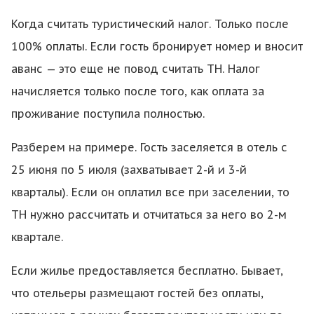
Когда считать туристический налог. Только после
100% оплаты. Если гость бронирует номер и вносит
аванс — это еще не повод считать ТН. Налог
начисляется только после того, как оплата за
проживание поступила полностью.
Разберем на примере. Гость заселяется в отель с
25 июня по 5 июля (захватывает 2-й и 3-й
кварталы). Если он оплатил все при заселении, то
ТН нужно рассчитать и отчитаться за него во 2-м
квартале.
Если жилье предоставляется бесплатно. Бывает,
что отельеры размещают гостей без оплаты,