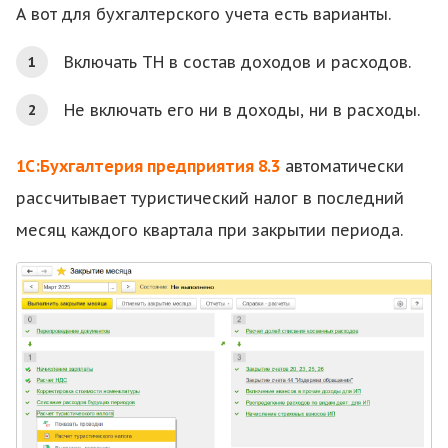
А вот для бухгалтерского учета есть варианты.
Включать ТН в состав доходов и расходов.
Не включать его ни в доходы, ни в расходы.
1С:Бухгалтерия
предприятия 8.3
автоматически
рассчитывает туристический налог в последний
месяц каждого квартала при закрытии периода.