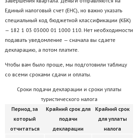
завершения квартала. Деньги отправляются на
Единый налоговый счет (ЕНС), но важно указать
специальный код бюджетной классификации (КБК)
— 182 1 03 03000 01 1000 110. Нет необходимости
подавать уведомление — сначала вы сдаете
декларацию, а потом платите.
Чтобы вам было проще, мы подготовили таблицу
со всеми сроками сдачи и оплаты.
Сроки подачи декларации и сроки уплаты
туристического налога
Период, за
Крайний срок для
Крайний срок
который
подачи
для уплаты
отчитаться
декларации
налога