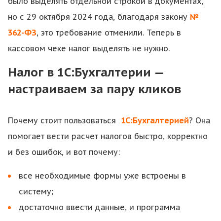
было выделять отдельной строкой в документах,
но с 29 октября 2024 года, благодаря закону
№
362-ФЗ
, это требование отменили. Теперь в
кассовом чеке налог выделять не нужно.
Налог в 1С:Бухгалтерии —
настраиваем за пару кликов
Почему стоит пользоваться
1С:Бухгалтерией
? Она
помогает вести расчет налогов быстро, корректно
и без ошибок, и вот почему:
все необходимые формы уже встроены в
систему;
достаточно ввести данные, и программа