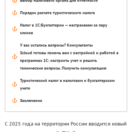
Выбор налогового органа для отчетности
Порядок расчета туристического налога
Налог в 1С:Бухгалтерии — настраиваем за пару
кликов
У вас остались вопросы? Консультанты
Scloud готовы помочь вам с настройкой и работой в
программах 1С: настроить учет и решить
технические вопросы. Получить консультацию
Туристический налог в налоговом и бухгалтерском
учете
Заключение
С 2025 года на территории России вводится новый