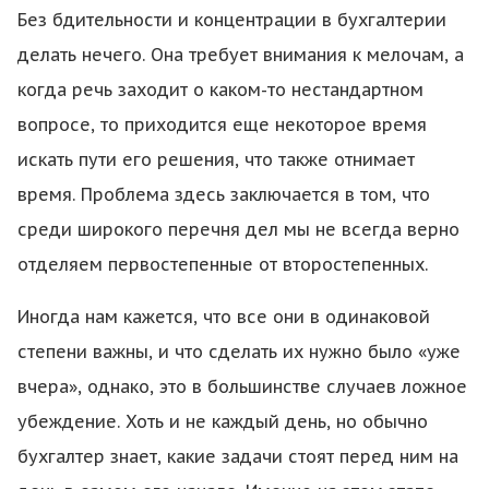
Без бдительности и концентрации в бухгалтерии
делать нечего. Она требует внимания к мелочам, а
когда речь заходит о каком-то нестандартном
вопросе, то приходится еще некоторое время
искать пути его решения, что также отнимает
время. Проблема здесь заключается в том, что
среди широкого перечня дел мы не всегда верно
отделяем первостепенные от второстепенных.
Иногда нам кажется, что все они в одинаковой
степени важны, и что сделать их нужно было «уже
вчера», однако, это в большинстве случаев ложное
убеждение. Хоть и не каждый день, но обычно
бухгалтер знает, какие задачи стоят перед ним на