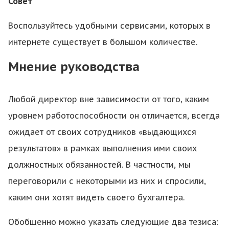
Совет
Воспользуйтесь удобными сервисами, которых в
интернете существует в большом количестве.
Мнение руководства
Любой директор вне зависимости от того, каким
уровнем работоспособности он отличается, всегда
ожидает от своих сотрудников «выдающихся
результатов» в рамках выполнения ими своих
должностных обязанностей. В частности, мы
переговорили с некоторыми из них и спросили,
каким они хотят видеть своего бухгалтера.
Обобщенно можно указать следующие два тезиса: