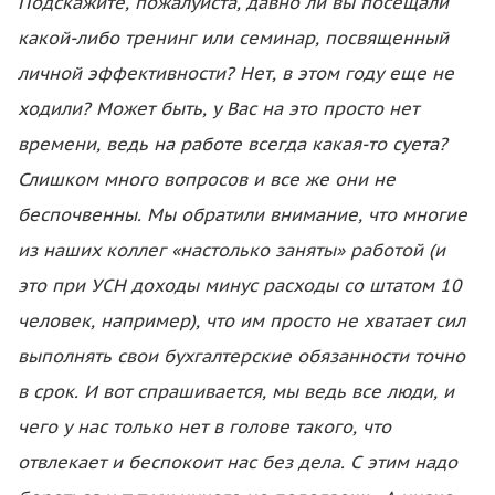
Подскажите, пожалуйста, давно ли вы посещали
какой-либо тренинг или семинар, посвященный
личной эффективности? Нет, в этом году еще не
ходили? Может быть, у Вас на это просто нет
времени, ведь на работе всегда какая-то суета?
Слишком много вопросов и все же они не
беспочвенны. Мы обратили внимание, что многие
из наших коллег «настолько заняты» работой (и
это при УСН доходы минус расходы со штатом 10
человек, например), что им просто не хватает сил
выполнять свои бухгалтерские обязанности точно
в срок. И вот спрашивается, мы ведь все люди, и
чего у нас только нет в голове такого, что
отвлекает и беспокоит нас без дела. С этим надо