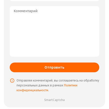
Отправить
Отправляя комментарий, вы соглашаетесь на обработку
персональных данных в рамках
Политики
конфиденциальности
.
SmartCaptcha