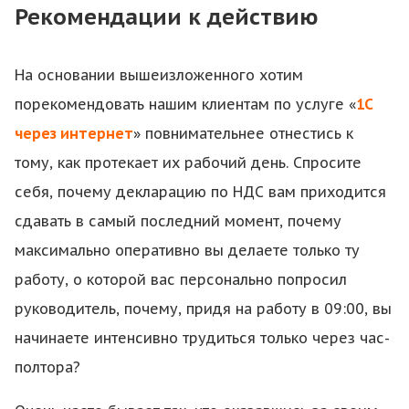
Рекомендации к действию
На основании вышеизложенного хотим
порекомендовать нашим клиентам по услуге «
1С
через интернет
» повнимательнее отнестись к
тому, как протекает их рабочий день. Спросите
себя, почему декларацию по НДС вам приходится
сдавать в самый последний момент, почему
максимально оперативно вы делаете только ту
работу, о которой вас персонально попросил
руководитель, почему, придя на работу в 09:00, вы
начинаете интенсивно трудиться только через час-
полтора?