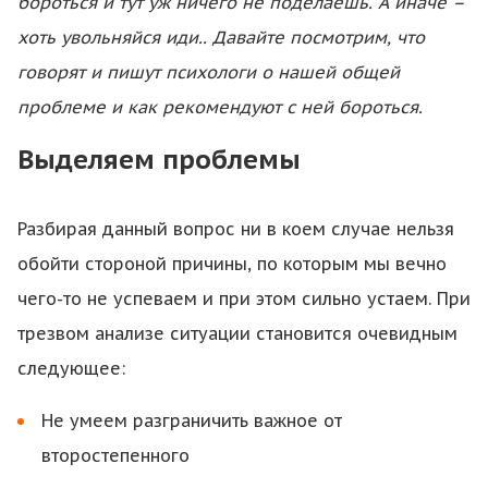
бороться и тут уж ничего не поделаешь. А иначе –
хоть увольняйся иди.. Давайте посмотрим, что
говорят и пишут психологи о нашей общей
проблеме и как рекомендуют с ней бороться.
Выделяем проблемы
Разбирая данный вопрос ни в коем случае нельзя
обойти стороной причины, по которым мы вечно
чего-то не успеваем и при этом сильно устаем. При
трезвом анализе ситуации становится очевидным
следующее:
Не умеем разграничить важное от
второстепенного