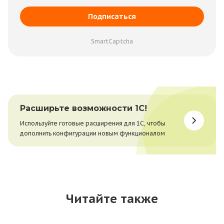
Подписаться
SmartCaptcha
Расширьте возможности 1С!
Используйте готовые расширения для 1С, чтобы
дополнить конфигурации новым функционалом
Читайте также