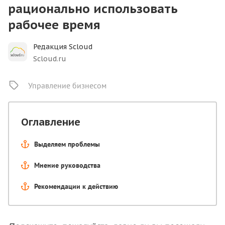
рационально использовать
рабочее время
Редакция Scloud
Scloud.ru
Управление бизнесом
Оглавление
Выделяем проблемы
Мнение руководства
Рекомендации к действию