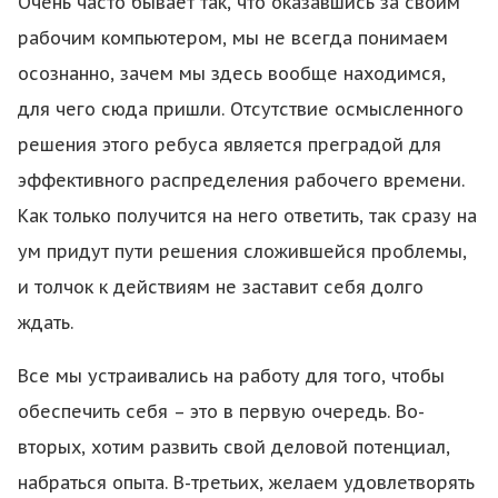
Очень часто бывает так, что оказавшись за своим
рабочим компьютером, мы не всегда понимаем
осознанно, зачем мы здесь вообще находимся,
для чего сюда пришли. Отсутствие осмысленного
решения этого ребуса является преградой для
эффективного распределения рабочего времени.
Как только получится на него ответить, так сразу на
ум придут пути решения сложившейся проблемы,
и толчок к действиям не заставит себя долго
ждать.
Все мы устраивались на работу для того, чтобы
обеспечить себя – это в первую очередь. Во-
вторых, хотим развить свой деловой потенциал,
набраться опыта. В-третьих, желаем удовлетворять