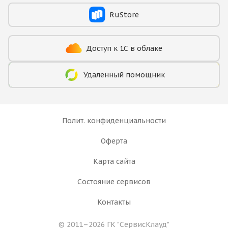
RuStore
Доступ к 1С в облаке
Удаленный помощник
Полит. конфиденциальности
Оферта
Карта сайта
Состояние сервисов
Контакты
© 2011–2026 ГК
"СервисКлауд"