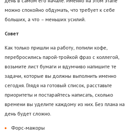
день в самом его начале. Именно на этом этапе
можно спокойно обдумать, что требует к себе
больших, а что – меньших усилий.
Совет
Как только пришли на работу, попили кофе,
перебросились парой-тройкой фраз с коллегой,
возьмите лист бумаги и вдумчиво напишите те
задачи, которые вы должны выполнить именно
сегодня. Глядя на готовый список, расставьте
приоритеты и постарайтесь написать, сколько
времени вы уделите каждому из них. Без плана на
день будет сложно.
Форс-мажоры