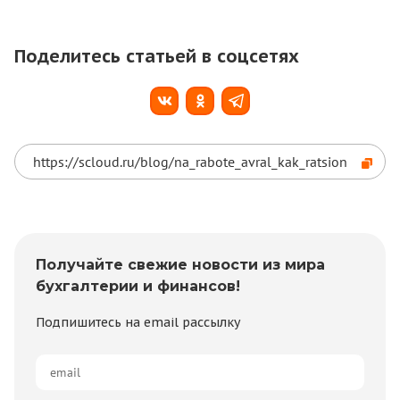
Поделитесь статьей в соцсетях
Получайте свежие новости из мира
бухгалтерии и финансов!
Подпишитесь на email рассылку