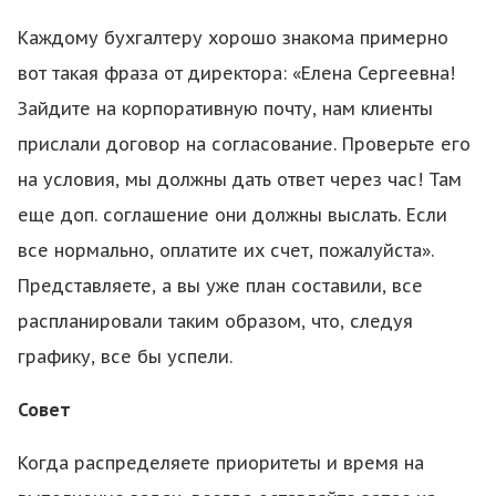
Каждому бухгалтеру хорошо знакома примерно
вот такая фраза от директора: «Елена Сергеевна!
Зайдите на корпоративную почту, нам клиенты
прислали договор на согласование. Проверьте его
на условия, мы должны дать ответ через час! Там
еще доп. соглашение они должны выслать. Если
все нормально, оплатите их счет, пожалуйста».
Представляете, а вы уже план составили, все
распланировали таким образом, что, следуя
графику, все бы успели.
Совет
Когда распределяете приоритеты и время на