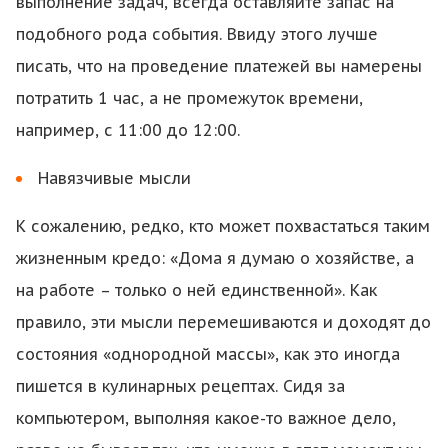
выполнение задач, всегда оставляйте запас на
подобного рода события. Ввиду этого лучше
писать, что на проведение платежей вы намерены
потратить 1 час, а не промежуток времени,
например, с 11:00 до 12:00.
Навязчивые мысли
К сожалению, редко, кто может похвастаться таким
жизненным кредо: «Дома я думаю о хозяйстве, а
на работе – только о ней единственной». Как
правило, эти мысли перемешиваются и доходят до
состояния «однородной массы», как это иногда
пишется в кулинарных рецептах. Сидя за
компьютером, выполняя какое-то важное дело,