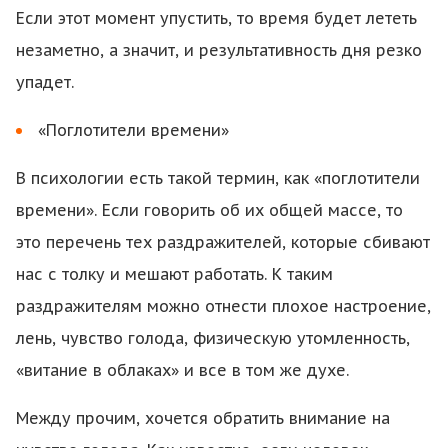
Если этот момент упустить, то время будет лететь
незаметно, а значит, и результативность дня резко
упадет.
«Поглотители времени»
В психологии есть такой термин, как «поглотители
времени». Если говорить об их общей массе, то
это перечень тех раздражителей, которые сбивают
нас с толку и мешают работать. К таким
раздражителям можно отнести плохое настроение,
лень, чувство голода, физическую утомленность,
«витание в облаках» и все в том же духе.
Между прочим, хочется обратить внимание на