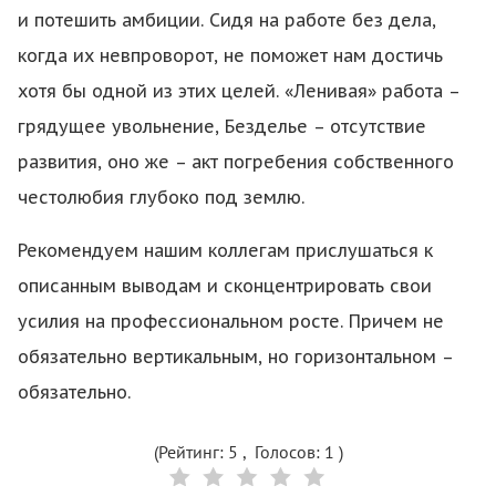
и потешить амбиции. Сидя на работе без дела,
когда их невпроворот, не поможет нам достичь
хотя бы одной из этих целей. «Ленивая» работа –
грядущее увольнение, Безделье – отсутствие
развития, оно же – акт погребения собственного
честолюбия глубоко под землю.
Рекомендуем нашим коллегам прислушаться к
описанным выводам и сконцентрировать свои
усилия на профессиональном росте. Причем не
обязательно вертикальным, но горизонтальном –
обязательно.
(Рейтинг:
5
, Голосов:
1
)