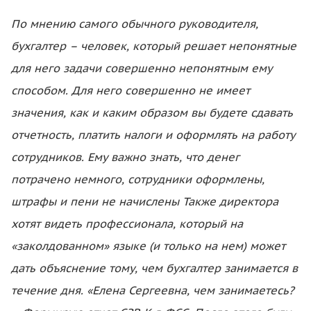
По мнению самого обычного руководителя,
бухгалтер – человек, который решает непонятные
для него задачи совершенно непонятным ему
способом. Для него совершенно не имеет
значения, как и каким образом вы будете сдавать
отчетность, платить налоги и оформлять на работу
сотрудников. Ему важно знать, что денег
потрачено немного, сотрудники оформлены,
штрафы и пени не начислены
Также директора
хотят видеть профессионала, который на
«заколдованном» языке (и только на нем) может
дать объяснение тому, чем бухгалтер занимается в
течение дня. «Елена Сергеевна, чем занимаетесь?