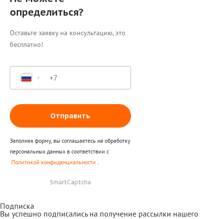
определиться?
Оставьте заявку на консультацию, это
бесплатно!
Отправить
Заполняя форму, вы соглашаетесь на обработку
персональных данных в соответствии с
Политикой конфиденциальности
.
SmartCaptcha
Подписка
Вы успешно подписались на получение рассылки нашего