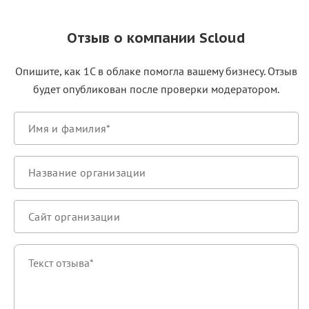
Отзыв о компании Scloud
Опишите, как 1С в облаке помогла вашему бизнесу. Отзыв
будет опубликован после проверки модератором.