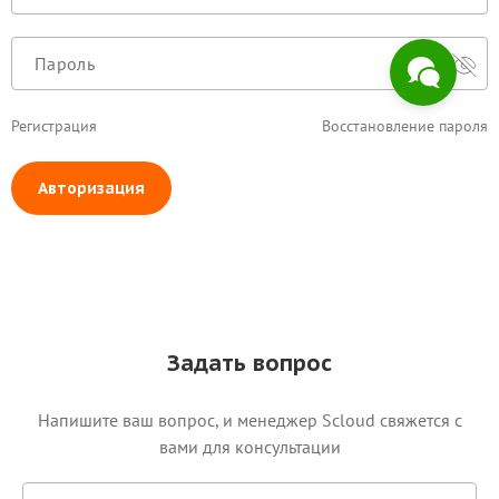
Регистрация
Восстановление пароля
Авторизация
Задать вопрос
Напишите ваш вопрос, и менеджер Scloud свяжется c
вами для консультации