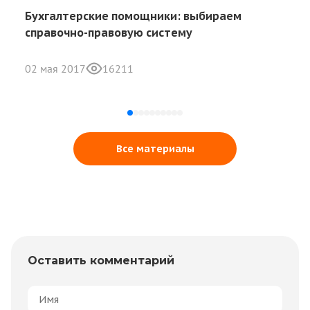
Бухгалтерские помощники: выбираем
справочно-правовую систему
02 мая 2017
16211
Все материалы
Оставить комментарий