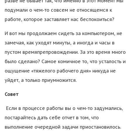
разве не бывает так, что именно в этот момент мы
подумали о чем-то совсем не относящемся к
работе, которое заставляет нас беспокоиться?
И вот мы продолжаем сидеть за компьютером, не
замечая, как уходят минуты, а иногда и часы в
пустом времяпрепровождении. За это время много
было сделано? Самое комичное то, что усталость и
ощущение «тяжелого рабочего дня» никуда не
уйдет, а только приумножится.
Совет
Если в процессе работы вы о чем-то задумались,
постарайтесь дать себе отчет в том, что
выполнение очередной задачи приостановилось.