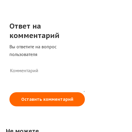
Ответ на
комментарий
Вы ответите на вопрос
пользователя
Оставить комментарий
Не можете