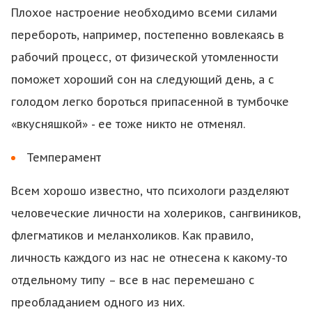
Плохое настроение необходимо всеми силами
перебороть, например, постепенно вовлекаясь в
рабочий процесс, от физической утомленности
поможет хороший сон на следующий день, а с
голодом легко бороться припасенной в тумбочке
«вкусняшкой» - ее тоже никто не отменял.
Темперамент
Всем хорошо известно, что психологи разделяют
человеческие личности на холериков, сангвиников,
флегматиков и меланхоликов. Как правило,
личность каждого из нас не отнесена к какому-то
отдельному типу – все в нас перемешано с
преобладанием одного из них.