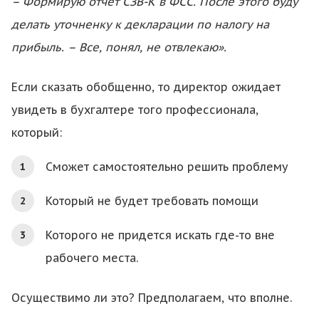
– Формирую отчет СЗВ-К в ФСС. После этого буду
делать уточненку к декларации по налогу на
прибыль. – Все, понял, не отвлекаю».
Если сказать обобщенно, то директор ожидает
увидеть в бухгалтере того профессионала,
который:
Сможет самостоятельно решить проблему
Который не будет требовать помощи
Которого не придется искать где-то вне
рабочего места.
Осуществимо ли это? Предполагаем, что вполне.