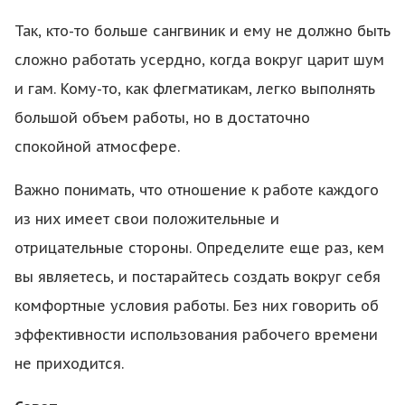
Так, кто-то больше сангвиник и ему не должно быть
сложно работать усердно, когда вокруг царит шум
и гам. Кому-то, как флегматикам, легко выполнять
большой объем работы, но в достаточно
спокойной атмосфере.
Важно понимать, что отношение к работе каждого
из них имеет свои положительные и
отрицательные стороны. Определите еще раз, кем
вы являетесь, и постарайтесь создать вокруг себя
комфортные условия работы. Без них говорить об
эффективности использования рабочего времени
не приходится.