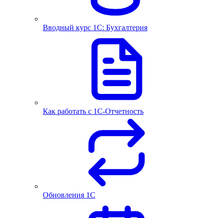
Вводный курс 1С: Бухгалтерия
Как работать с 1С‑Отчетность
Обновления 1С