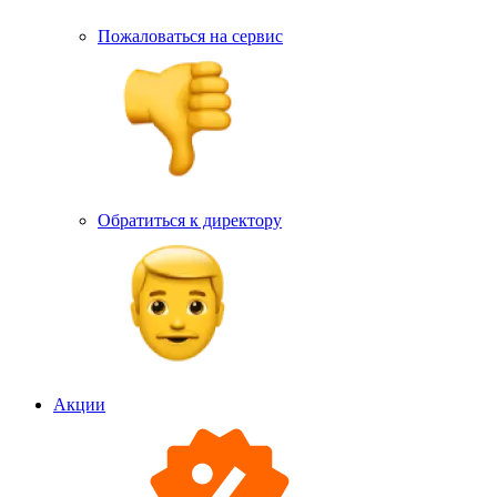
Пожаловаться на сервис
Обратиться к директору
Акции