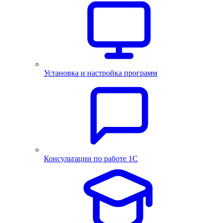
Установка и настройка программ
Консультации по работе 1С