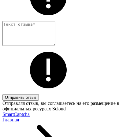
Отправить отзыв
Отправляя отзыв, вы соглашаетесь на его размещение в
официальных ресурсах Scloud
SmartCaptcha
Главная