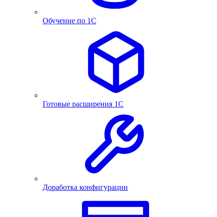
Обучение по 1С
Готовые расширения 1С
Доработка конфигурации