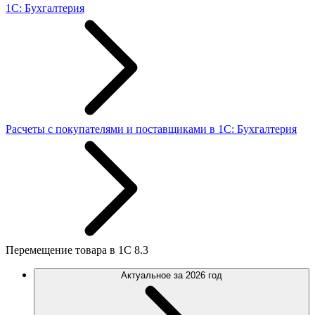
1С: Бухгалтерия
Расчеты с покупателями и поставщиками в 1С: Бухгалтерия
Перемещение товара в 1С 8.3
Актуальное за 2026 год