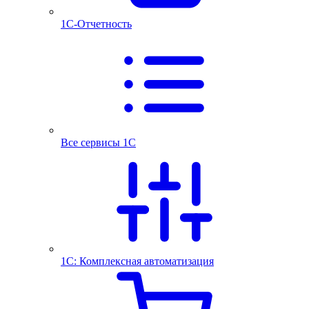
1С-Отчетность
Все сервисы 1С
1С: Комплексная автоматизация