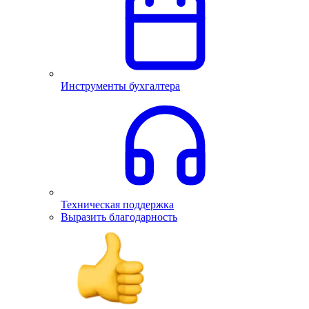
Инструменты бухгалтера
Техническая поддержка
Выразить благодарность