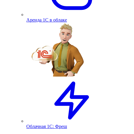
Аренда 1С в облаке
Облачная 1С: Фреш