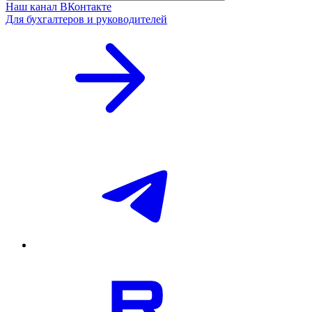
Наш канал ВКонтакте
Для бухгалтеров и руководителей