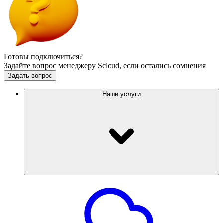
Готовы подключиться?
Задайте вопрос менеджеру Scloud, если остались сомнения
Задать вопрос
Наши услуги