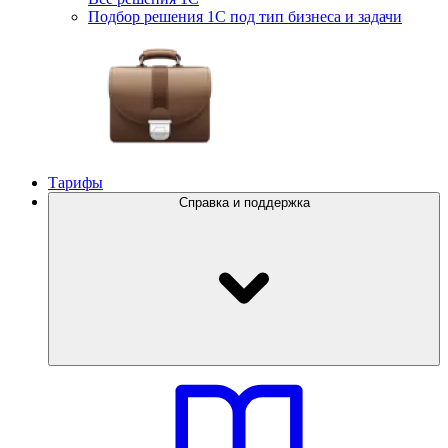
Подбор решения 1С под тип бизнеса и задачи
Тарифы
Справка и поддержка