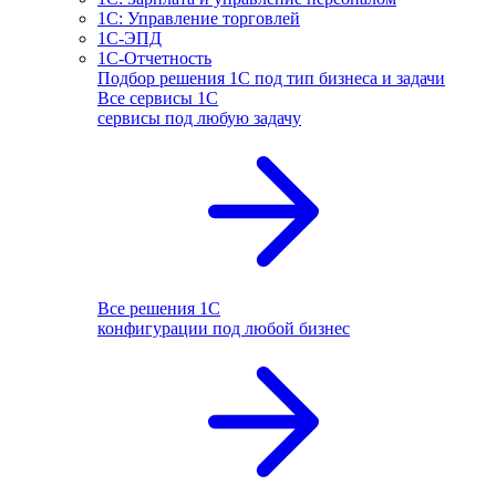
1С: Управление торговлей
1С-ЭПД
1С-Отчетность
Подбор решения 1С под тип бизнеса и задачи
Все сервисы 1С
сервисы под любую задачу
Все решения 1С
конфигурации под любой бизнес