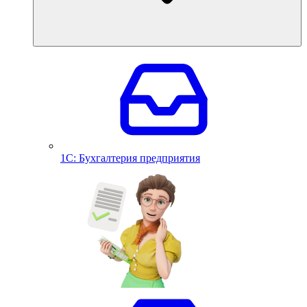
1С: Бухгалтерия предприятия