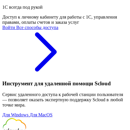
1С всегда под рукой
Доступ к личному кабинету для работы с 1С, управления
правами, оплаты счетов и заказа услуг
Войти
Все способы доступа
Инструмент для удаленной помощи Scloud
Сервис удаленного доступа к рабочей станции пользователя
— позволяет оказать экспертную поддержку Scloud в любой
точке мира.
Для Windows
Для MacOS