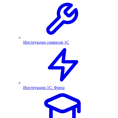
Инструкции сервисов 1С
Инструкции 1С: Фреш