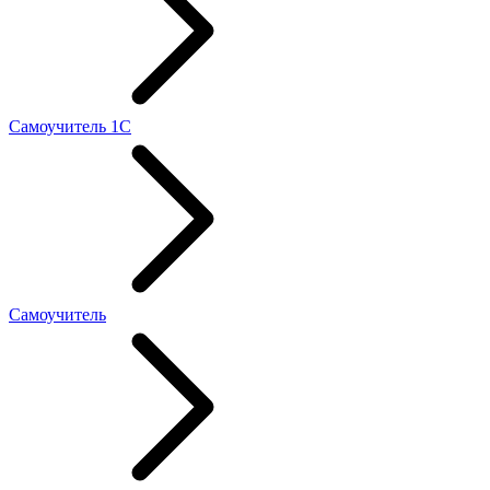
Самоучитель 1С
Самоучитель