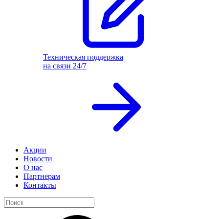
Техническая поддержка
на связи 24/7
Акции
Новости
О нас
Партнерам
Контакты