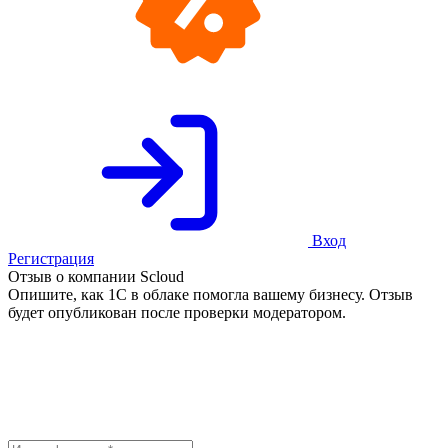
Вход
Регистрация
Отзыв о компании Scloud
Опишите, как 1С в облаке помогла вашему бизнесу. Отзыв
будет опубликован после проверки модератором.