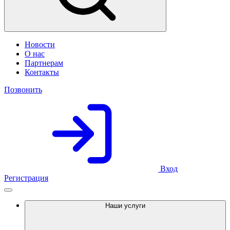
Новости
О нас
Партнерам
Контакты
Позвонить
Вход
Регистрация
Наши услуги