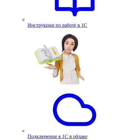
Инструкции по работе в 1С
Подключение к 1С в облаке