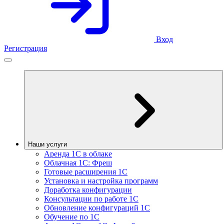
Вход
Регистрация
Наши услуги
Аренда 1С в облаке
Облачная 1С: Фреш
Готовые расширения 1С
Установка и настройка программ
Доработка конфигурации
Консультации по работе 1С
Обновление конфигураций 1С
Обучение по 1С