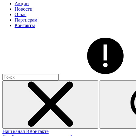
Акции
Новости
О нас
Партнерам
Контакты
Наш канал ВКонтакте