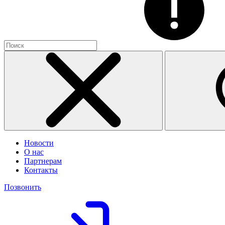
Новости
О нас
Партнерам
Контакты
Позвонить