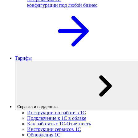
конфигурации под любой бизнес
Тарифы
Справка и поддержка
Инструкции по работе в 1С
Подключение к 1С в облаке
Как работать с 1С‑Отчетность
Инструкции сервисов 1С
Обновления 1С