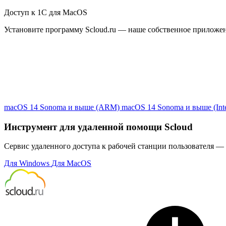
Доступ к 1С для MacOS
Установите программу Scloud.ru — наше собственное приложе
macOS 14 Sonoma и выше (ARM)
macOS 14 Sonoma и выше (Inte
Инструмент для удаленной помощи Scloud
Сервис удаленного доступа к рабочей станции пользователя — 
Для Windows
Для MacOS