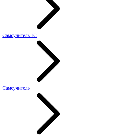
Самоучитель 1С
Самоучитель