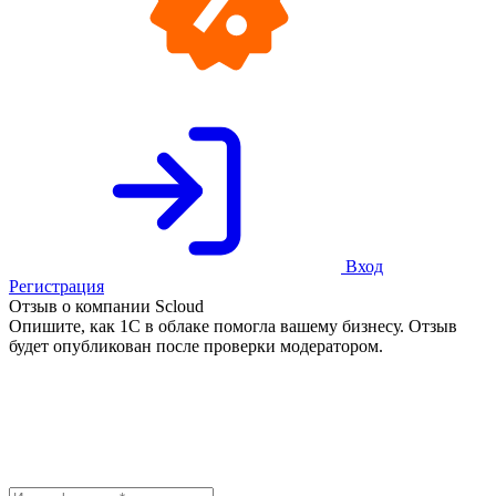
Вход
Регистрация
Отзыв о компании Scloud
Опишите, как 1С в облаке помогла вашему бизнесу. Отзыв
будет опубликован после проверки модератором.