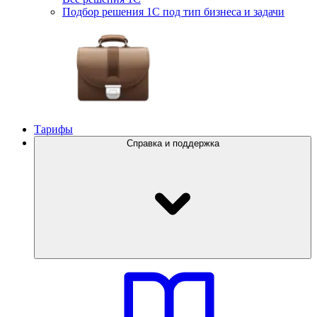
Подбор решения 1С под тип бизнеса и задачи
Тарифы
Справка и поддержка