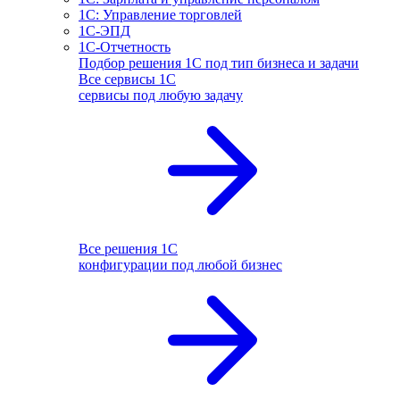
1С: Управление торговлей
1С-ЭПД
1С-Отчетность
Подбор решения 1С под тип бизнеса и задачи
Все сервисы 1С
сервисы под любую задачу
Все решения 1С
конфигурации под любой бизнес