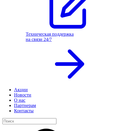
Техническая поддержка
на связи 24/7
Акции
Новости
О нас
Партнерам
Контакты