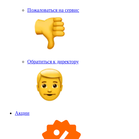
Пожаловаться на сервис
Обратиться к директору
Акции