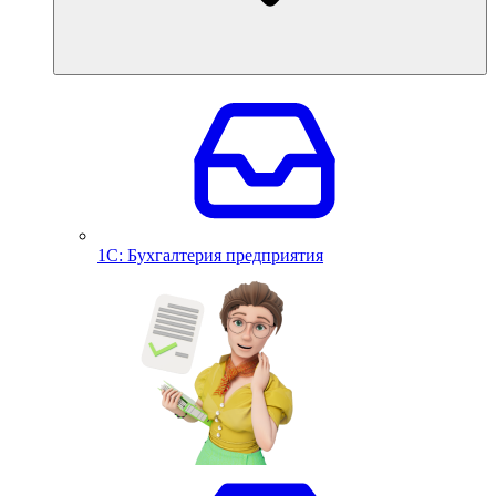
1С: Бухгалтерия предприятия