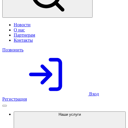
Новости
О нас
Партнерам
Контакты
Позвонить
Вход
Регистрация
Наши услуги