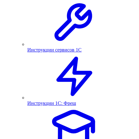
Инструкции сервисов 1С
Инструкции 1С: Фреш