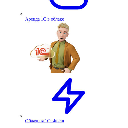
Аренда 1С в облаке
Облачная 1С: Фреш