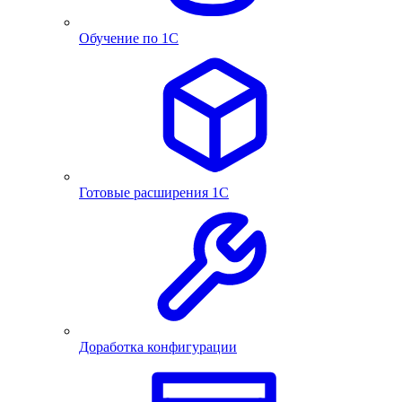
Обучение по 1С
Готовые расширения 1С
Доработка конфигурации