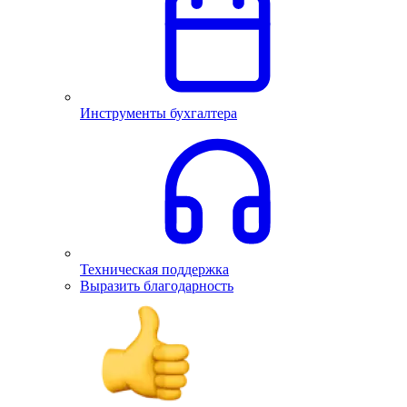
Инструменты бухгалтера
Техническая поддержка
Выразить благодарность