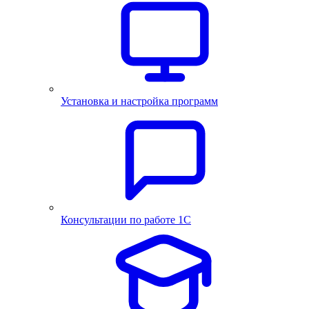
Установка и настройка программ
Консультации по работе 1С