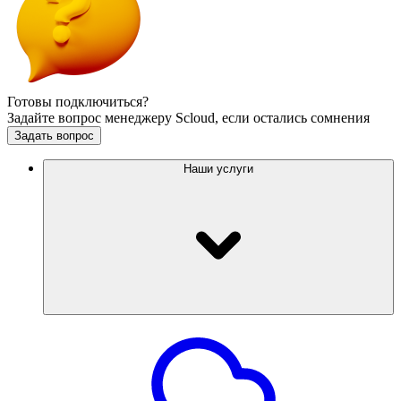
Готовы подключиться?
Задайте вопрос менеджеру Scloud, если остались сомнения
Задать вопрос
Наши услуги