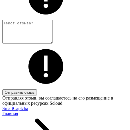
Отправить отзыв
Отправляя отзыв, вы соглашаетесь на его размещение в
официальных ресурсах Scloud
SmartCaptcha
Главная