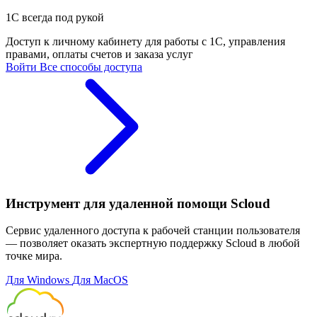
1С всегда под рукой
Доступ к личному кабинету для работы с 1С, управления
правами, оплаты счетов и заказа услуг
Войти
Все способы доступа
Инструмент для удаленной помощи Scloud
Сервис удаленного доступа к рабочей станции пользователя
— позволяет оказать экспертную поддержку Scloud в любой
точке мира.
Для Windows
Для MacOS