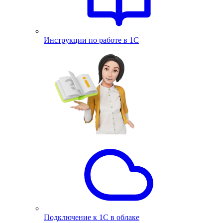
Инструкции по работе в 1С
Подключение к 1С в облаке