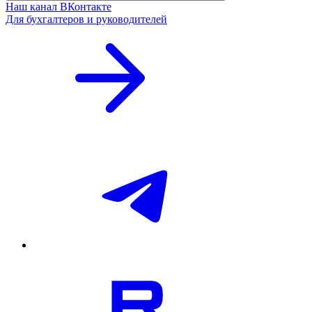
Наш канал ВКонтакте
Для бухгалтеров и руководителей