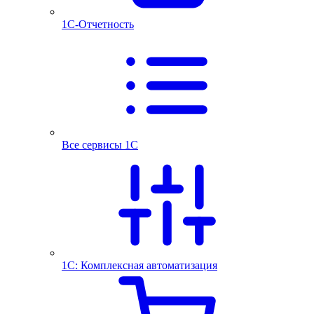
1С-Отчетность
Все сервисы 1С
1С: Комплексная автоматизация