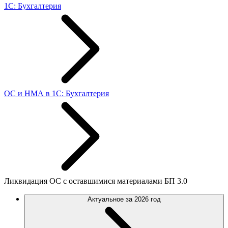
1С: Бухгалтерия
ОС и НМА в 1С: Бухгалтерия
Ликвидация ОС с оставшимися материалами БП 3.0
Актуальное за 2026 год