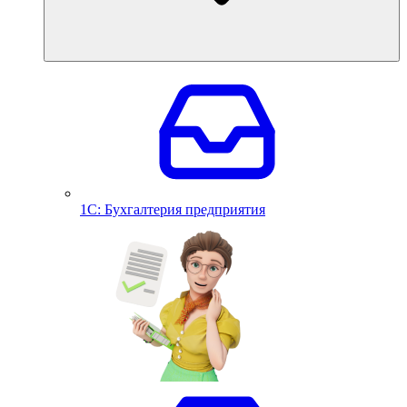
1С: Бухгалтерия предприятия