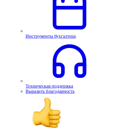
Инструменты бухгалтера
Техническая поддержка
Выразить благодарность