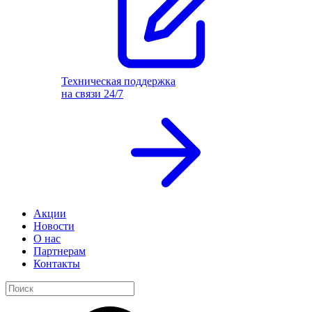
Техническая поддержка
на связи 24/7
Акции
Новости
О нас
Партнерам
Контакты