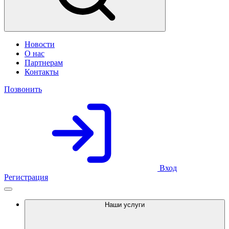
Новости
О нас
Партнерам
Контакты
Позвонить
Вход
Регистрация
Наши услуги