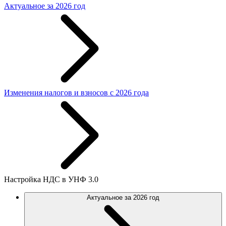
Актуальное за 2026 год
Изменения налогов и взносов с 2026 года
Настройка НДС в УНФ 3.0
Актуальное за 2026 год