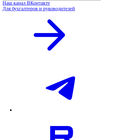
Наш канал ВКонтакте
Для бухгалтеров и руководителей