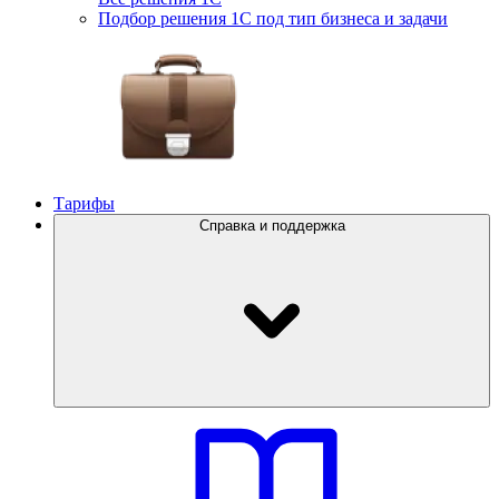
Подбор решения 1С под тип бизнеса и задачи
Тарифы
Справка и поддержка