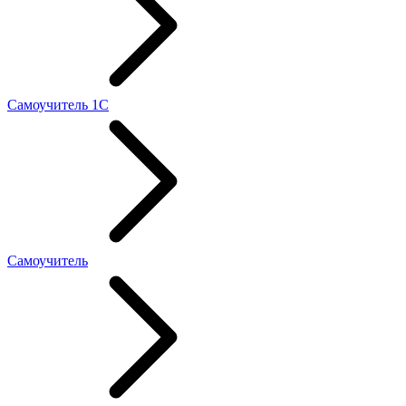
Самоучитель 1С
Самоучитель