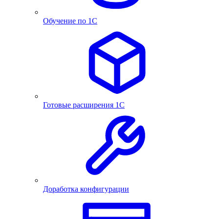
Обучение по 1С
Готовые расширения 1С
Доработка конфигурации