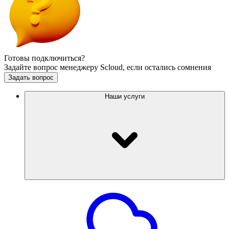
Готовы подключиться?
Задайте вопрос менеджеру Scloud, если остались сомнения
Задать вопрос
Наши услуги