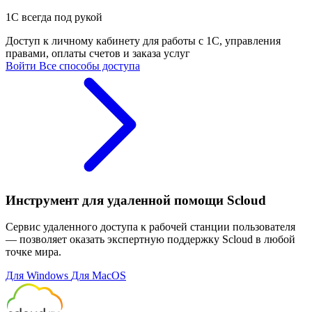
1С всегда под рукой
Доступ к личному кабинету для работы с 1С, управления
правами, оплаты счетов и заказа услуг
Войти
Все способы доступа
Инструмент для удаленной помощи Scloud
Сервис удаленного доступа к рабочей станции пользователя
— позволяет оказать экспертную поддержку Scloud в любой
точке мира.
Для Windows
Для MacOS