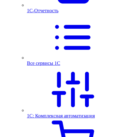
1С-Отчетность
Все сервисы 1С
1С: Комплексная автоматизация