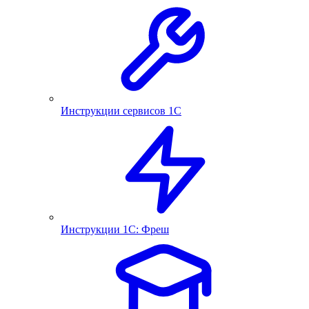
Инструкции сервисов 1С
Инструкции 1С: Фреш