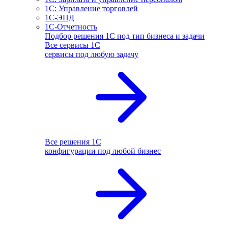
1С: Управление торговлей
1С-ЭПД
1С-Отчетность
Подбор решения 1С под тип бизнеса и задачи
Все сервисы 1С
сервисы под любую задачу
Все решения 1С
конфигурации под любой бизнес