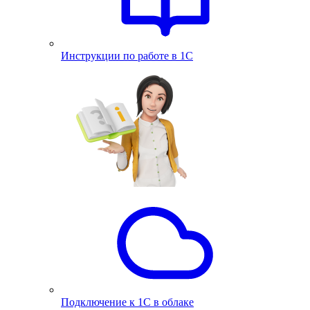
Инструкции по работе в 1С
Подключение к 1С в облаке