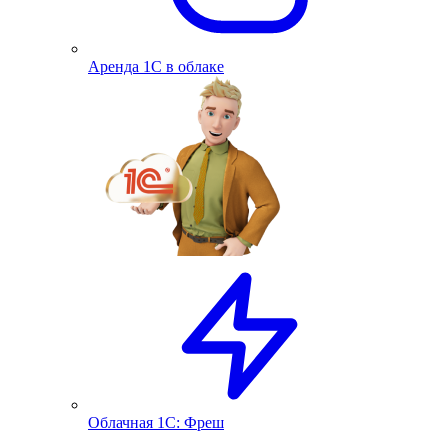
Аренда 1С в облаке
Облачная 1С: Фреш