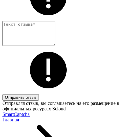
Отправить отзыв
Отправляя отзыв, вы соглашаетесь на его размещение в
официальных ресурсах Scloud
SmartCaptcha
Главная