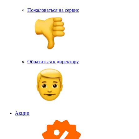
Пожаловаться на сервис
Обратиться к директору
Акции