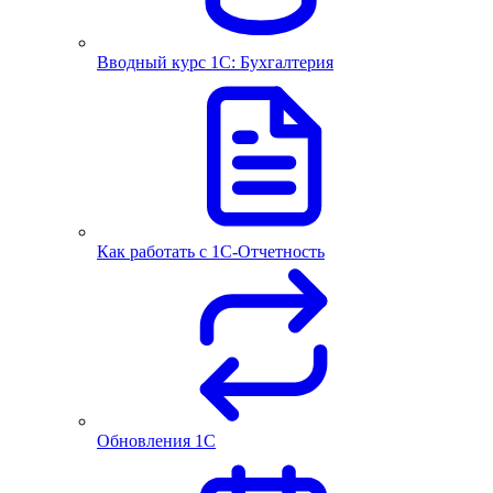
Вводный курс 1С: Бухгалтерия
Как работать с 1С‑Отчетность
Обновления 1С