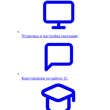
Установка и настройка программ
Консультации по работе 1С