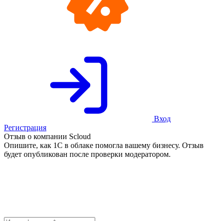
Вход
Регистрация
Отзыв о компании Scloud
Опишите, как 1С в облаке помогла вашему бизнесу. Отзыв
будет опубликован после проверки модератором.