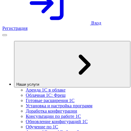
Вход
Регистрация
Наши услуги
Аренда 1С в облаке
Облачная 1С: Фреш
Готовые расширения 1С
Установка и настройка программ
Доработка конфигурации
Консультации по работе 1С
Обновление конфигураций 1С
Обучение по 1С