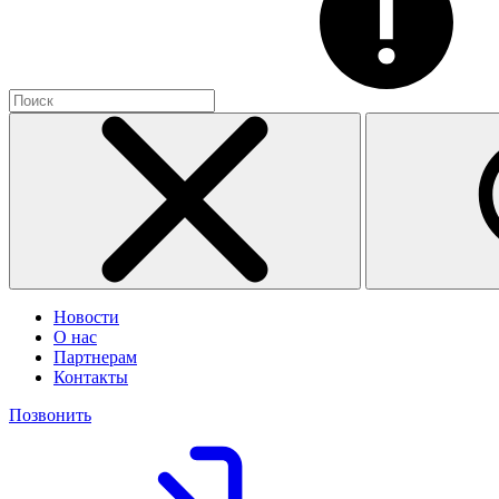
Новости
О нас
Партнерам
Контакты
Позвонить