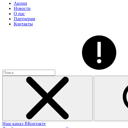
Акции
Новости
О нас
Партнерам
Контакты
Наш канал ВКонтакте