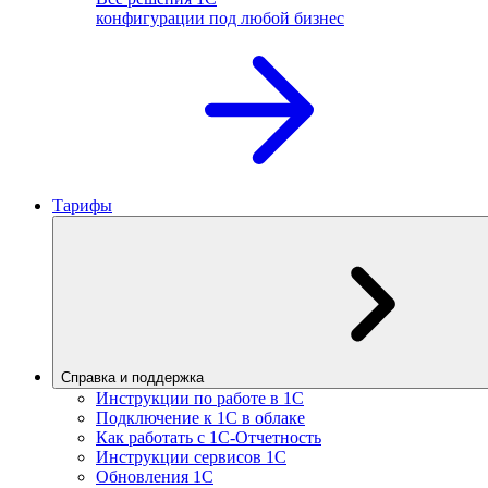
конфигурации под любой бизнес
Тарифы
Справка и поддержка
Инструкции по работе в 1С
Подключение к 1С в облаке
Как работать с 1С‑Отчетность
Инструкции сервисов 1С
Обновления 1С