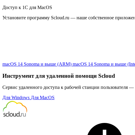
Доступ к 1С для MacOS
Установите программу Scloud.ru — наше собственное приложе
macOS 14 Sonoma и выше (ARM)
macOS 14 Sonoma и выше (Inte
Инструмент для удаленной помощи Scloud
Сервис удаленного доступа к рабочей станции пользователя — 
Для Windows
Для MacOS