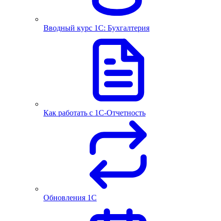
Вводный курс 1С: Бухгалтерия
Как работать с 1С‑Отчетность
Обновления 1С