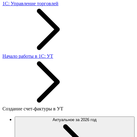
1С: Управление торговлей
Начало работы в 1С: УТ
Создание счет-фактуры в УТ
Актуальное за 2026 год