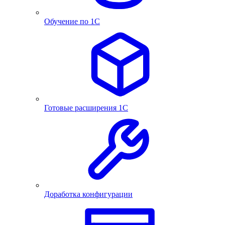
Обучение по 1С
Готовые расширения 1С
Доработка конфигурации