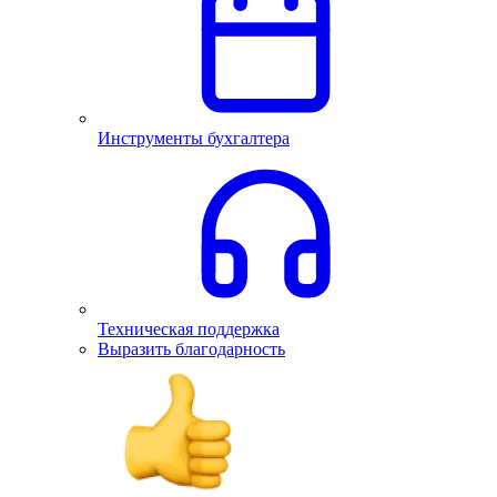
Инструменты бухгалтера
Техническая поддержка
Выразить благодарность