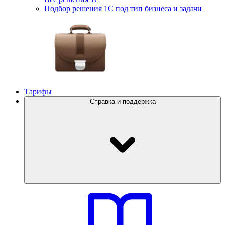
Подбор решения 1С под тип бизнеса и задачи
Тарифы
Справка и поддержка