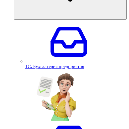
1С: Бухгалтерия предприятия