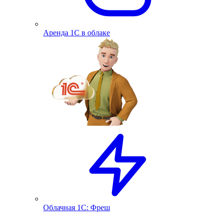
Аренда 1С в облаке
Облачная 1С: Фреш