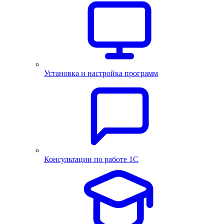
Установка и настройка программ
Консультации по работе 1С