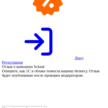
Вход
Регистрация
Отзыв о компании Scloud
Опишите, как 1С в облаке помогла вашему бизнесу. Отзыв
будет опубликован после проверки модератором.