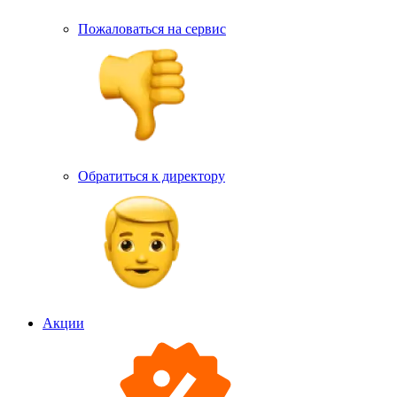
Пожаловаться на сервис
Обратиться к директору
Акции