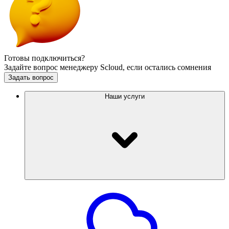
Готовы подключиться?
Задайте вопрос менеджеру Scloud, если остались сомнения
Задать вопрос
Наши услуги