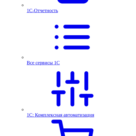
1С-Отчетность
Все сервисы 1С
1С: Комплексная автоматизация