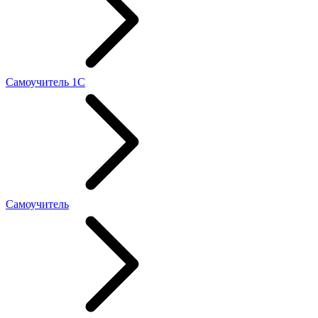
Самоучитель 1С
Самоучитель