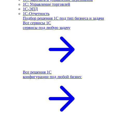
1С: Управление торговлей
1С-ЭПД
1С-Отчетность
Подбор решения 1С под тип бизнеса и задачи
Все сервисы 1С
сервисы под любую задачу
Все решения 1С
конфигурации под любой бизнес