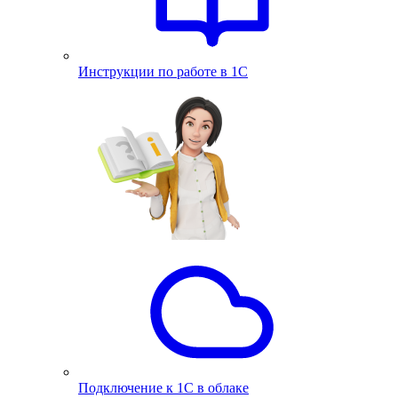
Инструкции по работе в 1С
Подключение к 1С в облаке