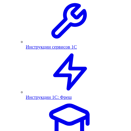
Инструкции сервисов 1С
Инструкции 1С: Фреш