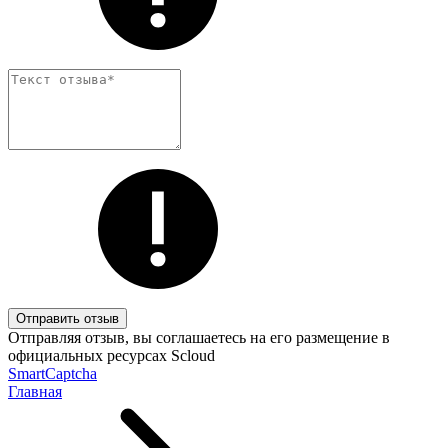
Отправить отзыв
Отправляя отзыв, вы соглашаетесь на его размещение в
официальных ресурсах Scloud
SmartCaptcha
Главная