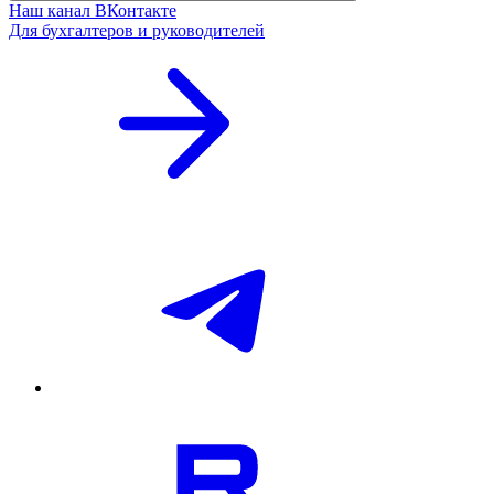
Наш канал ВКонтакте
Для бухгалтеров и руководителей