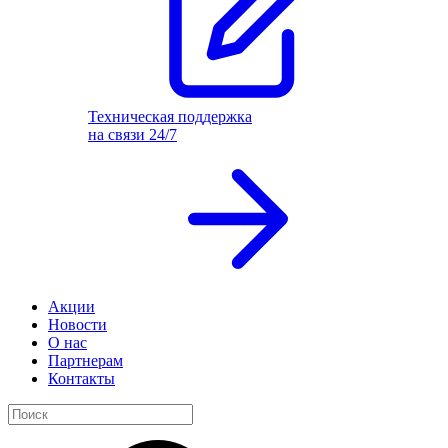
Техническая поддержка
на связи 24/7
Акции
Новости
О нас
Партнерам
Контакты