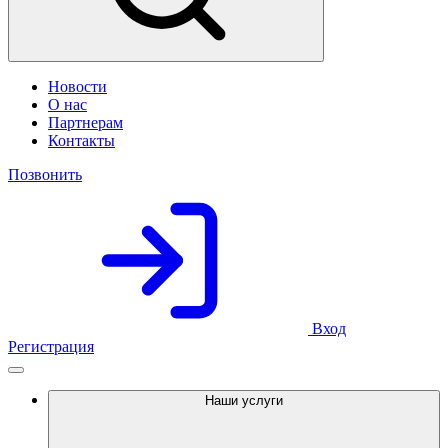
Новости
О нас
Партнерам
Контакты
Позвонить
Вход
Регистрация
Наши услуги