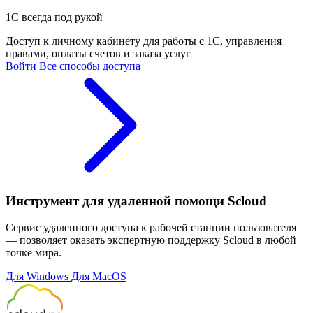
1С всегда под рукой
Доступ к личному кабинету для работы с 1С, управления
правами, оплаты счетов и заказа услуг
Войти
Все способы доступа
Инструмент для удаленной помощи Scloud
Сервис удаленного доступа к рабочей станции пользователя
— позволяет оказать экспертную поддержку Scloud в любой
точке мира.
Для Windows
Для MacOS