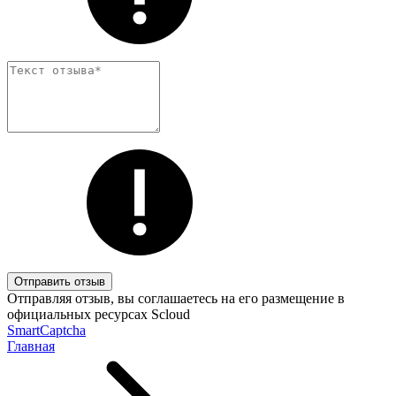
Отправить отзыв
Отправляя отзыв, вы соглашаетесь на его размещение в
официальных ресурсах Scloud
SmartCaptcha
Главная