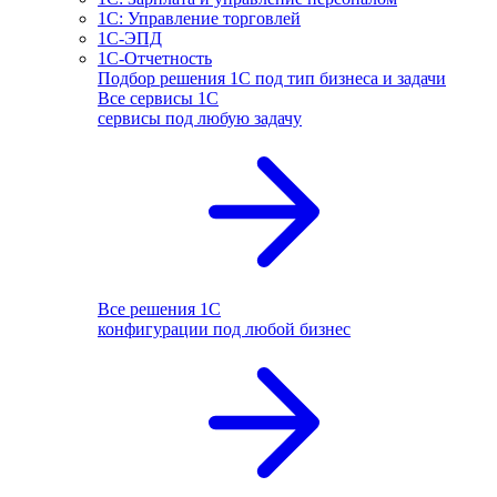
1С: Управление торговлей
1С-ЭПД
1С-Отчетность
Подбор решения 1С под тип бизнеса и задачи
Все сервисы 1С
сервисы под любую задачу
Все решения 1С
конфигурации под любой бизнес