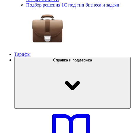
Подбор решения 1С под тип бизнеса и задачи
Тарифы
Справка и поддержка