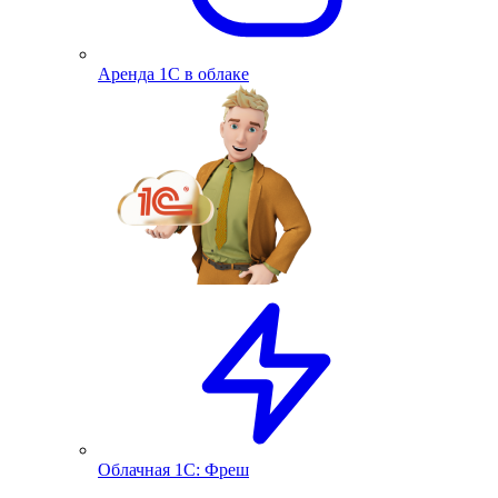
Аренда 1С в облаке
Облачная 1С: Фреш