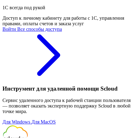
1С всегда под рукой
Доступ к личному кабинету для работы с 1С, управления
правами, оплаты счетов и заказа услуг
Войти
Все способы доступа
Инструмент для удаленной помощи Scloud
Сервис удаленного доступа к рабочей станции пользователя
— позволяет оказать экспертную поддержку Scloud в любой
точке мира.
Для Windows
Для MacOS