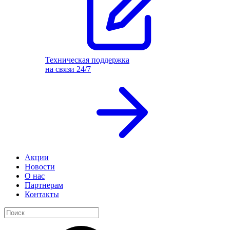
Техническая поддержка
на связи 24/7
Акции
Новости
О нас
Партнерам
Контакты