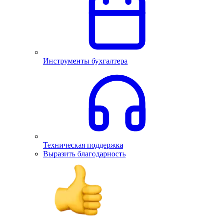
Инструменты бухгалтера
Техническая поддержка
Выразить благодарность