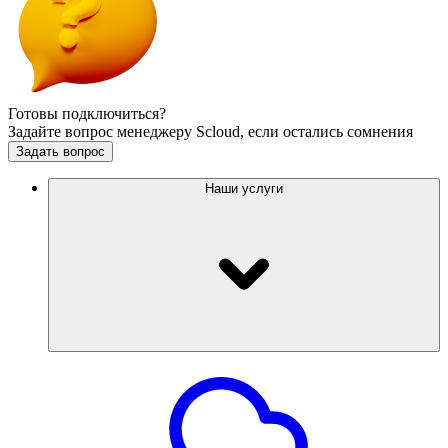
Готовы подключиться?
Задайте вопрос менеджеру Scloud, если остались сомнения
Задать вопрос
Наши услуги