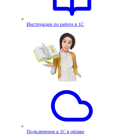
Инструкции по работе в 1С
Подключение к 1С в облаке