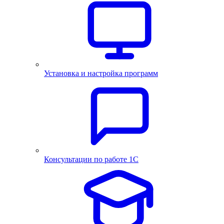
Установка и настройка программ
Консультации по работе 1С