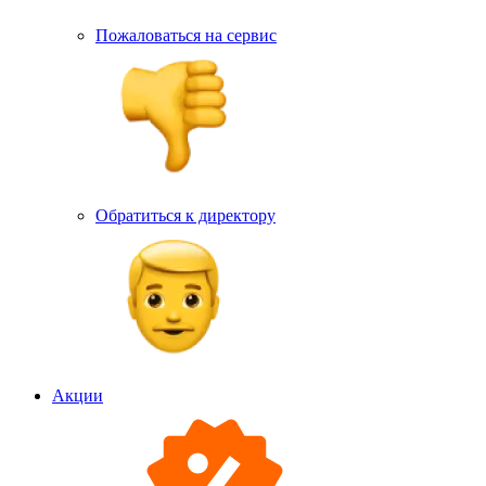
Пожаловаться на сервис
Обратиться к директору
Акции