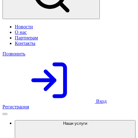
Новости
О нас
Партнерам
Контакты
Позвонить
Вход
Регистрация
Наши услуги