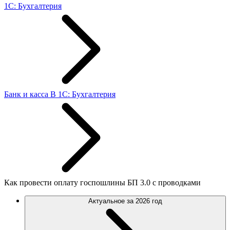
1С: Бухгалтерия
Банк и касса В 1С: Бухгалтерия
Как провести оплату госпошлины БП 3.0 с проводками
Актуальное за 2026 год