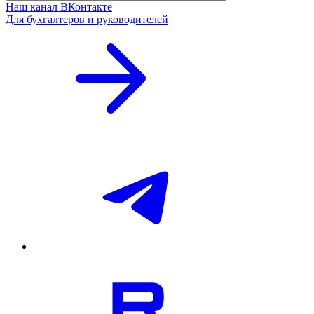
Наш канал ВКонтакте
Для бухгалтеров и руководителей