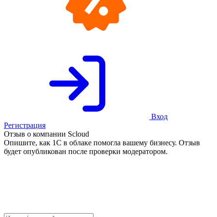
Вход
Регистрация
Отзыв о компании Scloud
Опишите, как 1С в облаке помогла вашему бизнесу. Отзыв
будет опубликован после проверки модератором.