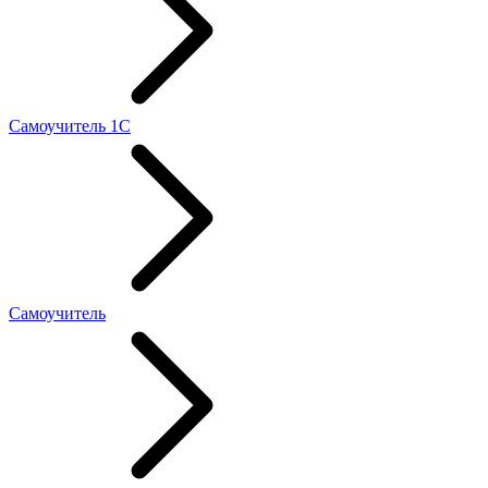
Самоучитель 1С
Самоучитель