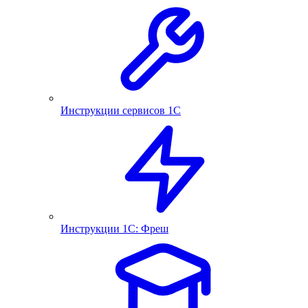
Инструкции сервисов 1С
Инструкции 1С: Фреш