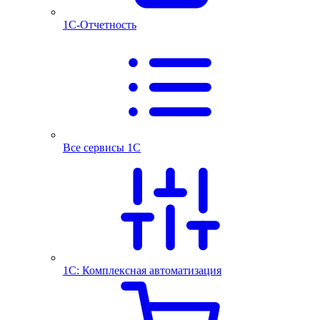
1С-Отчетность
Все сервисы 1С
1С: Комплексная автоматизация