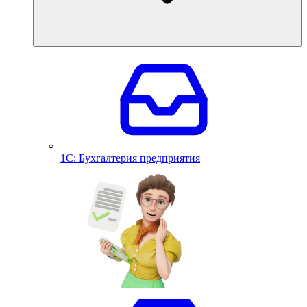
1С: Бухгалтерия предприятия