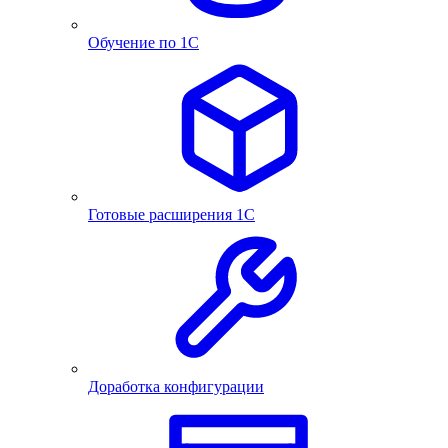
Обучение по 1С
Готовые расширения 1С
Доработка конфигурации