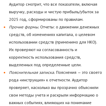
Аудитор смотрит, что все показатели, включая
выручку, расходы и чистую прибыль/убыток за
2025 год, сформированы по правилам.
Прочие формы.
Отчеты: о движении денежных
средств, об изменениях капитала, о целевом
использовании средств (применимо для НКО).
Их проверяют на согласованность и
корректность использования средств,
выделенных под определенные цели.
Пояснительная записка.
Пояснения — это своего
рода «инструкция» к отчетности. Аудитор
проверяет, насколько вы прозрачно объяснили
свои методы учета и раскрыли информацию о
важных событиях, влияющих на понимание