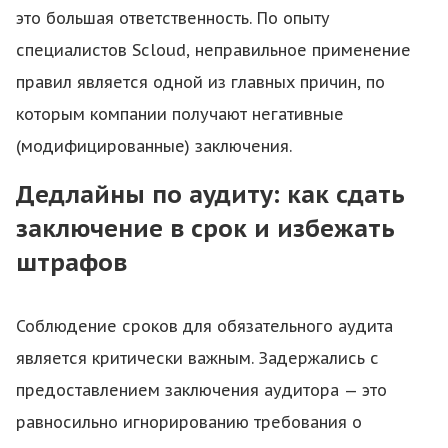
это большая ответственность. По опыту
специалистов Scloud, неправильное применение
правил является одной из главных причин, по
которым компании получают негативные
(модифицированные) заключения.
Дедлайны по аудиту: как сдать
заключение в срок и избежать
штрафов
Соблюдение сроков для обязательного аудита
является критически важным. Задержались с
предоставлением заключения аудитора — это
равносильно игнорированию требования о