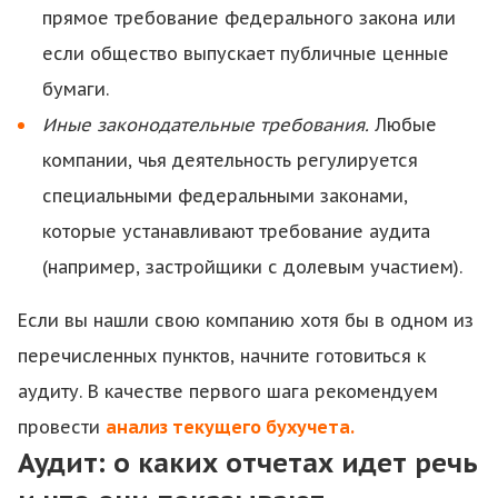
прямое требование федерального закона или
если общество выпускает публичные ценные
бумаги.
Иные законодательные требования.
Любые
компании, чья деятельность регулируется
специальными федеральными законами,
которые устанавливают требование аудита
(например, застройщики с долевым участием).
Если вы нашли свою компанию хотя бы в одном из
перечисленных пунктов, начните готовиться к
аудиту. В качестве первого шага рекомендуем
провести
анализ текущего бухучета.
Аудит: о каких отчетах идет речь