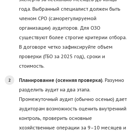
года. Выбранный специалист должен быть
членом СРО (саморегулируемой
организации) аудиторов. Для ОЗО
существуют более строгие критерии отбора.
В договоре четко зафиксируйте объем
проверки (ГБО за 2025 год), сроки и
стоимость.
Планирование (осенняя проверка)
. Разумно
разделить аудит на два этапа.
Промежуточный аудит (обычно осенью) дает
аудиторам возможность оценить внутренний
контроль, проверить основные
хозяйственные операции за 9–10 месяцев и