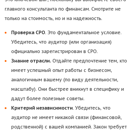
главного консультанта по финансам. Смотрите не
только на стоимость, но и на надежность.
Проверка СРО
. Это фундаментальное условие.
Убедитесь, что аудитор (или организация)
официально зарегистрирован в СРО.
Знание отрасли.
Отдайте предпочтение тем, кто
имеет успешный опыт работы с бизнесом,
аналогичным вашему (по виду деятельности,
масштабу). Они быстрее вникнут в специфику и
дадут более полезные советы.
Критерий независимости
. Убедитесь, что
аудитор не имеет никакой связи (финансовой,
родственной) с вашей компанией. Закон требует