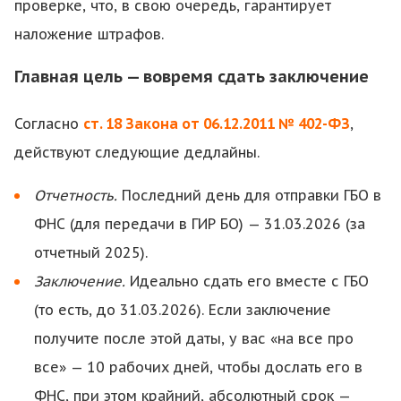
проверке, что, в свою очередь, гарантирует
наложение штрафов.
Главная цель — вовремя сдать заключение
Согласно
ст. 18 Закона от 06.12.2011 № 402-ФЗ
,
действуют следующие дедлайны.
Отчетность.
Последний день для отправки ГБО в
ФНС (для передачи в ГИР БО) — 31.03.2026 (за
отчетный 2025).
Заключение.
Идеально сдать его вместе с ГБО
(то есть, до 31.03.2026). Если заключение
получите после этой даты, у вас «на все про
все» — 10 рабочих дней, чтобы дослать его в
ФНС, при этом крайний, абсолютный срок —