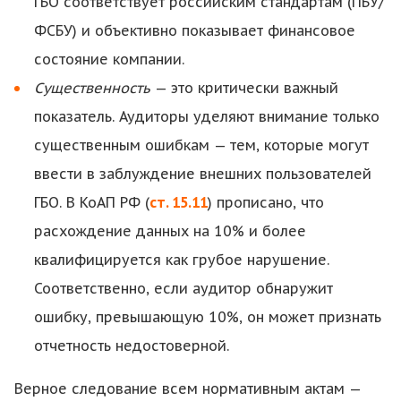
ГБО соответствует российским стандартам (ПБУ/
ФСБУ) и объективно показывает финансовое
состояние компании.
Существенность
— это критически важный
показатель. Аудиторы уделяют внимание только
существенным ошибкам — тем, которые могут
ввести в заблуждение внешних пользователей
ГБО. В КоАП РФ (
ст. 15.11
) прописано, что
расхождение данных на 10% и более
квалифицируется как грубое нарушение.
Соответственно, если аудитор обнаружит
ошибку, превышающую 10%, он может признать
отчетность недостоверной.
Верное следование всем нормативным актам —