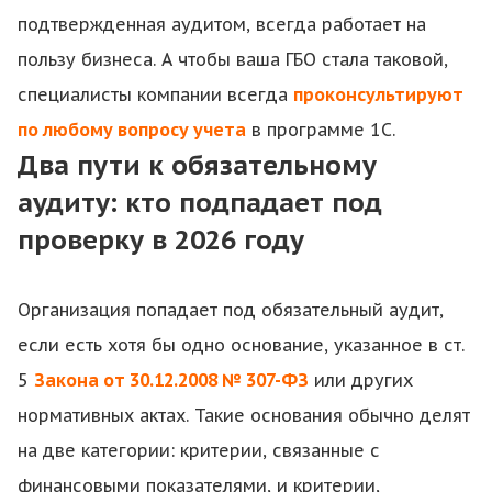
подтвержденная аудитом, всегда работает на
пользу бизнеса. А чтобы ваша ГБО стала таковой,
специалисты компании всегда
проконсультируют
по любому вопросу учета
в программе 1С.
Два пути к обязательному
аудиту: кто подпадает под
проверку в 2026 году
Организация попадает под обязательный аудит,
если есть хотя бы одно основание, указанное в ст.
5
Закона от 30.12.2008 № 307-ФЗ
или других
нормативных актах. Такие основания обычно делят
на две категории: критерии, связанные с
финансовыми показателями, и критерии,