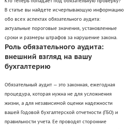
Кто теперь попадает под обязательную проверку?
В статье вы найдете исчерпывающую информацию
обо всех аспектах обязательного аудита:
актуальные пороговые значения, установленные
сроки и размеры штрафов за нарушение закона.
Роль обязательного аудита:
внешний взгляд на вашу
бухгалтерию
Обязательный аудит — это законная, ежегодная
процедура, которая нужна не для усложнения
жизни, а для независимой оценки надежности
вашей Годовой бухгалтерской отчетности (ГБО) и
правильности учета. Ее проводят сторонние