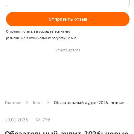
Отправить отзыв
Отправляя отзыв, вы соглашаетесь на его
размещение в официальных ресурсах Scloud
SmartCaptcha
Главная
Блог
Обязательный аудит-2026: новые кр
19.01.2026
796
Обязательный аудит-2026: новые