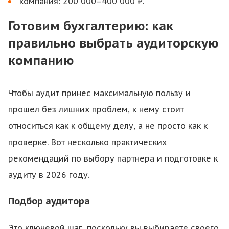
компания: 200 000–400 000 ₽.
Готовим бухгалтерию: как
правильно выбрать аудиторскую
компанию
Чтобы аудит принес максимальную пользу и
прошел без лишних проблем, к нему стоит
относиться как к общему делу, а не просто как к
проверке. Вот несколько практических
рекомендаций по выбору партнера и подготовке к
аудиту в 2026 году.
Подбор аудитора
Это ключевой шаг, поскольку вы выбираете своего