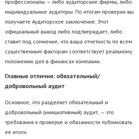
профессионалы — либо аудиторские фирмы, либо
индивидуальные аудиторы. По итогам проверки вы
получаете Аудиторское заключение. Этот
официальный вывод либо подтверждает, либо
ставит под сомнение, что ваша отчетность по всем
существенным факторам соответствует реальному
положению дел в финансах компании.
Главные отличия: обязательный/
добровольный аудит
Основное, что разделяет обязательный и
добровольный (инициативный) аудит, — это
требования к проверке и обязанности публиковать
ее итоги.