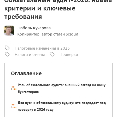
критерии и ключевые
требования
Любовь Кучерова
Копирайтер, автор статей Scloud
Налоговые изменения в 2026
Налоги и отчеты
Проверки
Оглавление
Роль обязательного аудита: внешний взгляд на вашу
бухгалтерию
Два пути к обязательному аудиту: кто подпадает под
проверку в 2026 году