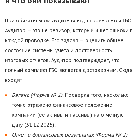
и что они показывают
При обязательном аудите всегда проверяется ГБО.
Аудитор — это не ревизор, который ищет ошибки в
каждой проводке. Его задача — оценить общее
состояние системы учета и достоверность
итоговых отчетов. Аудитор подтверждает, что
полный комплект ГБО является достоверным. Сюда
входят:
Баланс (Форма № 1).
Проверка того, насколько
точно отражено финансовое положение
компании (ее активы и пассивы) на отчетную
дату (31.12.2025);
Отчет о финансовых результатах (Форма № 2).