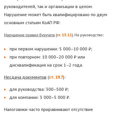
руководителей, так и организации в целом.
Нарушение может быть квалифицировано по двум
основным статьям КоАП РФ:
Нарушение правил бухучета
(
ст. 15.11
). На руководство:
при первом нарушении: 5 000–10 000 ₽;
при повторном: 10 000–20 000 ₽ или
дисквалификация на срок 1–2 года.
Несдача документов
(
ст. 19.7
):
для руководства: 300–500 ₽;
для компании: 3 000–5 000 ₽.
Налоговики часто приравнивают отсутствие