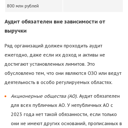
800 млн рублей
Аудит обязателен вне зависимости от
выручки
Ряд организаций должен проходить аудит
ежегодно, даже если их доход и активы не
достигают установленных лимитов. Это
обусловлено тем, что они являются ОЗО или ведут
деятельность в особо регулируемых областях.
Акционерные общества (АО).
Аудит обязателен
для всех публичных АО. У непубличных АО с
2023 года нет такой обязанности, если только
они не имеют других оснований, прописанных в