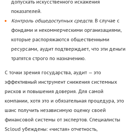
допускать искусственного искажения
показателей.
Контроль общедоступных средств.
В случае с
фондами и некоммерческими организациями,
которые распоряжаются общественными
ресурсами, аудит подтверждает, что эти деньги
тратятся строго по назначению.
С точки зрения государства, аудит — это
эффективный инструмент снижения системных
рисков и повышения доверия. Для самой
компании, хотя это и обязательная процедура, это
шанс получить независимую оценку своей
финансовой системы от экспертов. Специалисты
Scloud убеждены: «чистая» отчетность,