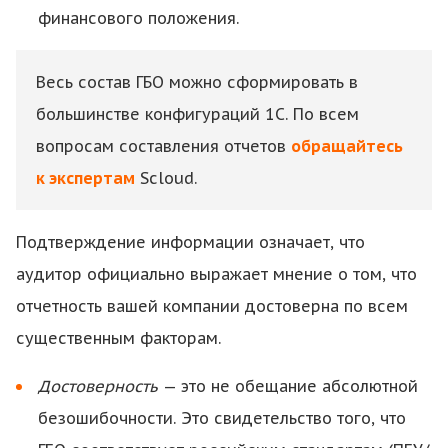
финансового положения.
Весь состав ГБО можно сформировать в
большинстве конфигураций 1С. По всем
вопросам составления отчетов
обращайтесь
к экспертам
Scloud.
Подтверждение информации означает, что
аудитор официально выражает мнение о том, что
отчетность вашей компании достоверна по всем
существенным факторам.
Достоверность
— это не обещание абсолютной
безошибочности. Это свидетельство того, что