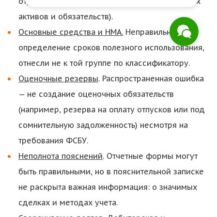
отражении ОНА и ОНО (отложенных налоговых
активов и обязательств).
Основные средства и НМА.
Неправильное
определение сроков полезного использования,
отнесли не к той группе по классификатору.
Оценочные резервы
. Распространенная ошибка
— не создание оценочных обязательств
(например, резерва на оплату отпусков или под
сомнительную задолженность) несмотря на
требования ФСБУ.
Неполнота пояснений
. Отчетные формы могут
быть правильными, но в пояснительной записке
не раскрыта важная информация: о значимых
сделках и методах учета.