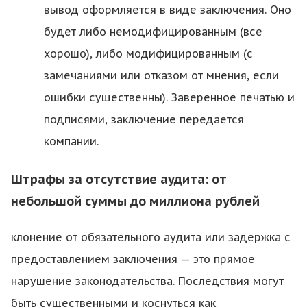
вывод оформляется в виде заключения. Оно
будет либо немодифицированным (все
хорошо), либо модифицированным (с
замечаниями или отказом от мнения, если
ошибки существенны). Заверенное печатью и
подписями, заключение передается
компании.
Штрафы за отсутствие аудита: от
небольшой суммы до миллиона рублей
клонение от обязательного аудита или задержка с
предоставлением заключения — это прямое
нарушение законодательства. Последствия могут
быть существенными и коснуться как