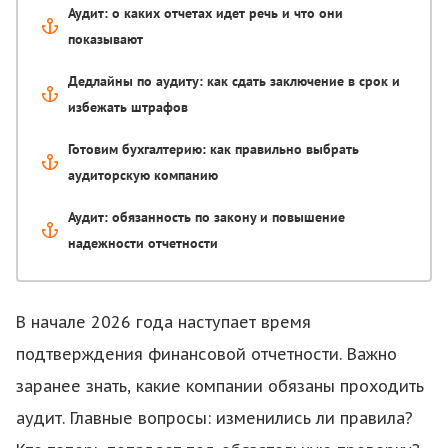
Аудит: о каких отчетах идет речь и что они
показывают
Дедлайны по аудиту: как сдать заключение в срок и
избежать штрафов
Готовим бухгалтерию: как правильно выбрать
аудиторскую компанию
Аудит: обязанность по закону и повышение
надежности отчетности
В начале 2026 года наступает время
подтверждения финансовой отчетности. Важно
заранее знать, какие компании обязаны проходить
аудит. Главные вопросы: изменились ли правила?