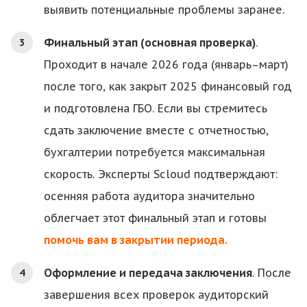
выявить потенциальные проблемы заранее.
Финальный этап (основная проверка)
.
Проходит в начале 2026 года (январь–март)
после того, как закрыт 2025 финансовый год
и подготовлена ГБО. Если вы стремитесь
сдать заключение вместе с отчетностью,
бухгалтерии потребуется максимальная
скорость. Эксперты Scloud подтверждают:
осенняя работа аудитора значительно
облегчает этот финальный этап и готовы
помочь вам в закрытии периода.
Оформление и передача заключения
. После
завершения всех проверок аудиторский