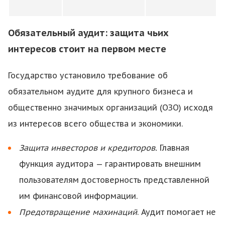
Обязательный аудит: защита чьих
интересов стоит на первом месте
Государство установило требование об
обязательном аудите для крупного бизнеса и
общественно значимых организаций (ОЗО) исходя
из интересов всего общества и экономики.
Защита инвесторов и кредиторов.
Главная
функция аудитора — гарантировать внешним
пользователям достоверность представленной
им финансовой информации.
Предотвращение махинаций
. Аудит помогает не