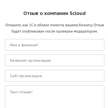
Отзыв о компании Scloud
Опишите, как 1С в облаке помогла вашему бизнесу. Отзыв
будет опубликован после проверки модератором.