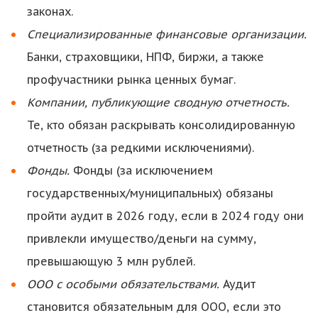
законах.
Специализированные финансовые организации.
Банки, страховщики, НПФ, биржи, а также
профучастники рынка ценных бумаг.
Компании, публикующие сводную отчетность.
Те, кто обязан раскрывать консолидированную
отчетность (за редкими исключениями).
Фонды.
Фонды (за исключением
государственных/муниципальных) обязаны
пройти аудит в 2026 году, если в 2024 году они
привлекли имущество/деньги на сумму,
превышающую 3 млн рублей.
ООО с особыми обязательствами.
Аудит
становится обязательным для ООО, если это