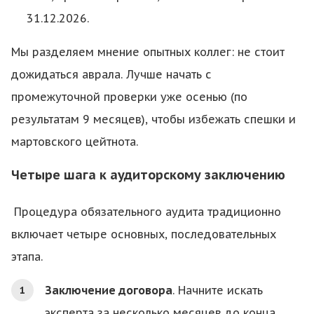
31.12.2026.
Мы разделяем мнение опытных коллег: не стоит
дожидаться аврала. Лучше начать с
промежуточной проверки уже осенью (по
результатам 9 месяцев), чтобы избежать спешки и
мартовского цейтнота.
Четыре шага к аудиторскому заключению
Процедура обязательного аудита традиционно
включает четыре основных, последовательных
этапа.
Заключение договора
. Начните искать
эксперта за несколько месяцев до конца