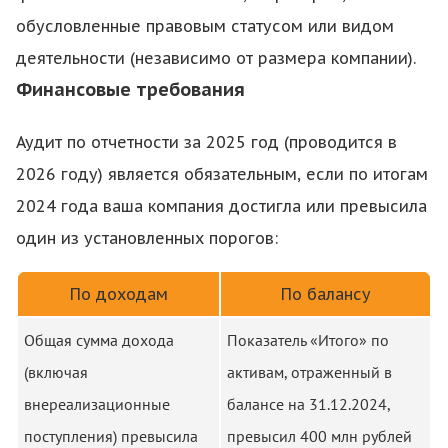
обусловленные правовым статусом или видом
деятельности (независимо от размера компании).
Финансовые требования
Аудит по отчетности за 2025 год (проводится в
2026 году) является обязательным, если по итогам
2024 года ваша компания достигла или превысила
один из установленных порогов:
По доходам
По балансу
Общая сумма дохода
Показатель «Итого» по
(включая
активам, отраженный в
внереализационные
балансе на 31.12.2024,
поступления) превысила
превысил 400 млн рублей