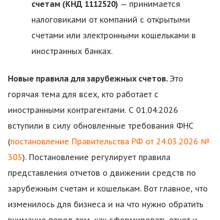
счетам (КНД 1112520)
— принимается
налоговиками от компаний с открытыми
счетами или электронными кошельками в
иностранных банках.
Новые правила для зарубежных счетов.
Это
горячая тема для всех, кто работает с
иностранными контрагентами. С 01.04.2026
вступили в силу обновленные требования ФНС
(
постановление Правительства РФ от 24.03.2026 №
305
). Постановление регулирует правила
представления отчетов о движении средств по
зарубежным счетам и кошелькам. Вот главное, что
изменилось для бизнеса и на что нужно обратить