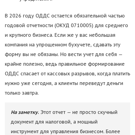
В 2026 году ОДДС остается обязательной частью
годовой отчетности (ОКУД 0710005) для среднего
и крупного бизнеса. Если же у вас небольшая
компания на упрощенном бухучете, сдавать эту
форму вы не обязаны. Но вести учет для себя —
крайне полезно, ведь правильное формирование
ОДДС спасает от кассовых разрывов, когда платить
нужно уже сегодня, а клиенты переведут деньги
только завтра.
На заметку
.
Этот отчет — не просто скучный
документ для налоговой, а мощный
инструмент для управления бизнесом. Более