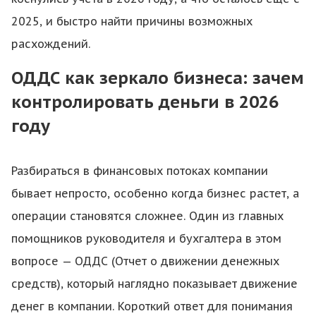
2025, и быстро найти причины возможных
расхождений.
ОДДС как зеркало бизнеса: зачем
контролировать деньги в 2026
году
Разбираться в финансовых потоках компании
бывает непросто, особенно когда бизнес растет, а
операции становятся сложнее. Один из главных
помощников руководителя и бухгалтера в этом
вопросе — ОДДС (Отчет о движении денежных
средств), который наглядно показывает движение
денег в компании. Короткий ответ для понимания