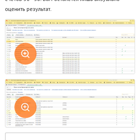
оценить результат.