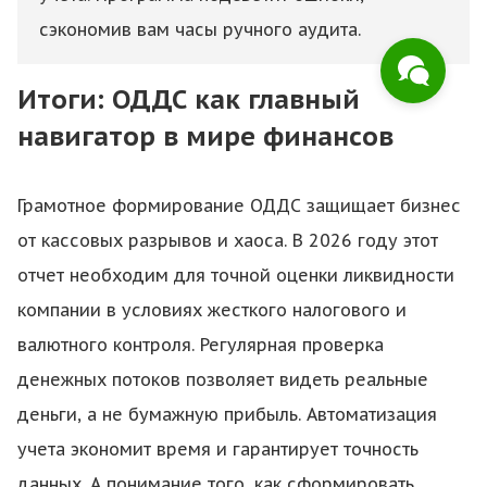
сэкономив вам часы ручного аудита.
Итоги: ОДДС как главный
навигатор в мире финансов
Грамотное формирование ОДДС защищает бизнес
от кассовых разрывов и хаоса. В 2026 году этот
отчет необходим для точной оценки ликвидности
компании в условиях жесткого налогового и
валютного контроля. Регулярная проверка
денежных потоков позволяет видеть реальные
деньги, а не бумажную прибыль. Автоматизация
учета экономит время и гарантирует точность
данных. А понимание того, как сформировать