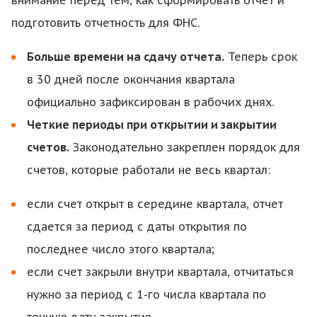
внимание перед тем, как сформировать отчет и
подготовить отчетность для ФНС.
Больше времени на сдачу отчета.
Теперь срок
в 30 дней после окончания квартала
официально зафиксирован в рабочих днях.
Четкие периоды при открытии и закрытии
счетов.
Законодательно закреплен порядок для
счетов, которые работали не весь квартал:
если счет открыт в середине квартала, отчет
сдается за период с даты открытия по
последнее число этого квартала;
если счет закрыли внутри квартала, отчитаться
нужно за период с 1-го числа квартала по