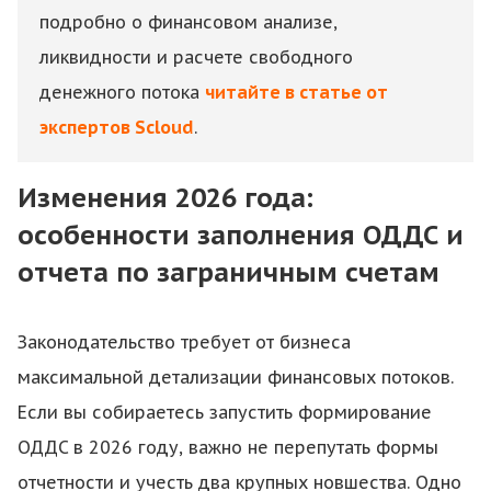
подробно о финансовом анализе,
ликвидности и расчете свободного
денежного потока
читайте в статье от
экспертов Scloud
.
Изменения 2026 года:
особенности заполнения ОДДС и
отчета по заграничным счетам
Законодательство требует от бизнеса
максимальной детализации финансовых потоков.
Если вы собираетесь запустить формирование
ОДДС
в 2026 году, важно не перепутать формы
отчетности и учесть два крупных новшества. Одно