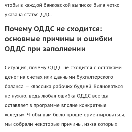
чтобы в каждой банковской выписке была четко
указана статья ДДС.
Почему ОДДС не сходится:
основные причины и ошибки
ОДДС при заполнении
Ситуация, почему ОДДС не сходится с остатками
денег на счетах или данными бухгалтерского
баланса — классика рабочих будней. Волноваться
не нужно, ведь любая ошибка ОДДС всегда
оставляет в программе вполне конкретные
«следы». Чтобы вам было проще ориентироваться,
мы собрали некоторые причины, из-за которых