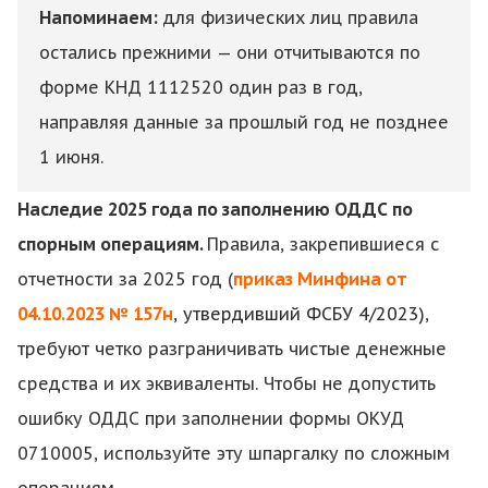
Напоминаем:
для физических лиц правила
остались прежними — они отчитываются по
форме КНД 1112520 один раз в год,
направляя данные за прошлый год не позднее
1 июня.
Наследие 2025 года по заполнению ОДДС по
спорным операциям.
Правила, закрепившиеся с
отчетности за 2025 год (
приказ Минфина от
04.10.2023 № 157н
, утвердивший ФСБУ 4/2023)
,
требуют четко разграничивать чистые денежные
средства и их эквиваленты. Чтобы не допустить
ошибку ОДДС при заполнении формы ОКУД
0710005, используйте эту шпаргалку по сложным