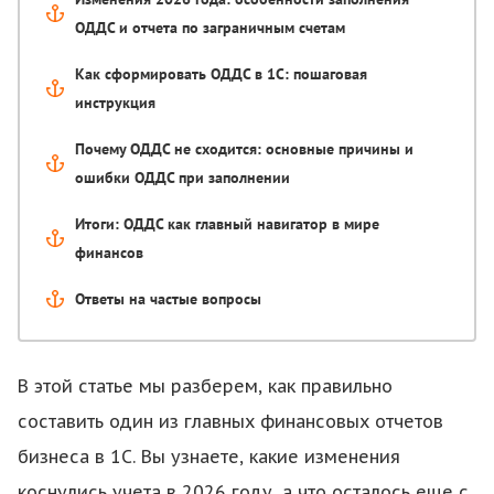
ОДДС и отчета по заграничным счетам
Как сформировать ОДДС в 1С: пошаговая
инструкция
Почему ОДДС не сходится: основные причины и
ошибки ОДДС при заполнении
Итоги: ОДДС как главный навигатор в мире
финансов
Ответы на частые вопросы
В этой статье мы разберем, как правильно
составить один из главных финансовых отчетов
бизнеса в 1С. Вы узнаете, какие изменения
коснулись учета в 2026 году, а что осталось еще с