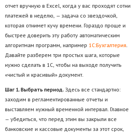
отчет вручную в Excel, когда у вас проходят сотни
платежей в неделю, — задача со звездочкой,
которая отнимет кучу времени. Гораздо проще и
быстрее доверить эту работу автоматическим
алгоритмам программ, например
1С:Бухгалтерия
.
Давайте разберем три простых шага, которые
нужно сделать в 1С, чтобы на выходе получить
«чистый и красивый» документ.
Шаг 1. Выбрать период.
Здесь все стандартно:
заходим в регламентированные отчеты и
выставляем нужный временной интервал. Главное
— убедиться, что перед этим вы закрыли все
банковские и кассовые документы за этот срок,