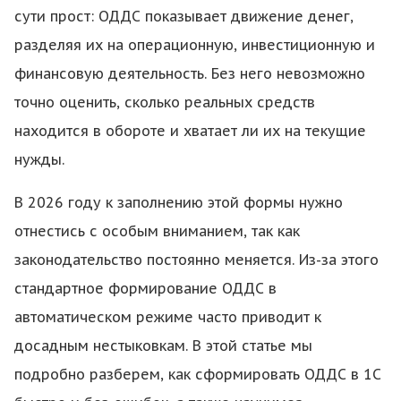
сути прост: ОДДС показывает движение денег,
разделяя их на операционную, инвестиционную и
финансовую деятельность. Без него невозможно
точно оценить, сколько реальных средств
находится в обороте и хватает ли их на текущие
нужды.
В 2026 году к заполнению этой формы нужно
отнестись с особым вниманием, так как
законодательство постоянно меняется. Из-за этого
стандартное формирование ОДДС в
автоматическом режиме часто приводит к
досадным нестыковкам. В этой статье мы
подробно разберем, как сформировать ОДДС в 1С