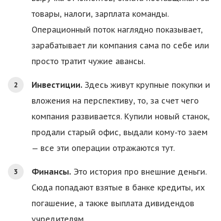
товары, налоги, зарплата команды.
Операционный поток наглядно показывает,
зарабатывает ли компания сама по себе или
просто тратит чужие авансы.
Инвестиции.
Здесь живут крупные покупки и
вложения на перспективу, то, за счет чего
компания развивается. Купили новый станок,
продали старый офис, выдали кому-то заем
— все эти операции отражаются тут.
Финансы.
Это история про внешние деньги.
Сюда попадают взятые в банке кредиты, их
погашение, а также выплата дивидендов
учредителям.