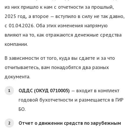
из них пришло к нам с отчетности за прошлый,
2025 год, а второе — вступило в силу не так давно,
с 01.04.2026. Оба этих изменения напрямую
влияют на то, как отражаются денежные средства
компании.
В зависимости от того, куда вы сдаете и за что
отчитываетесь, вам понадобятся два разных
документа.
ОДДС (ОКУД 0710005)
— входит в комплект
годовой бухотчетности и размещается в ГИР
БО.
Отчет о движении средств по зарубежным