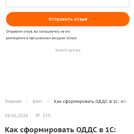
Отправить отзыв
Отправляя отзыв, вы соглашаетесь на его
размещение в официальных ресурсах Scloud
SmartCaptcha
Главная
Блог
Как сформировать ОДДС в 1С: измене
08.06.2026
359
Как сформировать ОДДС в 1С: