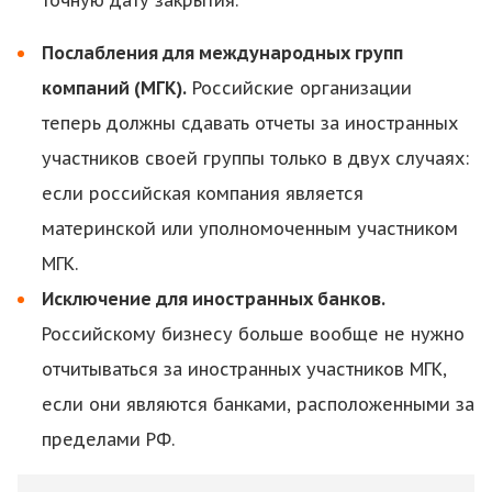
точную дату закрытия.
Послабления для международных групп
компаний (МГК).
Российские организации
теперь должны сдавать отчеты за иностранных
участников своей группы только в двух случаях:
если российская компания является
материнской или уполномоченным участником
МГК.
Исключение для иностранных банков.
Российскому бизнесу больше вообще не нужно
отчитываться за иностранных участников МГК,
если они являются банками, расположенными за
пределами РФ.