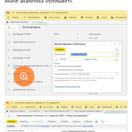
иначе аналитика «поплывет».