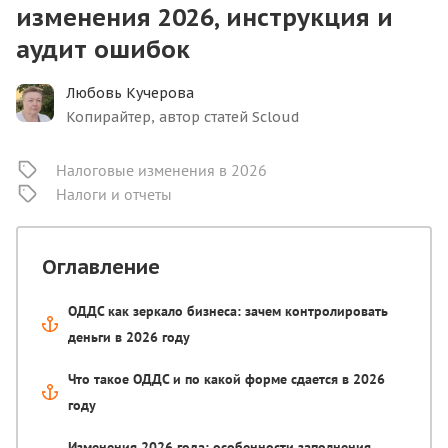
изменения 2026, инструкция и
аудит ошибок
Любовь Кучерова
Копирайтер, автор статей Scloud
Налоговые изменения в 2026
Налоги и отчеты
Оглавление
ОДДС как зеркало бизнеса: зачем контролировать
деньги в 2026 году
Что такое ОДДС и по какой форме сдается в 2026
году
Изменения 2026 года: особенности заполнения