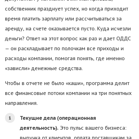
собственник празднует успех, но когда приходит
время платить зарплату или рассчитываться за
аренду, на счете оказывается пусто. Куда исчезли
деньги? Ответ на этот вопрос как раз и дает ОДДС
— он раскладывает по полочкам все приходы и
расходы компании, помогая понять, где именно
«зависли» денежные средства.
Чтобы в отчете не было «каши», программа делит
все финансовые потоки компании на три понятных
направления.
Текущие дела (операционная
деятельность).
Это пульс вашего бизнеса:
выручка от клиентов, оплата поставщикам за