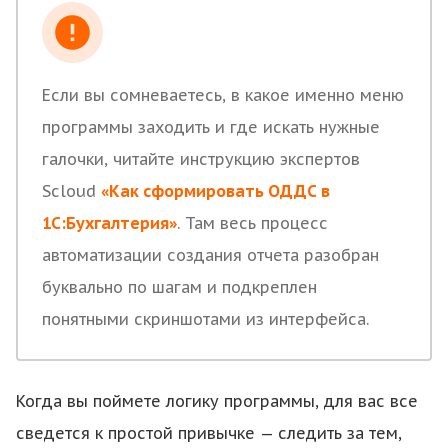
Если вы сомневаетесь, в какое именно меню
программы заходить и где искать нужные
галочки, читайте инструкцию экспертов
Scloud
«Как сформировать ОДДС в
1С:Бухгалтерия»
. Там весь процесс
автоматизации создания отчета разобран
буквально по шагам и подкреплен
понятными скриншотами из интерфейса.
Когда вы поймете логику программы, для вас все
сведется к простой привычке — следить за тем,