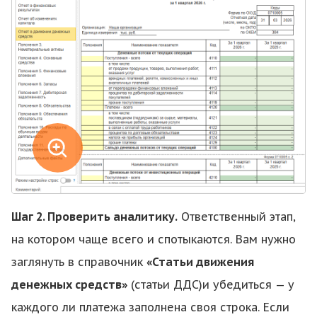
Шаг 2. Проверить аналитику.
Ответственный этап,
на котором чаще всего и спотыкаются. Вам нужно
заглянуть в справочник
«Статьи движения
денежных средств»
(статьи ДДС)и убедиться — у
каждого ли платежа заполнена своя строка. Если