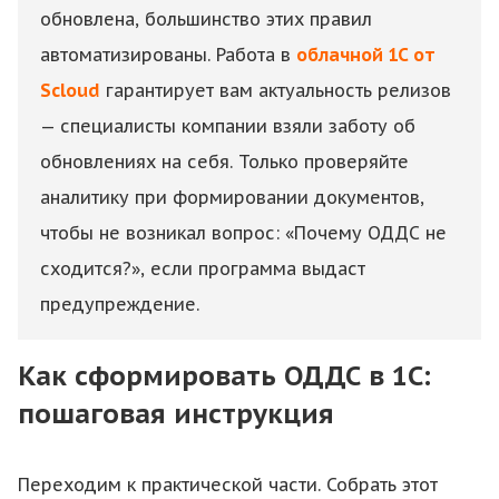
обновлена, большинство этих правил
автоматизированы. Работа в
облачной 1С от
Scloud
гарантирует вам актуальность релизов
— специалисты компании взяли заботу об
обновлениях на себя. Только проверяйте
аналитику при формировании документов,
чтобы не возникал вопрос: «Почему ОДДС не
сходится?», если программа выдаст
предупреждение.
Как сформировать ОДДС в 1С:
пошаговая инструкция
Переходим к практической части. Собрать этот