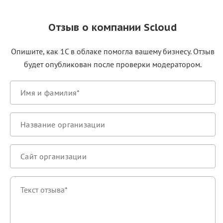
Отзыв о компании Scloud
Опишите, как 1С в облаке помогла вашему бизнесу. Отзыв
будет опубликован после проверки модератором.