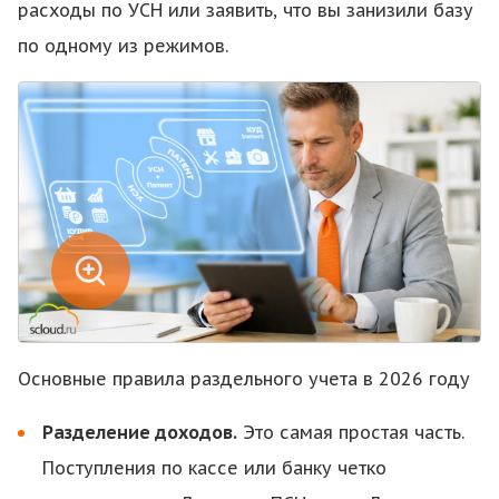
расходы по УСН или заявить, что вы занизили базу
по одному из режимов.
Основные правила раздельного учета в 2026 году
Разделение доходов.
Это самая простая часть.
Поступления по кассе или банку четко