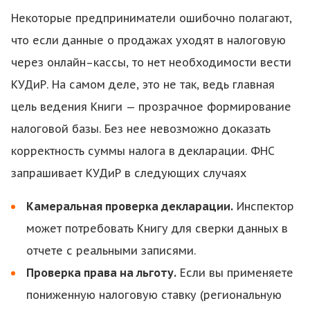
Некоторые предприниматели ошибочно полагают,
что если данные о продажах уходят в налоговую
через онлайн–кассы, то нет необходимости вести
КУДиР. На самом деле, это не так, ведь главная
цель ведения Книги — прозрачное формирование
налоговой базы. Без нее невозможно доказать
корректность суммы налога в декларации. ФНС
запрашивает КУДиР в следующих случаях
Камеральная проверка декларации.
Инспектор
может потребовать Книгу для сверки данных в
отчете с реальными записями.
Проверка права на льготу.
Если вы применяете
пониженную налоговую ставку (региональную