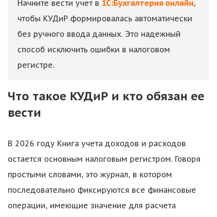
Начните вести учет в
1С:Бухгалтерия онлайн
,
чтобы КУДиР формировалась автоматически
без ручного ввода данных. Это надежный
способ исключить ошибки в налоговом
регистре.
Что такое КУДиР и кто обязан ее
вести
В 2026 году Книга учета доходов и расходов
остается основным налоговым регистром. Говоря
простыми словами, это журнал, в котором
последовательно фиксируются все финансовые
операции, имеющие значение для расчета