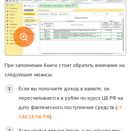
При заполнении Книги стоит обратить внимание на
следующие нюансы.
Если вы получаете доход в валюте, он
пересчитывается в рубли по курсу ЦБ РФ на
дату фактического поступления средств (
ст.
346.18 НК РФ
).
Если клиент вернул товар, и вы отдали ему