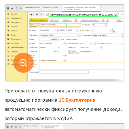
При оплате от покупателя за отгруженную
продукцию программа
1С:Бухгалтерия
автоматоматически фиксирует получение дохода,
который отражается в КУДиР.