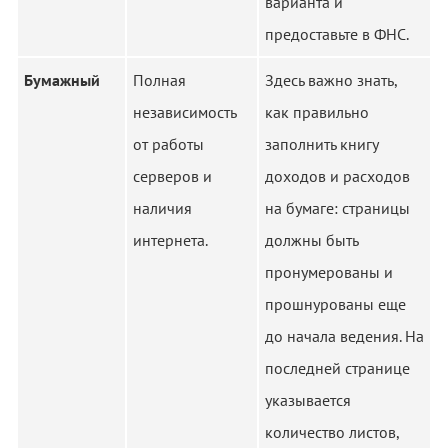
варианта и
предоставьте в ФНС.
Бумажный
Полная
Здесь важно знать,
независимость
как правильно
от работы
заполнить книгу
серверов и
доходов и расходов
наличия
на бумаге: страницы
интернета.
должны быть
пронумерованы и
прошнурованы еще
до начала ведения. На
последней странице
указывается
количество листов,