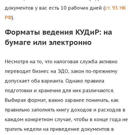
документов у вас есть 10 рабочих дней (
ст. 93 НК
РФ
).
Форматы ведения КУДиР: на
бумаге или электронно
Несмотря на то, что налоговая служба активно
переводит бизнес на ЭДО, закон по-прежнему
допускает оба варианта. Однако правила
подготовки и хранения для них различаются.
Выбирая формат, важно заранее понимать, как
правильно заполнять книгу доходов и расходов в
каждом конкретном случае, чтобы в конце года не
тратить недели на приведение документов в