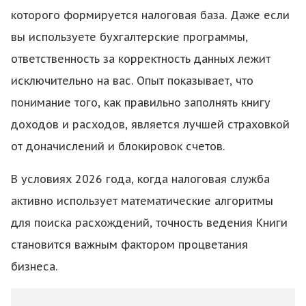
которого формируется налоговая база. Даже если
вы используете бухгалтерские программы,
ответственность за корректность данных лежит
исключительно на вас. Опыт показывает, что
понимание того, как правильно заполнять книгу
доходов и расходов, является лучшей страховкой
от доначислений и блокировок счетов.
В условиях 2026 года, когда налоговая служба
активно использует математические алгоритмы
для поиска расхождений, точность ведения Книги
становится важным фактором процветания
бизнеса.