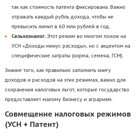
так как стоимость патента фиксирована. Важно
отражать каждый рубль дохода, чтобы не
превысить лимит в 60 млн рублей в год.
Сельхозналог.
Этот режим во многом похож на
УСН «Доходы минус расходы», но с акцентом на
специфические затраты (корма, семена, ГСМ).
Знание того, как правильно заполнить книгу
доходов и расходов на этих режимах, важно для
сохранения налоговых льгот, которые государство
предоставляет малому бизнесу и аграриям.
Совмещение налоговых режимов
(УСН + Патент)