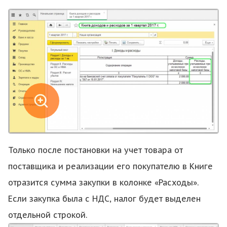
Только после постановки на учет товара от
поставщика и реализации его покупателю в Книге
отразится сумма закупки в колонке «Расходы».
Если закупка была с НДС, налог будет выделен
отдельной строкой.