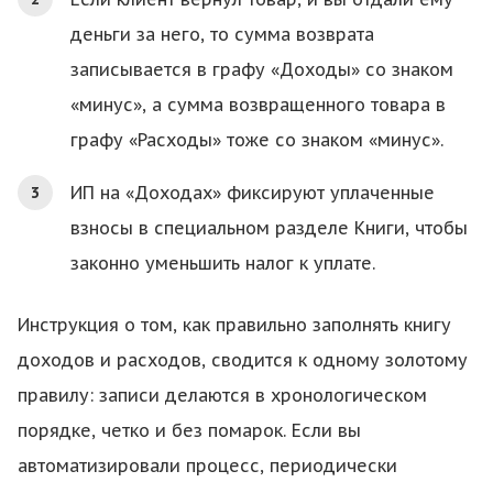
деньги за него, то сумма возврата
записывается в графу «Доходы» со знаком
«минус», а сумма возвращенного товара в
графу «Расходы» тоже со знаком «минус».
ИП на «Доходах» фиксируют уплаченные
взносы в специальном разделе Книги, чтобы
законно уменьшить налог к уплате.
Инструкция о том, как правильно заполнять книгу
доходов и расходов, сводится к одному золотому
правилу: записи делаются в хронологическом
порядке, четко и без помарок. Если вы
автоматизировали процесс, периодически