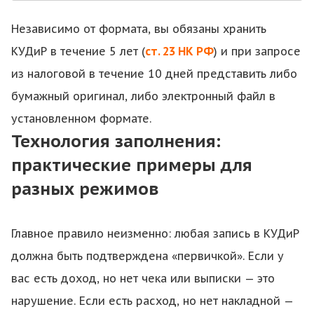
Независимо от формата, вы обязаны хранить
КУДиР в течение 5 лет (
ст. 23 НК РФ
) и при запросе
из налоговой в течение 10 дней представить либо
бумажный оригинал, либо электронный файл в
установленном формате.
Технология заполнения:
практические примеры для
разных режимов
Главное правило неизменно: любая запись в КУДиР
должна быть подтверждена «первичкой». Если у
вас есть доход, но нет чека или выписки — это
нарушение. Если есть расход, но нет накладной —