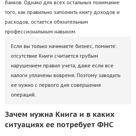
банков. Однако для всех остальных понимание
того, как правильно заполнить книгу доходов и
расходов, остается обязательным
профессиональным навыком.
Если вы только начинаете бизнес, помните:
отсутствие Книги считается грубым
нарушением правил учета, даже если все
налоги уплачены вовремя. Поэтому заводить
ее нужно с первого дня совершения
операций.
Зачем нужна Книга и в каких
ситуациях ее потребует ФНС