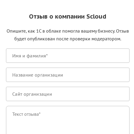
Отзыв о компании Scloud
Опишите, как 1С в облаке помогла вашему бизнесу. Отзыв
будет опубликован после проверки модератором.