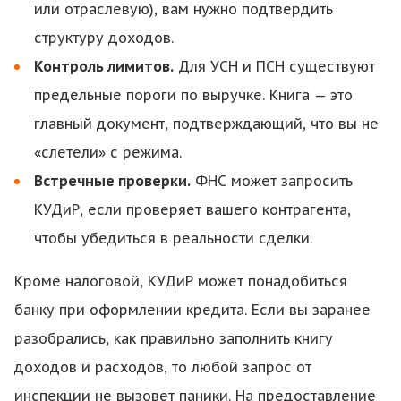
или отраслевую), вам нужно подтвердить
структуру доходов.
Контроль лимитов.
Для УСН и ПСН существуют
предельные пороги по выручке. Книга — это
главный документ, подтверждающий, что вы не
«слетели» с режима.
Встречные проверки.
ФНС может запросить
КУДиР, если проверяет вашего контрагента,
чтобы убедиться в реальности сделки.
Кроме налоговой, КУДиР может понадобиться
банку при оформлении кредита. Если вы заранее
разобрались, как правильно заполнить книгу
доходов и расходов, то любой запрос от
инспекции не вызовет паники. На предоставление