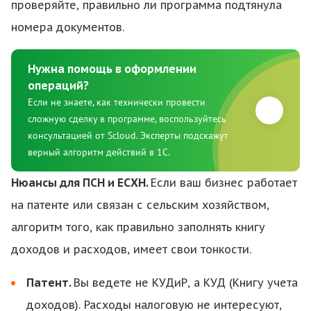
проверяйте, правильно ли программа подтянула
номера документов.
Нужна помощь в оформлении
операций?
Если не знаете, как технически провести
сложную сделку в программе, воспользуйтесь
консультацией от Scloud. Эксперты подскажут
верный алгоритм действий в 1С.
Нюансы для ПСН и ЕСХН.
Если ваш бизнес работает
на патенте или связан с сельским хозяйством,
алгоритм того, как правильно заполнять книгу
доходов и расходов, имеет свои тонкости.
Патент.
Вы ведете не КУДиР, а КУД (Книгу учета
доходов). Расходы налоговую не интересуют,