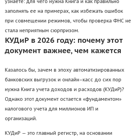
узнаете: для чего нужна Книга и как правильно
заполнять ее на примерах, как избежать ошибок
при совмещении режимов, чтобы проверка ФНС не
стала неприятным сюрпризом.
КУДиР в 2026 году: почему этот
документ важнее, чем кажется
Казалось бы, зачем в эпоху автоматизированных
банковских выгрузок и онлайн–касс до сих пор
нужна Книга учета доходов и расходов (КУДиР)?
Однако этот документ остается «фундаментом»
налогового учета для миллионов ИП и
организаций.
КУДиР — это главный регистр, на основании