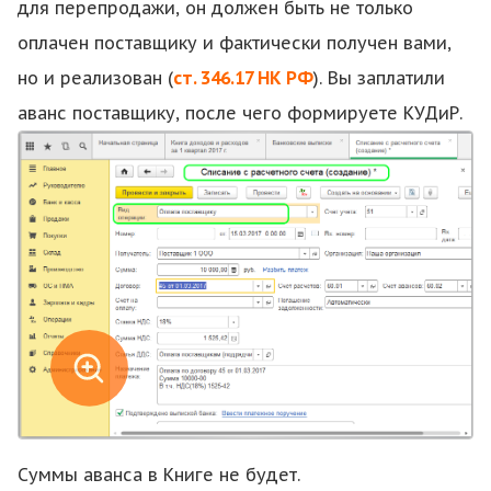
для перепродажи, он должен быть не только
оплачен поставщику и фактически получен вами,
но и реализован (
ст. 346.17 НК РФ
). Вы заплатили
аванс поставщику, после чего формируете КУДиР.
Суммы аванса в Книге не будет.