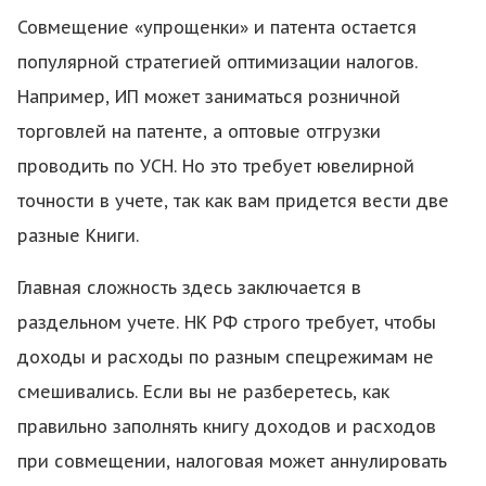
Совмещение «упрощенки» и патента остается
популярной стратегией оптимизации налогов.
Например, ИП может заниматься розничной
торговлей на патенте, а оптовые отгрузки
проводить по УСН. Но это требует ювелирной
точности в учете, так как вам придется вести две
разные Книги.
Главная сложность здесь заключается в
раздельном учете. НК РФ строго требует, чтобы
доходы и расходы по разным спецрежимам не
смешивались. Если вы не разберетесь, как
правильно заполнять книгу доходов и расходов
при совмещении, налоговая может аннулировать