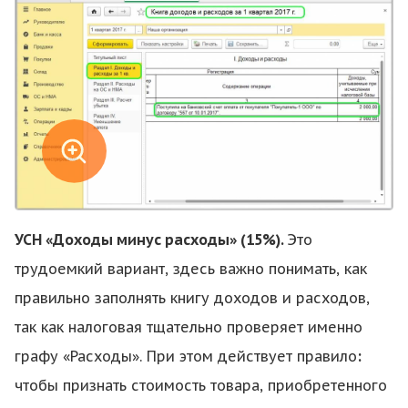
УСН «Доходы минус расходы» (15%).
Это
трудоемкий вариант, здесь важно понимать, как
правильно заполнять книгу доходов и расходов,
так как налоговая тщательно проверяет именно
графу «Расходы». При этом действует правило
:
чтобы признать стоимость товара, приобретенного