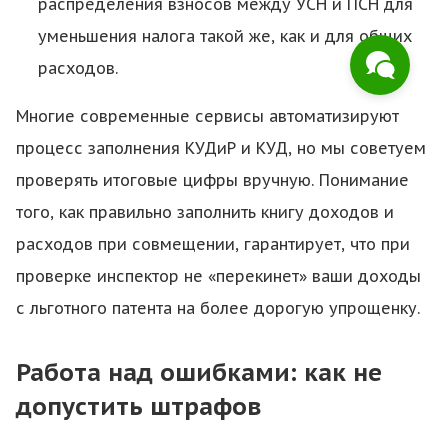
распределения взносов между УСН и ПСН для
уменьшения налога такой же, как и для общих
расходов.
Многие современные сервисы автоматизируют
процесс заполнения КУДиР и КУД, но мы советуем
проверять итоговые цифры вручную. Понимание
того, как правильно заполнить книгу доходов и
расходов при совмещении, гарантирует, что при
проверке инспектор не «перекинет» ваши доходы
с льготного патента на более дорогую упрощенку.
Работа над ошибками: как не
допустить штрафов