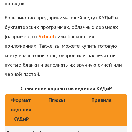
порядок.
Большинство предпринимателей ведут КУДиР в
бухгалтерских программах, облачных сервисах
(например, от
Scloud
) или банковских
приложениях. Также вы можете купить готовую
книгу в магазине канцтоваров или распечатать
пустые бланки и заполнять их вручную синей или
черной пастой.
Сравнение вариантов ведения КУДиР
Формат
Плюсы
Правила
ведения
КУДиР