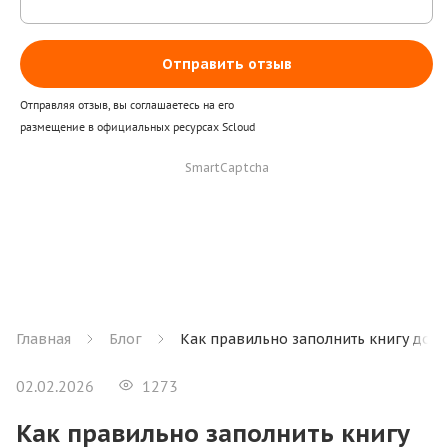
Отправить отзыв
Отправляя отзыв, вы соглашаетесь на его
размещение в официальных ресурсах Scloud
SmartCaptcha
Главная
Блог
Как правильно заполнить книгу дох
02.02.2026
1273
Как правильно заполнить книгу