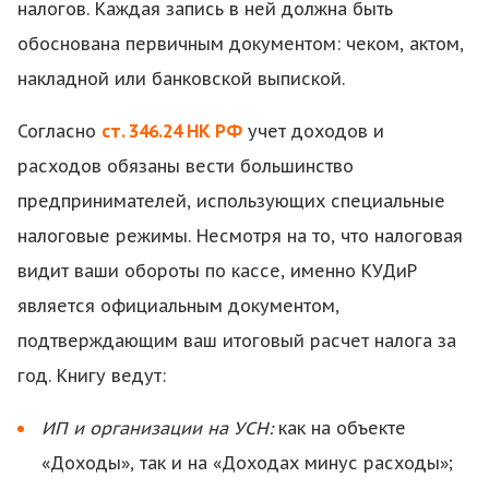
налогов. Каждая запись в ней должна быть
обоснована первичным документом: чеком, актом,
накладной или банковской выпиской.
Согласно
ст. 346.24 НК РФ
учет доходов и
расходов обязаны вести большинство
предпринимателей, использующих специальные
налоговые режимы. Несмотря на то, что налоговая
видит ваши обороты по кассе, именно КУДиР
является официальным документом,
подтверждающим ваш итоговый расчет налога за
год. Книгу ведут:
ИП и организации на УСН:
как на объекте
«Доходы», так и на «Доходах минус расходы»;