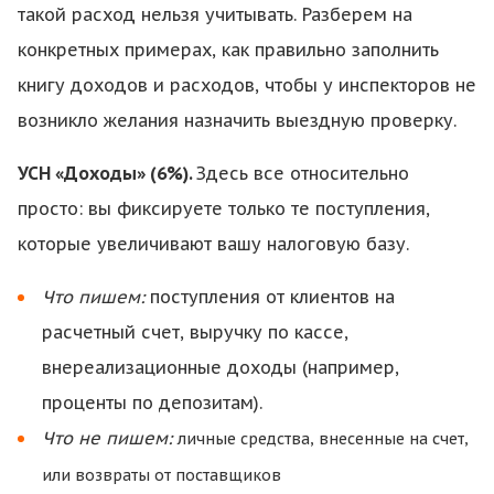
такой расход нельзя учитывать. Разберем на
конкретных примерах, как правильно заполнить
книгу доходов и расходов, чтобы у инспекторов не
возникло желания назначить выездную проверку.
УСН «Доходы» (6%).
Здесь все относительно
просто: вы фиксируете только те поступления,
которые увеличивают вашу налоговую базу.
Что пишем:
поступления от клиентов на
расчетный счет, выручку по кассе,
внереализационные доходы (например,
проценты по депозитам).
Что не пишем:
личные средства, внесенные на счет,
или возвраты от поставщиков