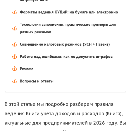
Форматы ведения КУДиР: на бумаге или электронно
Технология заполнения: практические примеры для
разных режимов
Совмещение налоговых режимов (УСН + Патент)
Работа над ошибками: как не допустить штрафов
Резюме
Вопросы и ответы
В этой статье мы подробно разберем правила
ведения Книги учета доходов и расходов (Книга),
актуальные для предпринимателей в 2026 году. Вы