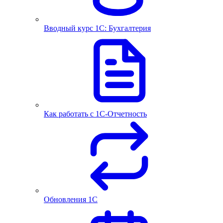
Вводный курс 1С: Бухгалтерия
Как работать с 1С‑Отчетность
Обновления 1С