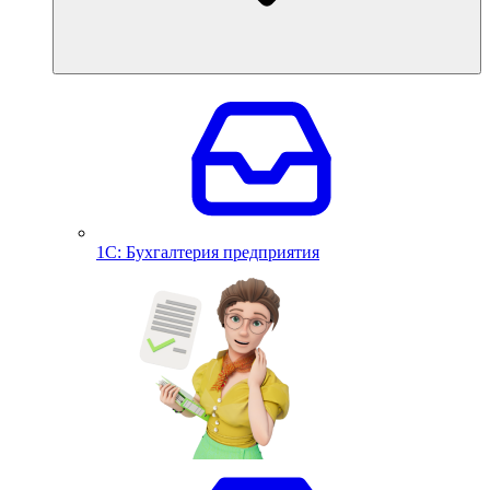
1С: Бухгалтерия предприятия