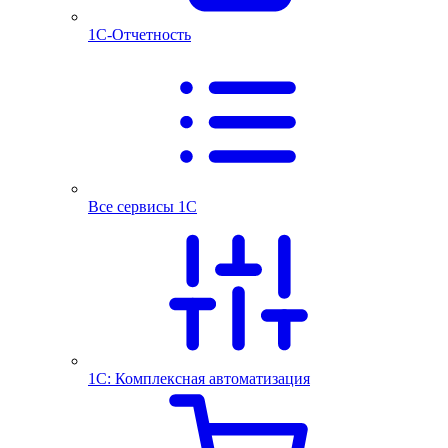
1С-Отчетность
Все сервисы 1С
1С: Комплексная автоматизация