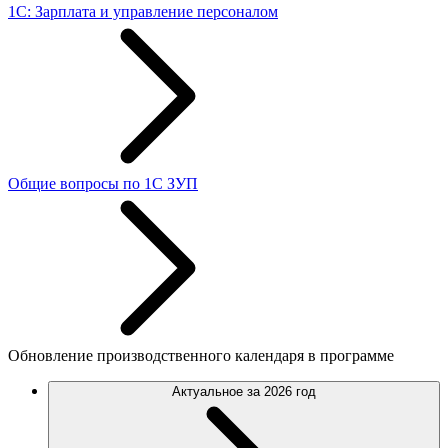
1С: Зарплата и управление персоналом
Общие вопросы по 1С ЗУП
Обновление производственного календаря в программе
Актуальное за 2026 год