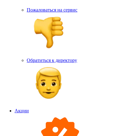
Пожаловаться на сервис
Обратиться к директору
Акции