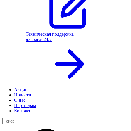
Техническая поддержка
на связи 24/7
Акции
Новости
О нас
Партнерам
Контакты