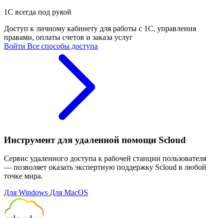
1С всегда под рукой
Доступ к личному кабинету для работы с 1С, управления
правами, оплаты счетов и заказа услуг
Войти
Все способы доступа
Инструмент для удаленной помощи Scloud
Сервис удаленного доступа к рабочей станции пользователя
— позволяет оказать экспертную поддержку Scloud в любой
точке мира.
Для Windows
Для MacOS