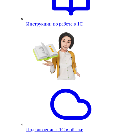
Инструкции по работе в 1С
Подключение к 1С в облаке