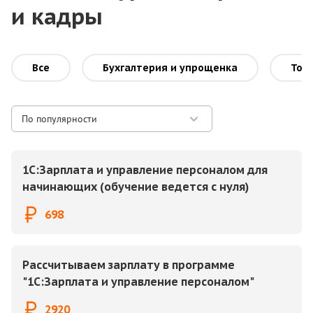
и кадры
Все
Бухгалтерия и упрощенка
Торг
По популярности
1С:Зарплата и управление персоналом для
начинающих (обучение ведется с нуля)
698
Рассчитываем зарплату в программе
"1С:Зарплата и управление персоналом"
2920