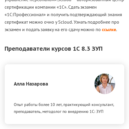
сертификации компании «1С». Сдать экзамен
«1С:Профессионал» и получить подтверждающий знания
сертификат можно очно у Scloud. Узнать подробнее про
экзамен и подать заявку на его сдачу можно по
ссылке
.
Преподаватели курсов 1С 8.3 ЗУП
Алла Назарова
Опыт работы более 10 лет, практикующий консультант,
преподаватель, методолог по внедрению 1С: ЗУП