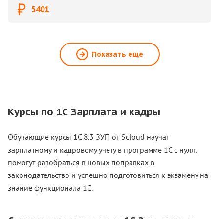
5401
Показать еще
Курсы по 1С Зарплата и кадры
Обучающие курсы 1С 8.3 ЗУП от Scloud научат
зарплатному и кадровому учету в программе 1С с нуля,
помогут разобраться в новых поправках в
законодательство и успешно подготовиться к экзамену на
знание функционала 1С.