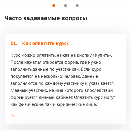
Часто задаваемые вопросы
01.
Как оплатить курс?
Курс можно оплатить, нажав на кнопку «Купить».
После нажатия откроется форма, где нужно
заполнить данные по участникам. Если курс
покупается на несколько человек, данные
заполняются по каждому участнику и указывается
главный участник, на имя которого впоследствии
формируется личный кабинет. Оплатить курс могут
как физические, так и юридические лица.