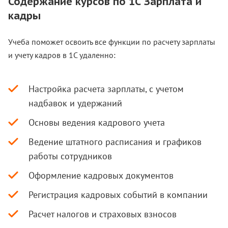
Содержание курсов по 1С Зарплата и
кадры
Учеба поможет освоить все функции по расчету зарплаты
и учету кадров в 1С удаленно:
Настройка расчета зарплаты, с учетом
надбавок и удержаний
Основы ведения кадрового учета
Ведение штатного расписания и графиков
работы сотрудников
Оформление кадровых документов
Регистрация кадровых событий в компании
Расчет налогов и страховых взносов