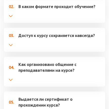
02.
В каком формате проходит обучение?
03.
Доступ к курсу сохраняется навсегда?
Как организовано общение с
04.
преподавателями на курсе?
Выдается ли сертификат о
05.
прохождении курса?