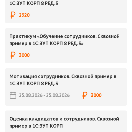
1С:ЗУП КОРП 8 РЕД.3
2920
Практикум «Обучение сотрудников. Сквозной
пример в 1С:ЗУП КОРП 8 РЕД.3»
3000
Мотивация сотрудников. Сквозной пример в
1С:ЗУП КОРП 8 РЕД.3
25.08.2026 - 25.08.2026
3000
Оценка кандидатов и сотрудников. Сквозной
пример в 1С:ЗУП КОРП