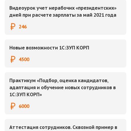
Видеоурок учет нерабочих «президентских»
дней при расчете зарплаты за май 2021 года
246
Новые возможности 1С:ЗУП КОРП
4500
Практикум «Подбор, оценка кандидатов,
адаптация и обучение новых сотрудников в
1С:ЗУП КОРП»
6000
Аттестация сотрудников. Сквозной пример в