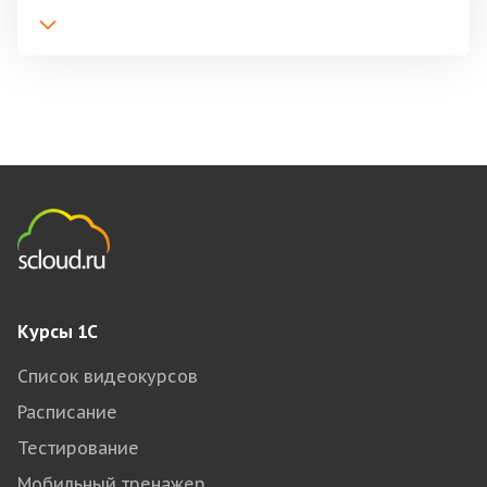
Курсы 1С
Список видеокурсов
Расписание
Тестирование
Мобильный тренажер