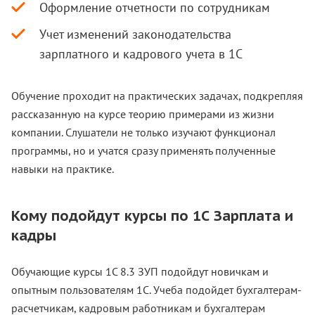
Оформление отчетности по сотрудникам
Учет изменений законодательства
зарплатного и кадрового учета в 1С
Обучение проходит на практических задачах, подкрепляя
рассказанную на курсе теорию примерами из жизни
компании. Слушатели не только изучают функционал
программы, но и учатся сразу применять полученные
навыки на практике.
Кому подойдут курсы по 1С Зарплата и
кадры
Обучающие курсы 1С 8.3 ЗУП подойдут новичкам и
опытным пользователям 1С. Учеба подойдет бухгалтерам-
расчетчикам, кадровым работникам и бухгалтерам