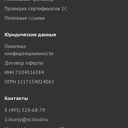
Проверка сертификатов 1С
Полезные ссылки
Юридические данные
Политика
конфиденциальности
Договор оферты
ИНН 7104516184
ОГРН 1117154024063
Контакты
8 (495) 320-68-79
1ckursy@scloud.ru