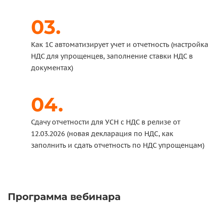
Как 1С автоматизирует учет и отчетность (настройка
НДС для упрощенцев, заполнение ставки НДС в
документах)
Сдачу отчетности для УСН с НДС в релизе от
12.03.2026 (новая декларация по НДС, как
заполнить и сдать отчетность по НДС упрощенцам)
Программа вебинара