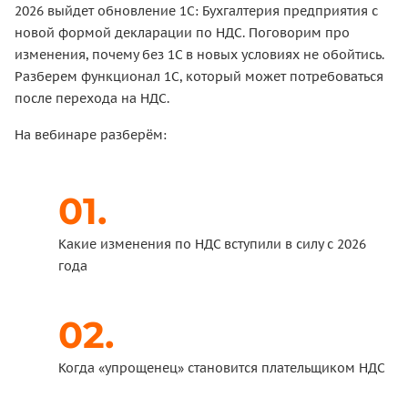
2026 выйдет обновление 1С: Бухгалтерия предприятия с
новой формой декларации по НДС. Поговорим про
изменения, почему без 1С в новых условиях не обойтись.
Разберем функционал 1С, который может потребоваться
после перехода на НДС.
На вебинаре разберём:
Какие изменения по НДС вступили в силу с 2026
года
Когда «упрощенец» становится плательщиком НДС