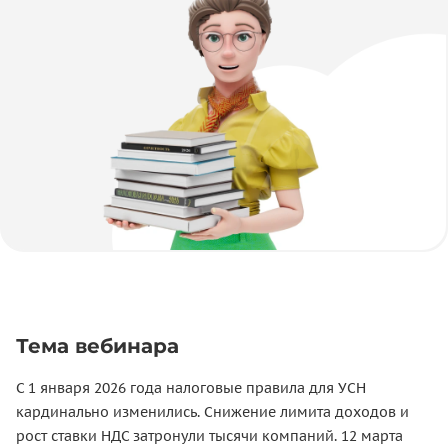
Тема вебинара
С 1 января 2026 года налоговые правила для УСН
кардинально изменились. Снижение лимита доходов и
рост ставки НДС затронули тысячи компаний. 12 марта