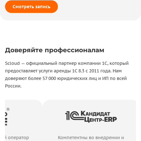
Смотреть запись
Доверяйте профессионалам
Scloud — официальный партнер компании 1С, который
предоставляет услуги аренды 1С 8.3 с 2011 года. Нам
доверяют более 57 000 юридических лиц и ИП по всей
России.
оператор
Компетентны во внедрении и