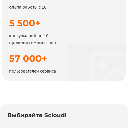
опыта работы с 1С
5 500+
консультаций по 1С
проводим ежемесячно
57 000+
пользователей сервиса
Выбирайте Scloud!