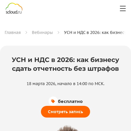
Главная
Вебинары
УСН и НДС в 2026: как бизнесу с
УСН и НДС в 2026: как бизнесу
сдать отчетность без штрафов
18 марта 2026, начало в 14:00 по МСК.
бесплатно
Смотреть запись