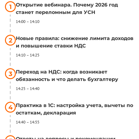
Открытие вебинара. Почему 2026 год
1
станет переломным для УСН
14:00 – 14:10
Новые правила: снижение лимита доходов
2
и повышение ставки НДС
14:10 – 14:25
Переход на НДС: когда возникает
3
обязанность и что делать бухгалтеру
14:25 – 14:40
Практика в 1С: настройка учета, вычеты по
4
остаткам, декларация
14:40 – 14:55
Ответы на вопросы и рекомендации