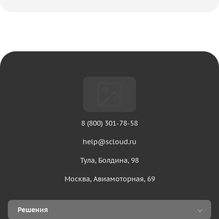
8 (800) 301-78-58
help@scloud.ru
Тула, Болдина, 98
Москва, Авиамоторная, 69
Решения