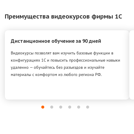
Преимущества видеокурсов фирмы 1С
Дистанционное обучение за 90 дней
Видеокурсы позволят вам изучить базовые функции в
конфигурациях 1С и повысить профессиональные навыки
удаленно — обучайтесь без разъездов и изучайте
материалы с комфортом из любого региона РФ.