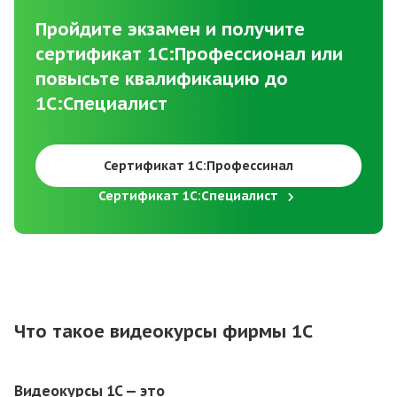
Пройдите экзамен и получите
сертификат 1С:Профессионал или
повысьте квалификацию до
1С:Специалист
Сертификат 1С:Профессинал
Сертификат 1С:Специалист
Что такое видеокурсы фирмы 1С
Видеокурсы 1C — это