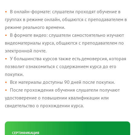
В онлайн-формате: слушатели проходят обучение в
группах в режиме онлайн, общаются с преподавателем в
режиме реального времени.
В формате видео: слушатели самостоятельно изучают
видеоматериалы курса, общаются с преподавателем по
электронной почте.
У большинства курсов также есть демоверсия, которая
позволит ознакомиться с содержанием курса до его
покупки.
Все материалы доступны 90 дней после покупки.
После прохождения обучения слушатели получают
удостоверение о повышении квалификации или
свидетельство о прохождении курса.
СЕРТИФИКАЦИЯ