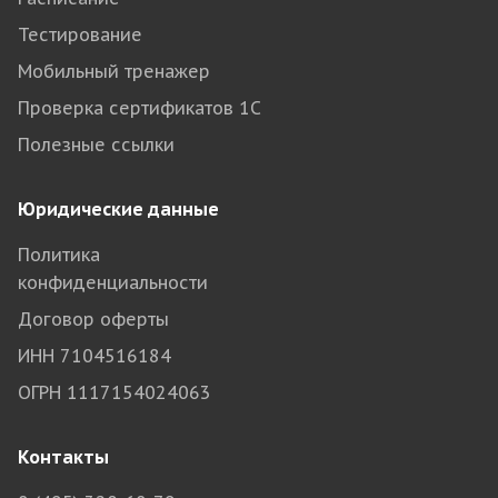
Тестирование
Мобильный тренажер
Проверка сертификатов 1С
Полезные ссылки
Юридические данные
Политика
конфиденциальности
Договор оферты
ИНН 7104516184
ОГРН 1117154024063
Контакты