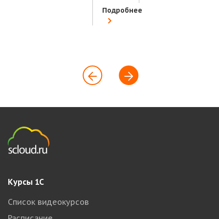
Подробнее
Курсы 1С
Список видеокурсов
Расписание