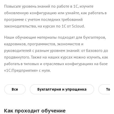
Повысьте уровень знаний по работе в 1С, изучите
обновленную конфигурацию или узнайте, как работать в
программе с учетом последних требований
законодательства, на курсах по 1С от Scloud.
Наши обучающие материалы подходят для бухгалтеров,
кадровиков, программистов, экономистов и
руководителей с разным уровнем знаний: от базового до
продвинутого. Также на наших курсах можно изучить, как
работать в типовых и отраслевых конфигурациях на базе
«1С:Предприятия» с нуля.
Все
Бухгалтерия и упрощенка
Торг
Как проходит обучение