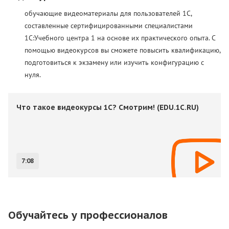
обучающие видеоматериалы для пользователей 1С,
составленные сертифицированными специалистами
1С:Учебного центра 1 на основе их практического опыта. С
помощью видеокурсов вы сможете повысить квалификацию,
подготовиться к экзамену или изучить конфигурацию с
нуля.
Что такое видеокурсы 1С? Смотрим! (EDU.1C.RU)
7:08
Обучайтесь у профессионалов