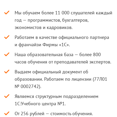
Мы обучаем более 11 000 слушателей каждый
год — программистов, бухгалтеров,
экономистов и кадровиков.
Работаем в качестве официального партнера
и франчайзи Фирмы «1С».
Наша образовательная база — более 800
часов обучения от преподавателей экспертов.
Выдаем официальный документ об
образовании. Работаем по лицензии (77Л01
№ 0002742).
Являемся структурным подразделением
1С:Учебного центра №1.
От 256 рублей — стоимость обучения.